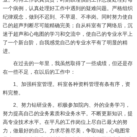
一个病例，认真处理好工作中遇到的疑难问题。严格组织
纪律观念，做到不迟到、不早退、不串岗。同时努力使自
己的超声判断尽可能精确完美；自从科室有了网络后，沉
迷于超声和心电图的学习和交流中，使自己的专业水平上
了一个新台阶，自我感觉自己的专业水平有了明显的精
进。
在过去的一年里，我虽然取得了一些成绩，但还是存
在一些不足，在以后的工作中：
1、加强科室管理。科室各种资料管理有条有序，资
料完整。
2、努力钻研业务。积极参加院内、外的业务学习，
努力提高自己的业务素质和业务水平。不断更新知识，提
高专业技术水平。在平凡的工作岗位上尽自己最大的努
力，做最好的自己。力求尽善尽美，争取b超，心电图常