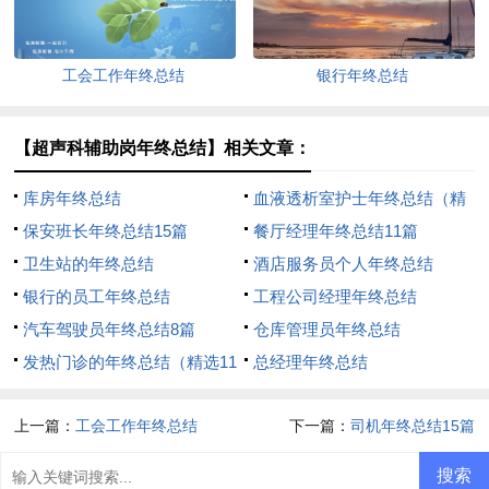
工会工作年终总结
银行年终总结
【超声科辅助岗年终总结】相关文章：
库房年终总结
血液透析室护士年终总结（精
保安班长年终总结15篇
选16篇）
餐厅经理年终总结11篇
卫生站的年终总结
酒店服务员个人年终总结
银行的员工年终总结
工程公司经理年终总结
汽车驾驶员年终总结8篇
仓库管理员年终总结
发热门诊的年终总结（精选11
总经理年终总结
篇）
上一篇：
工会工作年终总结
下一篇：
司机年终总结15篇