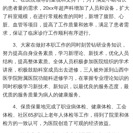
的患者量的需求，20xx年超声科增加了人员和设备，扩大
了科室规模，在进行常规检查的同时，新增了腹部、心
脏、血管等项目，提高了工作质量和效率，满足了患者需
求，保证了临床诊疗工作顺利有序进行。
3、大家在做好本职工作的同时刻苦钻研业务知识，
努力提高自身业务素质，学习新理论、新技术，优化人员
结构，提高整体素质。全体人员积极参加医院组织的学术
讲座，积极鼓励科室成员出去进修，三人被外派到山西中
医学院附属医院功能科进修学习，在掌握专业理论知识的
同时积极学习新技术、新知识，以最优良的服务态度，最
优质的服务质量为病人的健康服务。
4、保质保量地完成了职业病体检、健康体检、工会
体检、社区65岁以上老年人体检等工作，得到了院里和体
检方的一致认可，为医院创造了可观的经济效益。