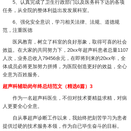
5、认真完成了卫生行政部门以及医务科下达的各项
任务，从全院的整体利益出发发展科室。
6、强化安全意识，学习相关法律、法规、道德规
范，注重医德
医风教育，树立了科室的良好形象，取得可喜的社会
效益。在大家的共同努力下，20xx年超声科患者总量1107
人次，业务总收入79456余元，在即将到来的20xx年，全
体成员必将更加努力拼搏，为医院创造更好的效益，全心
全意为百姓服务。
超声科辅助岗年终总结范文（精选6篇）3
作为一名超声科医生，不但对技术要精益求精，对病
人更要全心全意。
自从事超声诊断工作以来，我始终把刻苦学习为患者
提供过硬的技术服务本领，作为自已毕生奋斗的目标。