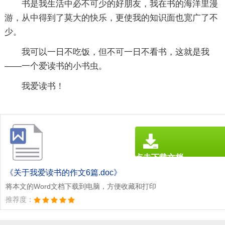
书是我生活中必不可少的好朋友，我在书的海洋里漫
游，从中得到了莫大的快乐，更使我的知识面也宽广了不
少。
我可以一日不吃饭，但不可一日不看书，这就是我
——一个爱读书的小书虫。
我爱读书！
点击下载文档
文档为doc格式
《关于我爱读书的作文6篇.doc》
将本文的Word文档下载到电脑，方便收藏和打印
推荐度：