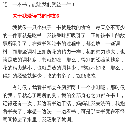
吧！一本书，能让我们受益一生！
关于我爱读书的作文6
我就像一只小虫子，书就是我的食物，每天必不可少
的一件事就是吃书，我被香味所吸引了，正如被书上的故
事所吸引了，在煮书和吃书的过程中，都会放上一些调
料，而那些调料正如所花的精力一样，花的精力越大，也
就是放的调料多，书就好吃，那么，得到的经验就越多，
花的精力越小，也就是放的调料少，书就不好吃，那么，
得到的经验就越少，吃的书多了，就能吃饱。
有时候，我看书都会在厕所蹲上一个小时呢，那时候
的我，早就忘了厕所的臭，我的全部身心之力都在书上，
记得还有一次，我边看书边干活，妈妈让我去洗碗，我抱
着书去了，本想一边洗，一边看书，可是那本书竟在不经
意间掉进了水里，我吸取了教训。