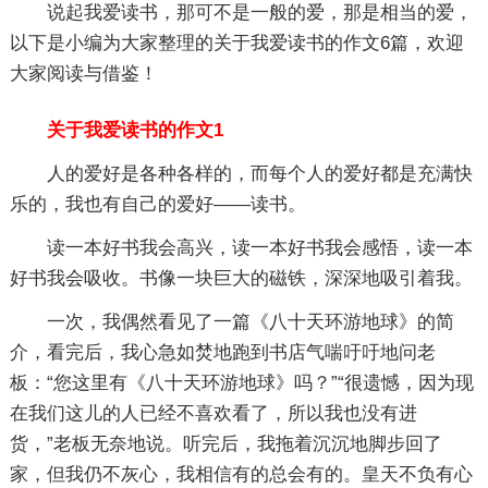
说起我爱读书，那可不是一般的爱，那是相当的爱，
以下是小编为大家整理的关于我爱读书的作文6篇，欢迎
大家阅读与借鉴！
关于我爱读书的作文1
人的爱好是各种各样的，而每个人的爱好都是充满快
乐的，我也有自己的爱好——读书。
读一本好书我会高兴，读一本好书我会感悟，读一本
好书我会吸收。书像一块巨大的磁铁，深深地吸引着我。
一次，我偶然看见了一篇《八十天环游地球》的简
介，看完后，我心急如焚地跑到书店气喘吁吁地问老
板：“您这里有《八十天环游地球》吗？”“很遗憾，因为现
在我们这儿的人已经不喜欢看了，所以我也没有进
货，”老板无奈地说。听完后，我拖着沉沉地脚步回了
家，但我仍不灰心，我相信有的总会有的。皇天不负有心