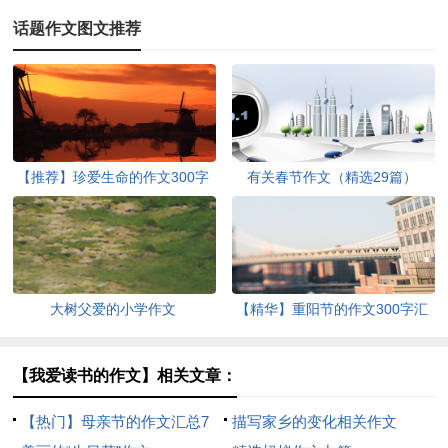
话题作文图文推荐
【推荐】珍爱生命的作文300字
有关春节作文（精选29篇）
集锦六篇
大树父爱的小学作文
【精华】重阳节的作文300字汇
编10篇
【我爱读书的作文】相关文章：
【热门】母亲节的作文汇总7
描写家乡的变化相关作文