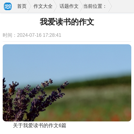
首页
作文大全
话题作文
当前位置：
我爱读书的作文
时间：2024-07-16 17:28:41
关于我爱读书的作文6篇