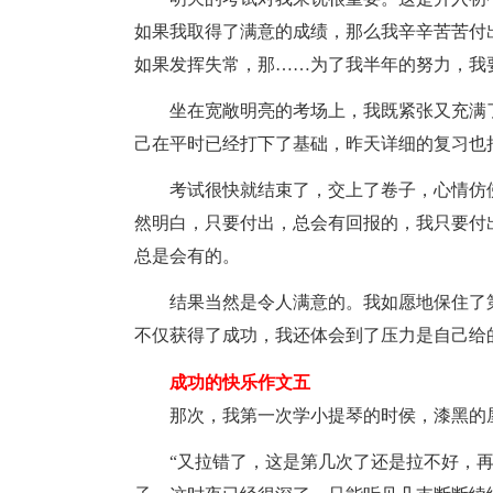
如果我取得了满意的成绩，那么我辛辛苦苦付
如果发挥失常，那……为了我半年的努力，我
坐在宽敞明亮的考场上，我既紧张又充满
己在平时已经打下了基础，昨天详细的复习也
考试很快就结束了，交上了卷子，心情仿
然明白，只要付出，总会有回报的，我只要付
总是会有的。
结果当然是令人满意的。我如愿地保住了
不仅获得了成功，我还体会到了压力是自己给
成功的快乐作文五
那次，我第一次学小提琴的时侯，漆黑的
“又拉错了，这是第几次了还是拉不好，