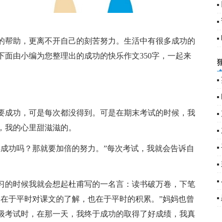
的帮助，更离不开自己的刻苦努力。生活中有很多成功的
面由小编为您整理出的成功的快乐作文350字，一起来
要成功，可是每次都没得到。可是在期末考试的时候，我
，我的心里甜滋滋的。
得成功吗？那就要加倍的努力。”每次考试，我就会告诉自
习的时候我就会想起杜甫写的一名言：读书破万卷，下笔
功在于平时对课文的了解，也在于平时的积累。”妈妈也曾
级考试时，在那一天，我终于成功的取得了好成绩，我真