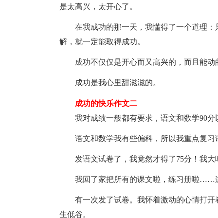
是太高兴，太开心了。
在我成功的那一天，我懂得了一个道理：
解，就一定能取得成功。
成功不仅仅是开心而又高兴的，而且能动
成功是我心里甜滋滋的。
成功的快乐作文二
我对成绩一般都有要求，语文和数学90分
语文和数学我有些偏科，所以我重点复习
发语文试卷了，我竟然才得了75分！我
我回了家把所有的课文啦，练习册啦……
有一次发了试卷。我怀着激动的心情打开卷
生低谷。