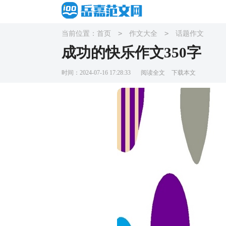
>
>
当前位置：
首页
作文大全
话题作文
成功的快乐作文350字
时间：2024-07-16 17:28:33
阅读全文
下载本文