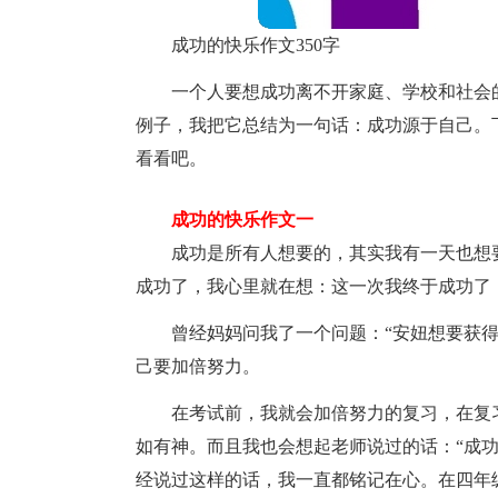
成功的快乐作文350字
一个人要想成功离不开家庭、学校和社会
例子，我把它总结为一句话：成功源于自己。下
看看吧。
成功的快乐作文一
成功是所有人想要的，其实我有一天也想
成功了，我心里就在想：这一次我终于成功了
曾经妈妈问我了一个问题：“安妞想要获
己要加倍努力。
在考试前，我就会加倍努力的复习，在复
如有神。而且我也会想起老师说过的话：“成
经说过这样的话，我一直都铭记在心。在四年