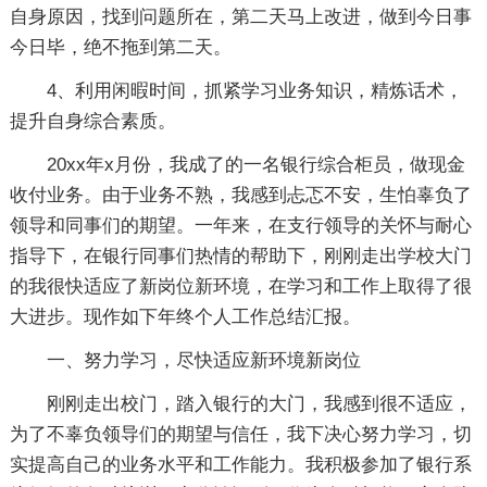
自身原因，找到问题所在，第二天马上改进，做到今日事
今日毕，绝不拖到第二天。
4、利用闲暇时间，抓紧学习业务知识，精炼话术，
提升自身综合素质。
20xx年x月份，我成了的一名银行综合柜员，做现金
收付业务。由于业务不熟，我感到忐忑不安，生怕辜负了
领导和同事们的期望。一年来，在支行领导的关怀与耐心
指导下，在银行同事们热情的帮助下，刚刚走出学校大门
的我很快适应了新岗位新环境，在学习和工作上取得了很
大进步。现作如下年终个人工作总结汇报。
一、努力学习，尽快适应新环境新岗位
刚刚走出校门，踏入银行的大门，我感到很不适应，
为了不辜负领导们的期望与信任，我下决心努力学习，切
实提高自己的业务水平和工作能力。我积极参加了银行系