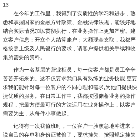
13
在今年的工作里，我得到了实质性的学习和进步，熟
悉和掌握国家的金融方针政策、金融法律法规，能较好地
结合实际情况加以贯彻执行，在业务操作上更加严密。建
立客户信息；开立个人结算账户；大额现金支取，我都严
格按照上级及人民银行的要求，请客户提供相关手续和收
集所需要的资料。
作为一名基层的营业柜员，每一位客户都是员工辛辛
苦苦开拓来的。这不仅要求我们具有熟练的业务技能,更要
求我们能针对每一位客户的不同心理和需求,为他们提供快
捷优质的服务。在日常工作中，我都按照储蓄业务的操作
规程，把最方便最可行的方法运用在业务操作上，以客户
需要为主，从每件小事做起。
记得有一次我值班时，一位客户一脸焦急地冲进来，
说自己的存单和身份证被偷了，要求挂失。按照规定挂失