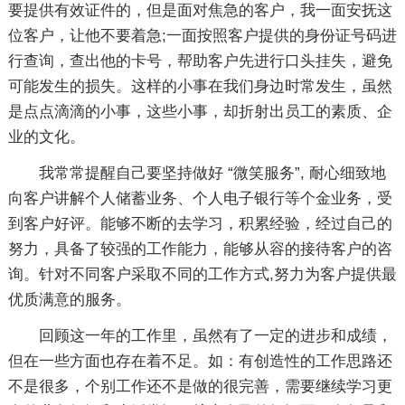
要提供有效证件的，但是面对焦急的客户，我一面安抚这
位客户，让他不要着急;一面按照客户提供的身份证号码进
行查询，查出他的卡号，帮助客户先进行口头挂失，避免
可能发生的损失。这样的小事在我们身边时常发生，虽然
是点点滴滴的小事，这些小事，却折射出员工的素质、企
业的文化。
我常常提醒自己要坚持做好 “微笑服务”, 耐心细致地
向客户讲解个人储蓄业务、个人电子银行等个金业务，受
到客户好评。能够不断的去学习，积累经验，经过自己的
努力，具备了较强的工作能力，能够从容的接待客户的咨
询。针对不同客户采取不同的工作方式,努力为客户提供最
优质满意的服务。
回顾这一年的工作里，虽然有了一定的进步和成绩，
但在一些方面也存在着不足。如：有创造性的工作思路还
不是很多，个别工作还不是做的很完善，需要继续学习更