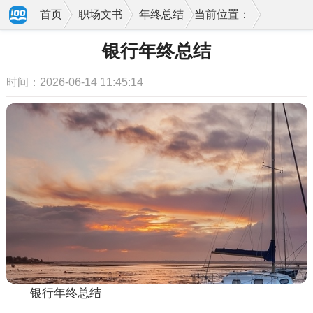
首页
职场文书
年终总结
当前位置：
银行年终总结
时间：2026-06-14 11:45:14
银行年终总结