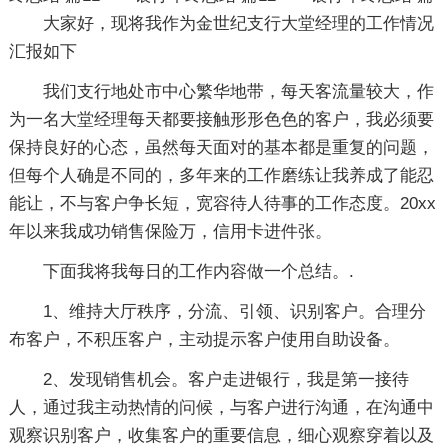
大家好，现将我作为金世纪支行大堂经理的工作情况
汇报如下
我们支行地处市中心繁华地带，每天客流量较大，作
为一名大堂经理每天都要接触形形色色的客户，我必须要
保持良好的心态，虽然每天面对的基本都是重复的问题，
但每个人确是不同的，多年来的工作磨练让我养成了能忍
能让，不与客户争长短，宽容待人待事的工作态度。20xx
年以来我成功销售保险万，信用卡进件张。
下面我将我每日的工作内容做一个总结。.
1、维持大厅秩序，分流、引领、识别客户。合理分
布客户，不积压客户，主动提示客户使用自助设备。
2、发现销售机会。客户走进银行，我是第一接待
人，通过我主动热情的问候，与客户进行沟通，在沟通中
观察识别客户，收集客户的重要信息，细心观察穿着以及