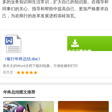
多的业务知识和生活常识，扩大自己的知识面。在领导和
同事们的关心、指导和帮助中提高自己、更加严格要求自
己，为农商行的改革发展进程添砖加瓦。
点击下载文档
文档为doc格式
《银行年终总结.doc》
将本文的Word文档下载到电脑，方便收藏和打印
推荐度：
年终总结图文推荐