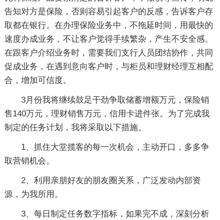
告知对方是保险，否则容易引起客户的反感，告诉客户存
取都在银行。在办理保险业务中，不拖延时间，用最快的
速度办成业务，不让客户觉得手续繁杂，产生不安全感。
在跟客户介绍业务时，需要我们支行人员团结协作，共同
促成业务，在遇到意向客户时，与柜员和理财经理互相配
合，增加可信度。
3月份我将继续鼓足干劲争取储蓄增额万元，保险销
售140万元，理财销售万元，信用卡进件张。为了完成我
制定的任务计划，我将采取以下措施。
1、抓住大堂揽客的每一次机会，主动开口，多多争
取营销机会。
2、利用亲朋好友的朋友圈关系，广泛发动内部资
源，为我所用。
3、每日制定任务数字指标，如果完不成，深刻分析