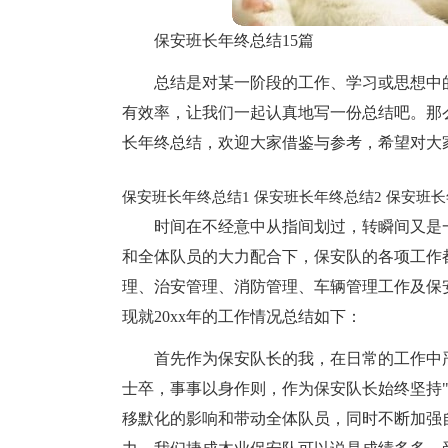
保安班长年终总结15篇
总结是对某一阶段的工作、学习或思想中
有效率，让我们一起认真地写一份总结吧。那
长年终总结，欢迎大家借鉴与参考，希望对大
保安班长年终总结1
保安班长年终总结2
保安班长
时间在不经意中从指间划过，转瞬间又是一
和全体队员的大力配合下，保安队的各项工作
理、治安管理、消防管理、车辆管理工作及保
现就20xx年的工作情况总结如下：
首先作为保安队长的我，在日常的工作中
士卒，事事以身作则，作为保安队长始终坚持
移默化的影响和带动全体队员，同时不断加强