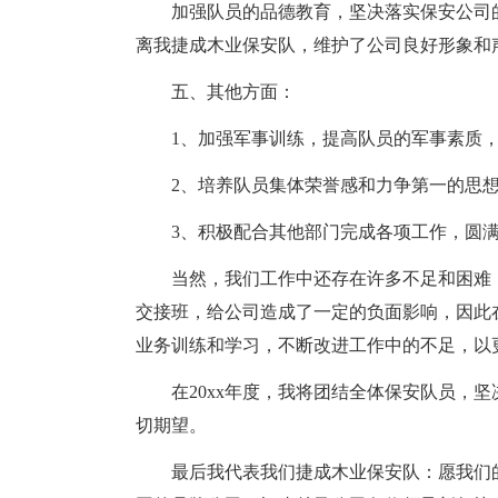
加强队员的品德教育，坚决落实保安公司
离我捷成木业保安队，维护了公司良好形象和
五、其他方面：
1、加强军事训练，提高队员的军事素质
2、培养队员集体荣誉感和力争第一的思
3、积极配合其他部门完成各项工作，圆
当然，我们工作中还存在许多不足和困难
交接班，给公司造成了一定的负面影响，因此
业务训练和学习，不断改进工作中的不足，以
在20xx年度，我将团结全体保安队员，
切期望。
最后我代表我们捷成木业保安队：愿我们