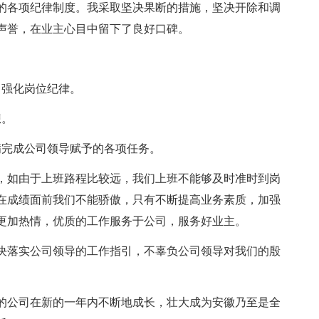
的各项纪律制度。我采取坚决果断的措施，坚决开除和调
声誉，在业主心目中留下了良好口碑。
，强化岗位纪律。
想。
满完成公司领导赋予的各项任务。
，如由于上班路程比较远，我们上班不能够及时准时到岗
在成绩面前我们不能骄傲，只有不断提高业务素质，加强
更加热情，优质的工作服务于公司，服务好业主。
坚决落实公司领导的工作指引，不辜负公司领导对我们的殷
的公司在新的一年内不断地成长，壮大成为安徽乃至是全