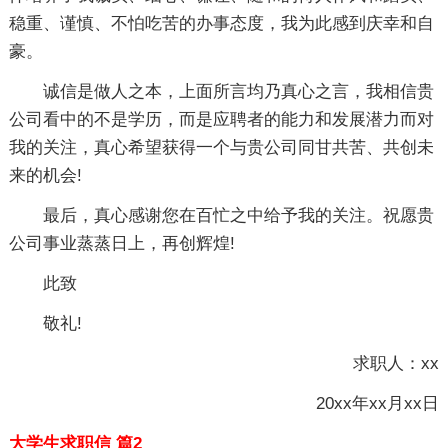
稳重、谨慎、不怕吃苦的办事态度，我为此感到庆幸和自
豪。
诚信是做人之本，上面所言均乃真心之言，我相信贵
公司看中的不是学历，而是应聘者的能力和发展潜力而对
我的关注，真心希望获得一个与贵公司同甘共苦、共创未
来的机会!
最后，真心感谢您在百忙之中给予我的关注。祝愿贵
公司事业蒸蒸日上，再创辉煌!
此致
敬礼!
求职人：xx
20xx年xx月xx日
大学生求职信 篇2