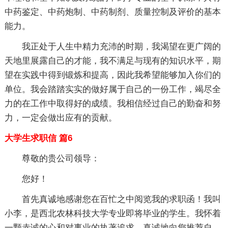
中药鉴定、中药炮制、中药制剂、质量控制及评价的基本
能力。
我正处于人生中精力充沛的时期，我渴望在更广阔的
天地里展露自己的才能，我不满足与现有的知识水平，期
望在实践中得到锻炼和提高，因此我希望能够加入你们的
单位。我会踏踏实实的做好属于自己的一份工作，竭尽全
力的在工作中取得好的成绩。我相信经过自己的勤奋和努
力，一定会做出应有的贡献。
大学生求职信 篇6
尊敬的贵公司领导：
您好！
首先真诚地感谢您在百忙之中阅览我的求职函！我叫
小李，是西北农林科技大学专业即将毕业的学生。我怀着
一颗赤诚的心和对事业的执著追求，真诚地向您推荐自