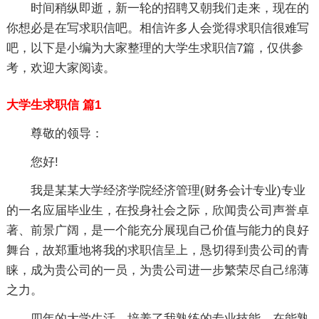
时间稍纵即逝，新一轮的招聘又朝我们走来，现在的
你想必是在写求职信吧。相信许多人会觉得求职信很难写
吧，以下是小编为大家整理的大学生求职信7篇，仅供参
考，欢迎大家阅读。
大学生求职信 篇1
尊敬的领导：
您好!
我是某某大学经济学院经济管理(财务会计专业)专业
的一名应届毕业生，在投身社会之际，欣闻贵公司声誉卓
著、前景广阔，是一个能充分展现自己价值与能力的良好
舞台，故郑重地将我的求职信呈上，恳切得到贵公司的青
睐，成为贵公司的一员，为贵公司进一步繁荣尽自己绵薄
之力。
四年的大学生活，培养了我熟练的专业技能，在能熟