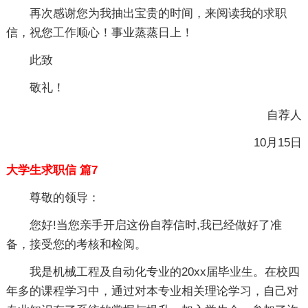
再次感谢您为我抽出宝贵的时间，来阅读我的求职
信，祝您工作顺心！事业蒸蒸日上！
此致
敬礼！
自荐人
10月15日
大学生求职信 篇7
尊敬的领导：
您好!当您亲手开启这份自荐信时,我已经做好了准
备，接受您的考核和检阅。
我是机械工程及自动化专业的20xx届毕业生。在校四
年多的课程学习中，通过对本专业相关理论学习，自己对