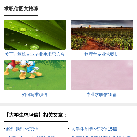
求职信图文推荐
关于计算机专业毕业生求职信合
物理学专业求职信
集四篇
如何写求职信
毕业求职信15篇
【大学生求职信】相关文章：
经理助理求职信
大学生销售求职信15篇