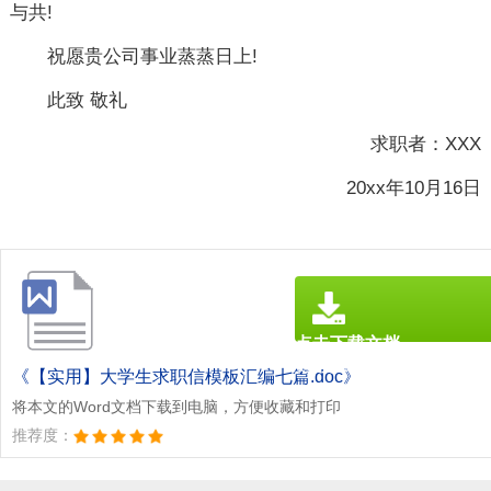
与共!
祝愿贵公司事业蒸蒸日上!
此致 敬礼
求职者：XXX
20xx年10月16日
点击下载文档
文档为doc格式
《【实用】大学生求职信模板汇编七篇.doc》
将本文的Word文档下载到电脑，方便收藏和打印
推荐度：