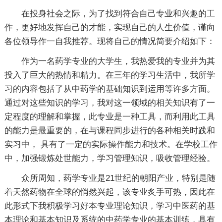
在投身社会之际，为了找到符合自己专业和兴趣的工
作，更好地发挥自己的才能，实现自己的人生价值，谨向
各位领导作一自我推荐。现将自己的情况简要介绍如下：
作为一名药学专业的大学生，我热爱我的专业并为其
投入了巨大的热情和精力。在三年的学习生活中，我所学
习的内容包括了从中药学的基础知识到运用等许多方面。
通过对这些知识的学习，我对这一领域的相关知识有了一
定程度的理解和掌握，此专业是一种工具，而利用此工具
的能力是最重要的，在与课程同步进行的各种相关时践和
实习中， 具有了一定的实际操作能力和技术。在学校工作
中，加强锻炼处世能力，学习管理知识，吸收管理经验。
众所周知，药学专业是21世纪的朝阳产业，特别是随
着天然药物在全球的悄然兴起，该专业炙手可热，因此在
此形式下我积极学习好本专业理论知识，学习中医药的基
本理论和基本知识及系统的中药学专业的基本训练，具有