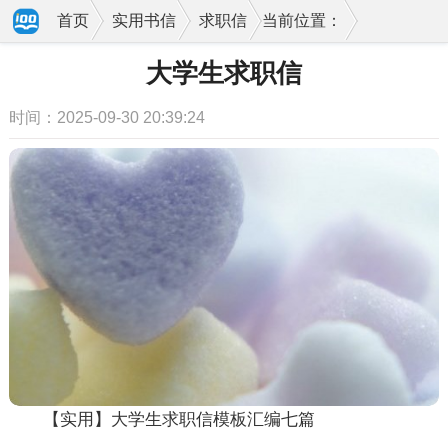
首页
实用书信
求职信
当前位置：
大学生求职信
时间：2025-09-30 20:39:24
【实用】大学生求职信模板汇编七篇