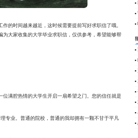
工作的时间越来越近，这时候需要提前写好求职信了哦。
编为大家收集的大学毕业求职信，仅供参考，希望能够帮
一位满腔热情的大学生开启一扇希望之门。您的信任就是
管理专业。普通的院校，普通的我却拥有一颗不甘于平凡