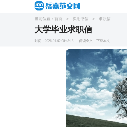
>
>
当前位置：
首页
实用书信
求职信
大学毕业求职信
时间：2026-01-02 08:48:13
阅读全文
下载本文