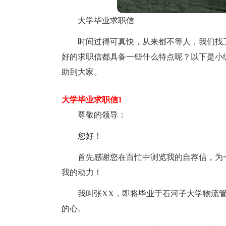
大学毕业求职信
时间过得可真快，从来都不等人，我们找
好的求职信都具备一些什么特点呢？以下是小
助到大家。
大学毕业求职信1
尊敬的领导：
您好！
首先感谢您在百忙中浏览我的自荐信，为
我的动力！
我叫张XX，即将毕业于石河子大学物流
的心。