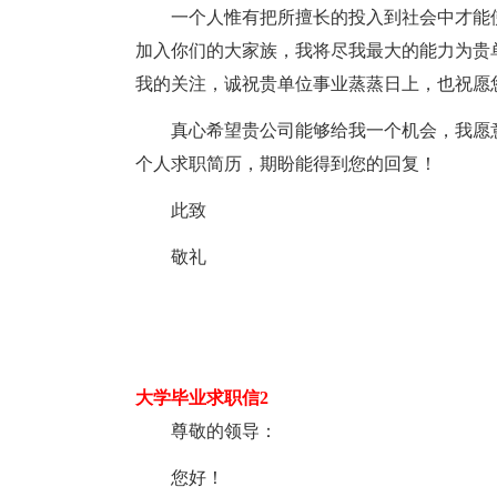
一个人惟有把所擅长的投入到社会中才能
加入你们的大家族，我将尽我最大的能力为贵
我的关注，诚祝贵单位事业蒸蒸日上，也祝愿
真心希望贵公司能够给我一个机会，我愿
个人求职简历，期盼能得到您的回复！
此致
敬礼
大学毕业求职信2
尊敬的领导：
您好！