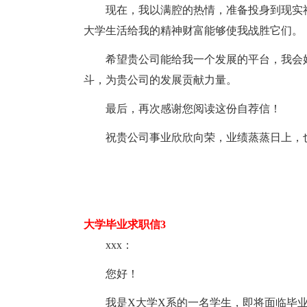
现在，我以满腔的热情，准备投身到现实
大学生活给我的精神财富能够使我战胜它们。
希望贵公司能给我一个发展的平台，我会
斗，为贵公司的发展贡献力量。
最后，再次感谢您阅读这份自荐信！
祝贵公司事业欣欣向荣，业绩蒸蒸日上，
大学毕业求职信3
xxx：
您好！
我是X大学X系的一名学生，即将面临毕