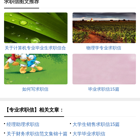
求职信图文推荐
关于计算机专业毕业生求职信合
物理学专业求职信
集四篇
如何写求职信
毕业求职信15篇
【专业求职信】相关文章：
经理助理求职信
大学生销售求职信15篇
关于财务求职信范文集锦十篇
大学毕业求职信