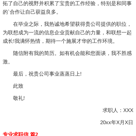
拓了自己的视野并积累了宝贵的工作经验，特别是和同事
的`合作让自己获益良多。
在毕业之际，我热诚地希望获得贵公司提供的职位，
为联想成为一流的信息企业贡献自己的力量，和联想一起
成长!我满怀热情，期待一个施展才华的工作环境。
随信附有我的简历。如有机会能和您面谈，我不胜感
激。
最后，祝贵公司事业蒸蒸日上!
此致
敬礼!
求职人：XXX
20xx年X月X日
专业求职信 篇2