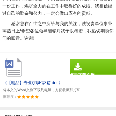
一份工作，竭尽全力的在工作中取得好的成绩。我相信经
过自己的勤奋和努力，一定会做出应有的贡献。
感谢您在百忙之中所给与我的关注，诚祝贵单位事业
蒸蒸日上!希望各位领导能够对我予以考虑，我热切期盼你
们的回音。谢谢!
点击下载文档
文档为doc格式
《【精品】专业求职信3篇.doc》
将本文的Word文档下载到电脑，方便收藏和打印
推荐度：