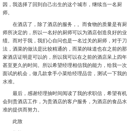
因，我选择了回到自己出生的这个城市，继续当一名厨
师。
在酒店了，除了酒店的服务，。而食物的质量是有厨
师所决定的，所以一名好的厨师可以为酒店创造良好的业
绩。而对于我，我扪心自问也是一名过关的厨师，对于刀
法，酒菜的做法是比较精通的，而菜的味道也在之前的那
家酒店证明是可以的，所以我可以在之前的酒店呆上四年
甚至更久的时间。所以希望经理相信我的能力，给我一次
面试的机会，做几款拿手小菜给经理品尝，测试一下我的
水准。
最后，感谢经理抽时间阅读了我的求职信，希望有机
会到贵酒店工作，为贵酒店的客户服务，为酒店的食品水
准的提供而努力。
此致