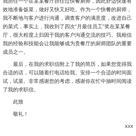
我担任一个在某某餐厅担任过快餐厨师，因此舒适快速有
效地准备饭菜，做好又快又好吃。作为一个快餐的厨师，
我不断地与客户进行沟通，调查客户的满意度，改进自己
的菜式，事实上，我收到了四次“月最佳员工”奖在某某餐
厅，很大程度上归因于我的客户沟通交流的技巧。我相信
我的经验和技能会让我能够成为贵餐厅的厨师团队的重要
成员之一。
最后，在我的求职信附上了我的简历，如果您觉得我
合适的话，可以随着打电话给我。安排一个合适的时间面
试，试菜。非常感谢您的考虑，感谢你在忙中抽时间阅读
了我的求职信。
此致
敬礼！
xxx