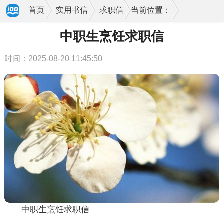
首页
实用书信
求职信
当前位置：
中职生烹饪求职信
时间：2025-08-20 11:45:50
中职生烹饪求职信