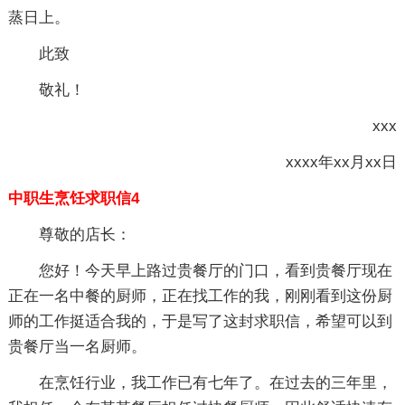
蒸日上。
此致
敬礼！
xxx
xxxx年xx月xx日
中职生烹饪求职信4
尊敬的店长：
您好！今天早上路过贵餐厅的门口，看到贵餐厅现在
正在一名中餐的厨师，正在找工作的我，刚刚看到这份厨
师的工作挺适合我的，于是写了这封求职信，希望可以到
贵餐厅当一名厨师。
在烹饪行业，我工作已有七年了。在过去的三年里，