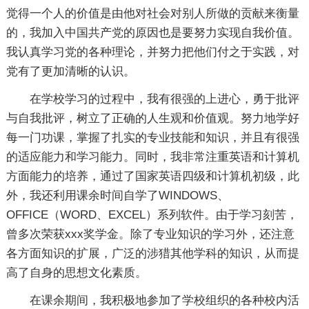
觉得一个人的价值是由他对社会对别人所做的贡献来衡量
的，我加入中国共产党的原因也是要努力实现自我价值。
我认真学习党的各种理论，并努力把他们付之于实践，对
党有了更加清晰的认识。
在学校学习的过程中，我有很强的上进心，勇于批评
与自我批评，树立了正确的人生观和价值观。努力地学好
每一门功课，掌握了扎实的专业技能和知识，并且有很强
的适应能力和学习能力。同时，我非常注重英语和计算机
方面能力的培养，通过了国家英语四级和计算机初级，此
外，我还利用课余时间自学了WINDOWS、
OFFICE（WORD、EXCEL）系列软件。由于学习刻苦，
曾多次荣获xxx奖学金。除了专业知识的学习外，还注意
各方面知识的扩展，广泛的涉猎其他学科的知识，从而提
高了自身的思想文化素质。
在课余期间，我积极地参加了学校组织的各种校内活