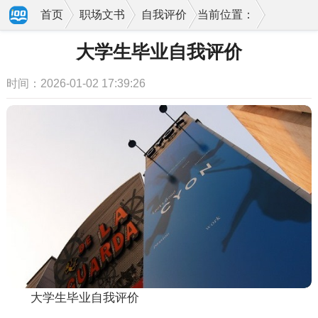
首页
职场文书
自我评价
当前位置：
大学生毕业自我评价
时间：2026-01-02 17:39:26
大学生毕业自我评价