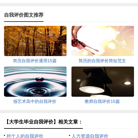
自我评价图文推荐
简历自我评价通用15篇
简历的自我评价简短范文
报艺术高中的自我评价
教师自我评价15篇
【大学生毕业自我评价】相关文章：
对个人的自我评价
人力资源自我评价