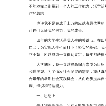
不能够完全衡量到一个人的工作能力，活学活
作的总结
也许我不是在成千上万的应试者最优秀的
让你们见证我的努力，我的成长。
四年的大学生活是我人生的关键点。在四
自己，为实现人生价值打下了坚实的基础。我
丝不苟，所以成绩一直得到肯定，每年都获得
大学期间，我一直以提高综合素质为目标
和世界观。为了适应社会发展的需要，我认真
合每年的暑期社会实践机会，从而逐步提高自
调、组织和管理能力。
一、思想上
最让我自豪的是，我在不断努力学习和提