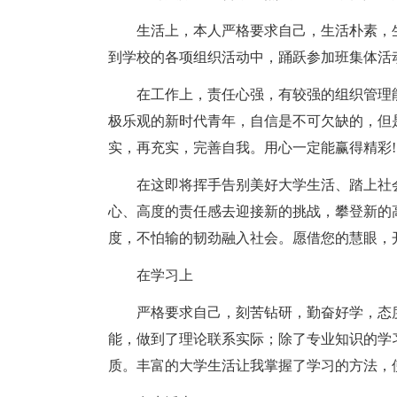
生活上，本人严格要求自己，生活朴素，
到学校的各项组织活动中，踊跃参加班集体活
在工作上，责任心强，有较强的组织管理
极乐观的新时代青年，自信是不可欠缺的，但
实，再充实，完善自我。用心一定能赢得精彩!
在这即将挥手告别美好大学生活、踏上社
心、高度的责任感去迎接新的挑战，攀登新的
度，不怕输的韧劲融入社会。愿借您的慧眼，
在学习上
严格要求自己，刻苦钻研，勤奋好学，态
能，做到了理论联系实际；除了专业知识的学
质。丰富的大学生活让我掌握了学习的方法，