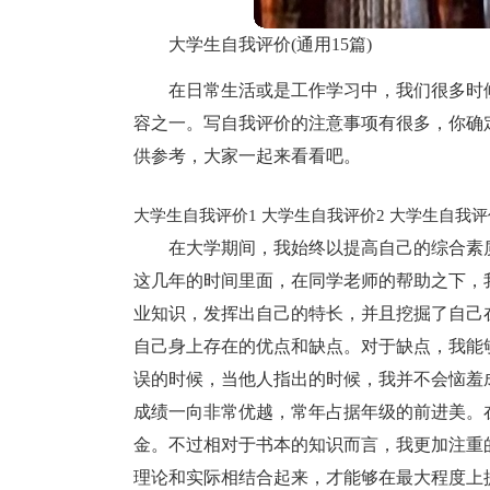
大学生自我评价(通用15篇)
在日常生活或是工作学习中，我们很多时
容之一。写自我评价的注意事项有很多，你确
供参考，大家一起来看看吧。
大学生自我评价1
大学生自我评价2
大学生自我评
在大学期间，我始终以提高自己的综合素
这几年的时间里面，在同学老师的帮助之下，
业知识，发挥出自己的特长，并且挖掘了自己
自己身上存在的优点和缺点。对于缺点，我能
误的时候，当他人指出的时候，我并不会恼羞
成绩一向非常优越，常年占据年级的前进美。
金。不过相对于书本的知识而言，我更加注重
理论和实际相结合起来，才能够在最大程度上