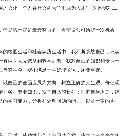
用才会让一个人在社会的大学里成为人才”，这是我对工
，但是我一定是最最努力的，希望贵公司给我一次机会，
年的校园生活和社会实践生活中，我不断挑战自己，充实
一直认为人应该活到老学到老。我对自己的知识和专业一
三等奖学金。我不满足于学好理论课，还要重视。
，以自己的全面发展为方向，树立正确的人生观、价值观
学习各种专业知识，发挥自己的长处；挖掘自身潜力，结
己的学习能力，分析和处理问题的能力，以及一定的协
高自己后，成功地加入了中国共产党，成为了一名光荣的