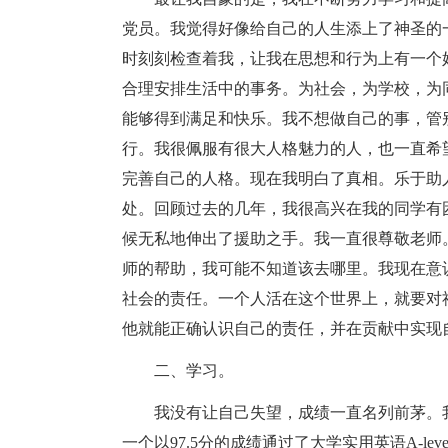
党员。我觉得好像给自己的人生添上了神圣的
时刻刻检查着我，让我在思想和行为上有一个
合理安排生活中的事务。为社会，为学校，为
能够得到满足和快乐。我不想做自己的事，管
行。我很佩服有很大人格魅力的人，也一直希
完善自己的人格。现在我明白了真相。乐于助
处。回顾过去的几年，我很高兴在我的同学有
候无私地伸出了援助之手。我一直很尊敬老师
师的帮助，我可能不知道该去哪里。我现在意
社会的责任。一个人活在这个世界上，就要对
他就能正确认识自己的责任，并在贡献中实现
二、学习。
我没有让自己失望，成绩一直名列前茅。
一个以97.5分的成绩通过了大学实用英语A-l