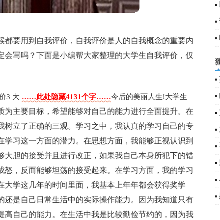
候都要用到自我评价，自我评价是人的自我概念的重要内
定会写吗？下面是小编帮大家整理的大学生自我评价，仅
价3
大
……此处隐藏4131个字……
今后的美丽人生!
大学生
质为主要目标，希望能够对自己的能力进行全面提升。在
我树立了正确的三观。学习之中，我认真的学习自己的专
在学习这一方面的潜力。在思想方面，我能够正视认识到
够大胆的接受并且进行改正，如果我自己本身所犯下的错
成怒，反而能够坦荡的接受起来。在学习方面，我的学习
在大学这几年的时间里面，我基本上年年都会获得奖学
的还是自己日常生活中的实际操作能力。因为我知道只有
提高自己的能力。在生活中我是比较勤俭节约的，因为我