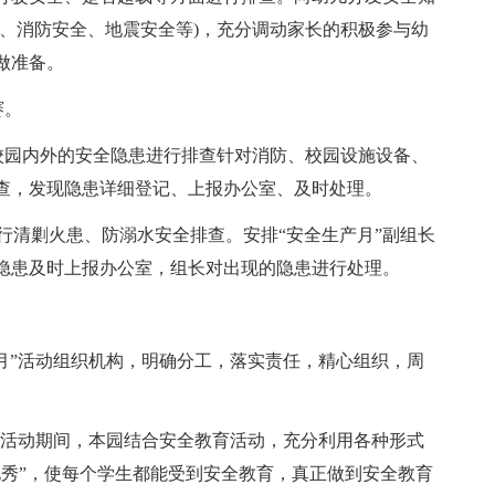
、消防安全、地震安全等)，充分调动家长的积极参与幼
做准备。
赛。
查。校园内外的安全隐患进行排查针对消防、校园设施设备、
查，发现隐患详细登记、上报办公室、及时处理。
进行清剿火患、防溺水安全排查。安排“安全生产月”副组长
隐患及时上报办公室，组长对出现的隐患进行处理。
月”活动组织机构，明确分工，落实责任，精心组织，周
”活动期间，本园结合安全教育活动，充分利用各种形式
化秀”，使每个学生都能受到安全教育，真正做到安全教育