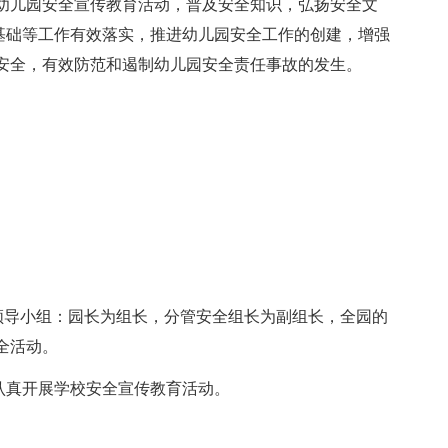
幼儿园安全宣传教育活动，普及安全知识，弘扬安全文
全基础等工作有效落实，推进幼儿园安全工作的创建，增强
安全，有效防范和遏制幼儿园安全责任事故的发生。
动领导小组：园长为组长，分管安全组长为副组长，全园的
全活动。
认真开展学校安全宣传教育活动。