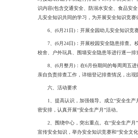
识内容(包含交通安全、防溺水安全、食品安全
儿安全知识共同的学习，为开展安全知识竞赛
6、(6月21日)：开展全园幼儿安全知识竞
7、(6月24日)：开展校园安全隐患排
校舍、户外玩具、围墙安全隐患等进行逐一排
8、(6月整月)：在6月份期间的每周周五
亲自负责排查工作，详细登记排查情况，出现
六、活动要求
1、提高认识，加强领导。成立“安全生产
密安排，认真开展“安全生产月”活动。
2、围绕中心，突出重点。在“安全生产月
宣传安全知识，举办安全知识竞赛和“安全文