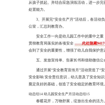
从孩子抓起。并结合应急演练活动，进一步完
处置能力。
3、开展完“安全生产月”活动后，各活动
公室，汇总到教育办。
安全工作一向是幼儿园工作中的重中之重
贯彻教育局落实的各项安全
……此处隐藏941
会到了安全的重要性，增强了幼儿自我保护意
五、发放宣传单、告家长书和借助微信公
通过开展“安全教育宣传月”活动营造了“
安全影响 安全责任意识，幼儿普及了安全知
奠定良好的基础，创造了安全稳定的教育环境
动总结14
幼儿园安全生产月活动总结15
春暖花开，万物舒展，绽放出生命的活力