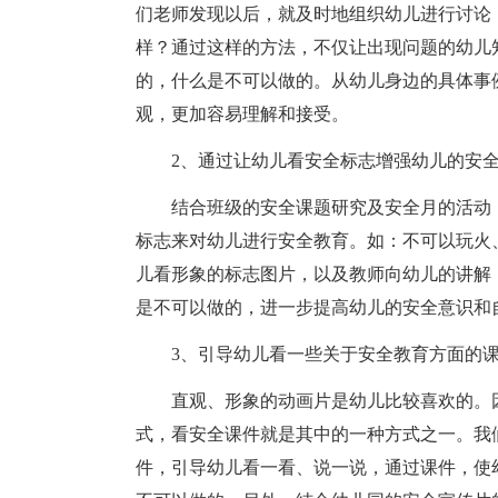
们老师发现以后，就及时地组织幼儿进行讨论
样？通过这样的方法，不仅让出现问题的幼儿
的，什么是不可以做的。从幼儿身边的具体事
观，更加容易理解和接受。
2、通过让幼儿看安全标志增强幼儿的安
结合班级的安全课题研究及安全月的活动
标志来对幼儿进行安全教育。如：不可以玩火
儿看形象的标志图片，以及教师向幼儿的讲解
是不可以做的，进一步提高幼儿的安全意识和
3、引导幼儿看一些关于安全教育方面的
直观、形象的动画片是幼儿比较喜欢的。
式，看安全课件就是其中的一种方式之一。我
件，引导幼儿看一看、说一说，通过课件，使