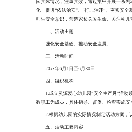
园实际情况，注重实效，通过集中开展一系列
化，促进“依法治安”、“打非治违”、夯实安
师生安全意识，营造家长关爱生命、关注幼儿
二、活动主题
强化安全基础、推动安全发展。
三、活动时间
20xx年6月1日至6月30日
四、组织机构
1.成立灵源爱心幼儿园“安全生产月”活
教职工为成员，具体指导、督促、检查实施安
2.根据幼儿园的实际情况制定活动方案，
五、活动主要内容