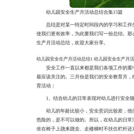
幼儿园安全生产月活动总结合集15篇
总结是对某一特定时间段内的学习和工作
使我们更有效率，为此要我们写一份总结。那
生产月活动总结，欢迎大家分享。
幼儿园安全生产月活动总结1
幼儿园安全生产月活
安全工作一直以来都是我们各项工作的重
最应该关注的。三月份是我们的安全教育月，
育活动：
1、结合幼儿的日常表现对幼儿进行安全
幼儿的年龄比较小，安全意识比较差，他
危险的，是不可以做的。所以，在幼儿的日常
坐在椅子上跷来跷去、走楼梯时不扶住栏杆还