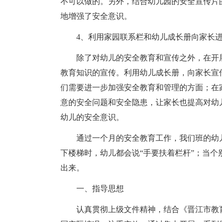
不可以做的。另外，结合幼儿园的安全宣传片
地增强了安全意识。
4、利用家园联系栏和幼儿成长册向家长
除了对幼儿的安全教育和宣传之外，在开
教育知识的宣传。利用幼儿成长册，向家长宣
们需要进一步加强安全教育和管理的方面；在
意的安全问题和安全隐患，让家长也提高对幼
幼儿的安全意识。
通过一个月的安全教育工作，我们班的幼
下楼梯时，幼儿都会说“手要扶着栏杆”；当
出来。
一、指导思想
认真贯彻上级文件精神，结合《晋江市教育