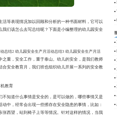
生活等表现情况加以回顾和分析的一种书面材料，它可以
么我们该怎么去写总结呢？下面是小编整理的幼儿园安全
动总结2
幼儿园安全生产月活动总结3
幼儿园安全生产月活
中之重，安全工作，重于泰山。幼儿的安全，是我们教师
结合安全教育月，我们班也组织幼儿开展一系列的安全教
随机教育
们不知道什么事情是安全的，是可以做的，哪些事情又是
活动中，经常会出现一些攃存在安全隐患的事情，比如：
东张西望，站到椅子上等等情况。针对这样的情况，当我