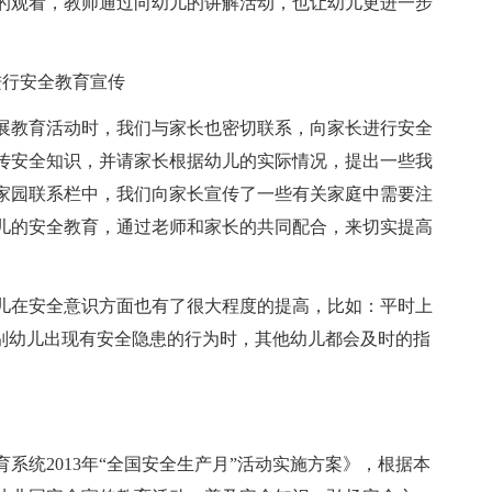
的观看，教师通过向幼儿的讲解活动，也让幼儿更进一步
进行安全教育宣传
展教育活动时，我们与家长也密切联系，向家长进行安全
传安全知识，并请家长根据幼儿的实际情况，提出一些我
家园联系栏中，我们向家长宣传了一些有关家庭中需要注
儿的安全教育，通过老师和家长的共同配合，来切实提高
儿在安全意识方面也有了很大程度的提高，比如：平时上
个别幼儿出现有安全隐患的行为时，其他幼儿都会及时的指
系统2013年“全国安全生产月”活动实施方案》，根据本