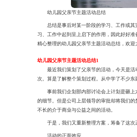
幼儿园父亲节主题活动总结
总结是事后对某一阶段的学习、工作或其
习、工作中起到呈上启下的作用，因此好好准
精心整理的幼儿园父亲节主题活动总结，欢迎
幼儿园父亲节主题活动总结1
最近我们策划了父亲节的活动，今天是活
次。算是了解整个策划过程。从中学了不少东
事前我们企划部内部讨论会上计划是砸上
的细节。但是公司上层领导的审批却将我们的
不长的介于商业与公益之间的活动。
于是，我们又重新整理方案，筹备了这次
活动的正面效应