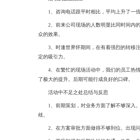
1、咨询电话跟平时相比，平均上升了一
2、前来公司现场的人数明显比同时间内
众的效果。
3、时逢世界怀期间，在有着强烈的转移
定的吸引力。
4、在繁忙的现场活动中，我们的员工热
了极大的提升。后期可能行成良好的口碑。
活动中不足之处总结与反思
1、前期策划，对业务方面了解不够深入
歧。
2、在方案审批方面做得不够到位。出现