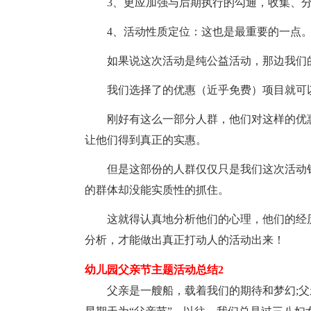
3、更应加强与后期执行的勾通，收集、
4、活动性质定位：这也是最重要的一点
如果说这次活动是纯公益活动，那边我们
我们选择了的优惠（近乎免费）项目就可
刚好有这么一部分人群，他们对这样的优
让他们得到真正的实惠。
但是这部份的人群仅仅只是我们这次活动
的群体却没能实质性的抓住。
这就得认真地分析他们的心理，他们的经
分析，才能做出真正打动人的活动出来！
幼儿园父亲节主题活动总结2
父亲是一艘船，载着我们的期待和梦幻;