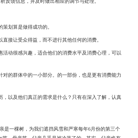
分析反馈信息，并及时做出相应的调节与处理。
。
的策划算是做得成功的。
以直接让受众得益，而不进行其他任何的消费。
惠活动很感兴趣，适合他们的消费水平及消费心理，可以
针对的群体中的一小部分。的一部份，也是更有消费能力
历，以及他们真正的需求是什么？只有在深入了解，认真
父亲是一棵树，为我们遮挡风雪和严寒每年6月份的第三个