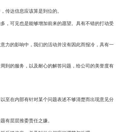
倍，传达信息应该算是到位的。
的多，可见也是能够增加前来的愿望。具有不错的打动受
注意力的影响中，我们的活动并没有因此而报冷，具有一
情周到的服务，以及耐心的解答问题，给公司的美誉度有
。以至在内部有针对某个问题表述不够清楚而出现意见分
问题有层层推委责任之嫌。