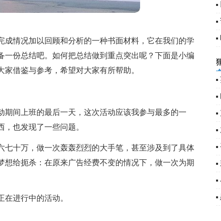
完成情况加以回顾和分析的一种书面材料，它在我们的学
备一份总结吧。如何把总结做到重点突出呢？下面是小编
大家借鉴与参考，希望对大家有所帮助。
动期间上班的最后一天，这次活动应该我参与最多的一
西，也发现了一些问题。
六七十万，做一次轰轰烈烈的大手笔，甚至涉及到了具体
梦想给扼杀：在原来广告经费不变的情况下，做一次为期
正在进行中的活动。