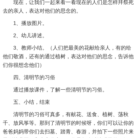
现在，让我们一起来看一看现在的人们是怎样拜祭死
去的亲人，表达对他们的思念的。
1、播放图片。
2、幼儿讲述。
3、教师小结。（人们把最美的花献给亲人，有的给
他们敬酒，还有的通过植树，表达对他们的思念，告诉他
们你很想念他们）
四、清明节的习俗
通过播放课件，了解一些清明节的习俗。
五、小结，结束
清明节的习俗可真多，有献花、送食、植树、荡秋
千、放风筝等。那到了清明节的时候呀，你们可以让你的
爸爸妈妈带你们去扫墓、踏青、春游，并拍下一些照片来