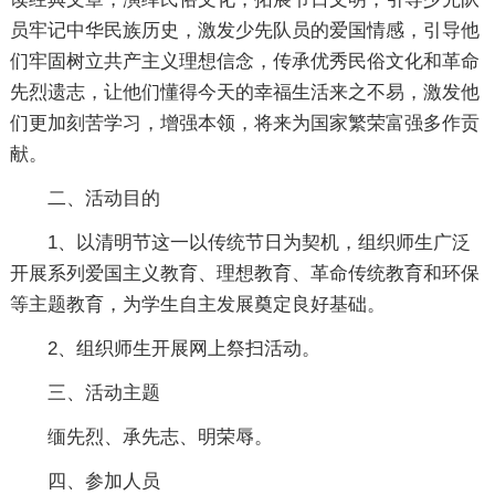
员牢记中华民族历史，激发少先队员的爱国情感，引导他
们牢固树立共产主义理想信念，传承优秀民俗文化和革命
先烈遗志，让他们懂得今天的幸福生活来之不易，激发他
们更加刻苦学习，增强本领，将来为国家繁荣富强多作贡
献。
二、活动目的
1、以清明节这一以传统节日为契机，组织师生广泛
开展系列爱国主义教育、理想教育、革命传统教育和环保
等主题教育，为学生自主发展奠定良好基础。
2、组织师生开展网上祭扫活动。
三、活动主题
缅先烈、承先志、明荣辱。
四、参加人员