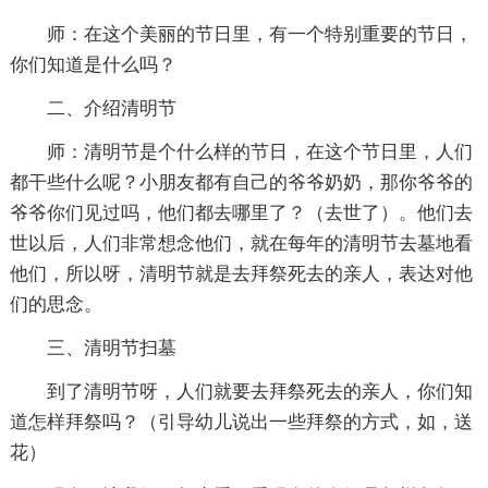
师：在这个美丽的节日里，有一个特别重要的节日，
你们知道是什么吗？
二、介绍清明节
师：清明节是个什么样的节日，在这个节日里，人们
都干些什么呢？小朋友都有自己的爷爷奶奶，那你爷爷的
爷爷你们见过吗，他们都去哪里了？（去世了）。他们去
世以后，人们非常想念他们，就在每年的清明节去墓地看
他们，所以呀，清明节就是去拜祭死去的亲人，表达对他
们的思念。
三、清明节扫墓
到了清明节呀，人们就要去拜祭死去的亲人，你们知
道怎样拜祭吗？（引导幼儿说出一些拜祭的方式，如，送
花）