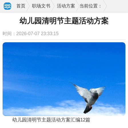
首页
职场文书
活动方案
当前位置：
幼儿园清明节主题活动方案
时间：2026-07-07 23:33:15
幼儿园清明节主题活动方案汇编12篇