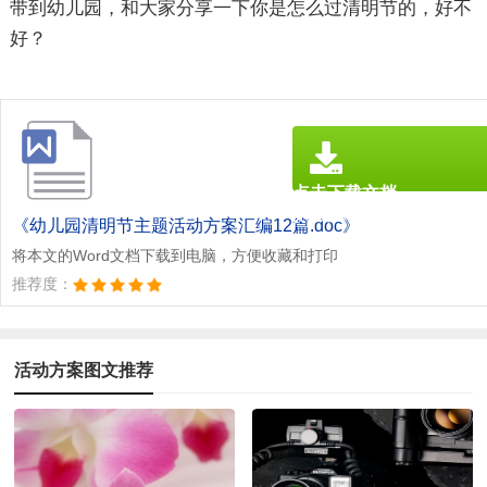
带到幼儿园，和大家分享一下你是怎么过清明节的，好不
好？
点击下载文档
文档为doc格式
《幼儿园清明节主题活动方案汇编12篇.doc》
将本文的Word文档下载到电脑，方便收藏和打印
推荐度：
活动方案图文推荐