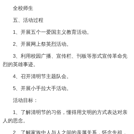
全校师生
五、活动过程
1、开展五个一爱国主义教育活动。
2、开展网上祭英烈活动。
3、利用校园广播、宣传栏、刊板等形式宣传革命先
烈的英雄事迹。
4、召开清明节主题队会。
5、开展小手拉大手活动。
活动目标：
1、了解清明节的习俗，懂得用文明的方式表达对亲
人的思念。
2、了解家族中人与人之间的亲属关系，怀念先祖，