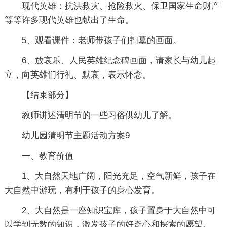
现代英雄：抗洪救灾、抢险救火、保卫国家生命财产
等等许多现代英雄也献出了生命。
5、观看课件：老师带孩子们扫墓的画面。
6、放哀乐、人民英雄纪念碑画面，请家长与幼儿起
立，向英雄们行礼、默哀，表示怀念。
【结束部分】
教师讲述清明节的一些习俗供幼儿了解。
幼儿园清明节主题活动方案9
一、教育价值
1、大自然天地广阔，阳光充足，空气新鲜，孩子在
大自然中游玩，有利于孩子的身心发育。
2、大自然是一座知识宝库，孩子置身于大自然中可
以学到无数的知识，激发孩子的好奇心和探索的愿望。