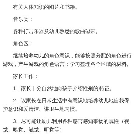
有关人体知识的图片和书籍。
音乐类：
各种打击乐器及幼儿熟悉的歌曲磁带。
角色区：
继续培养幼儿的角色意识，能够按照分配的角色进行
游戏，产生游戏的角色语言；学习整理各个区域的材料。
家长工作：
1、家长十分自然地向孩子介绍性别的'特征。
2、议家长在日常生活中有意识地培养幼儿地自我保
护意识和爱清洁、讲卫生地习惯。
3、尽可能让幼儿利用各种感官感知事物的属性（视
觉、嗅觉、触觉、听觉等）