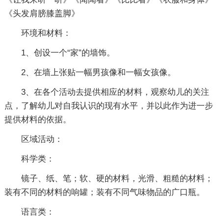
《头发肩膀膝盖脚》
环境和材料：
1、创设一个“家”的墙饰。
2、在墙上张贴一幅男孩像和一幅女孩像。
3、在各个活动去提供相应的材料，观察幼儿的关注
点，了解幼儿对自我认识的现有水平，并以此作为进一步
提供材料的依据。
区域活动：
科学类：
镜子、纸、笔；软、硬的材料，光滑、粗糙的材料；
装有不同的材料的响罐；装有不同气味物品的广口瓶。
语言类：