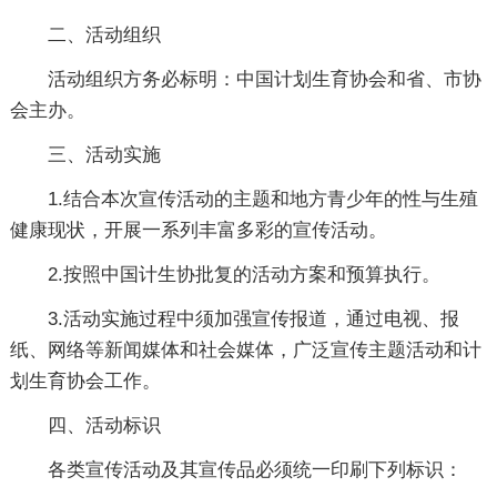
二、活动组织
活动组织方务必标明：中国计划生育协会和省、市协
会主办。
三、活动实施
1.结合本次宣传活动的主题和地方青少年的性与生殖
健康现状，开展一系列丰富多彩的宣传活动。
2.按照中国计生协批复的活动方案和预算执行。
3.活动实施过程中须加强宣传报道，通过电视、报
纸、网络等新闻媒体和社会媒体，广泛宣传主题活动和计
划生育协会工作。
四、活动标识
各类宣传活动及其宣传品必须统一印刷下列标识：