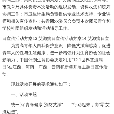
市教育局具体负责本次活动的组织发动、资料收集和统筹
协调工作；市卫生计生局负责提供专业技术支持、专业讲
师和相关宣传资料；共青团xx委员会负责本次团员青年和
学校社团组织发动和活动辅导工作。
日宣传活动方案13
艾滋病日宣传活动方案14
艾滋病日宣
为提高青年人自我保护意识，降低艾滋病感染，促进
青年人的性与生殖健康，进一步增强计划生育协会的社会
影响力，中国计划生育协会决定利用“12.1世界艾滋病
日”在江西、河南、广西、云南和新疆开展主题日宣传活
动。
现就活动开展的要求通知如下：
一、活动主题
统一为“青春健康 预防艾滋”——“行动起来，向‘零’艾
滋迈进”。