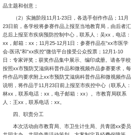
品主题和创意；
（2）实施阶段11月1-23日，各选手创作作品；11月
23日前，各学校将参赛作品上报至当地教育局，由后者汇
总后上报至市疾病预防控制中心，联系人：吴xx，电话：
xx，邮箱：xx；11月25-12月1日：参赛作品在“xx市医学
会-医讯”和“xx疾控”微信平台接受公众投票；12月1-10
日：专家评奖；获奖作品集中展示、编印成册。请各学校
按照xx市预防艾滋病科普作品和微视频作品参赛要求，每
件作品均要求附上xx市预防艾滋病科普作品和微视频作品
说明，将作品于11月23日前上报至市疾控中心（联系人：
林xx，联系电话：xx，电子邮箱：xx）。市教育局联系
人：王xx，联系电话：xx。
四、职责分工
本次活动由市教育局、市卫生计生局、共青团xx委员
共同主办，共同负责活动策划、方案制定及经费保障等。