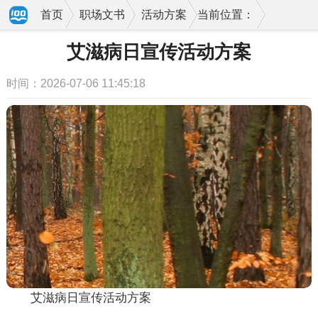
首页
职场文书
活动方案
当前位置：
艾滋病日宣传活动方案
时间：2026-07-06 11:45:18
艾滋病日宣传活动方案