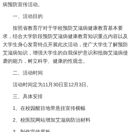
病预防宣传活动。
一、活动目的
按照省教育厅对于学校预防艾滋病健康教育基本要
求，结合大学阶段预防艾滋病健康教育知识重点内容以及
大学生身心发育特点开展此次活动，使广大学生了解预防
艾滋病知识，增强大学生的自我保护意识和抵御艾滋病侵
袭的能力，树立科学、健康的性观念。
二、活动时间
活动时间定为11月30日至12月3日。
三、具体安排
1、在校园醒目地带悬挂宣传横幅
2、校医院网站增加艾滋病防治材料
3、制作宣传展板