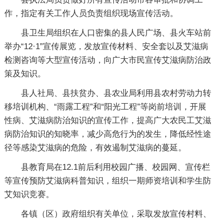
作，指定有关工作人员负责组织现场宣传活动。
县卫生局组织在人口密集的县人民广场、县火车站前
举办“12·1”宣传展览，发放宣传材料、安全套以及艾滋病
检测咨询等大型宣传活动，向广大市民宣传艾滋病防治政
策及知识。
县人社局、县扶贫办、县农业局利用县农村劳动力转
移培训机构、“雨露工程”和“阳光工程”等岗前培训，开展
性病、艾滋病防治知识的宣传工作，提高广大农民工艾滋
病防治知识的知晓率，减少高危行为的发生，降低经性途
径等感染艾滋病的危险，有效遏制艾滋病的蔓延。
县教育局在12.1前后利用校园广播、校园网、宣传栏
等宣传预防艾滋病科普知识，组织一期师资培训和学生防
艾知识竞赛。
各镇（区）政府组织有关单位，采取发放宣传村料、