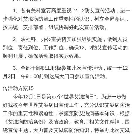
1、各有关科室要高度重视12、2防艾宣传活动，进一
步强化对艾滋病防治工作重要性的认识，树立全局意识，
按局统一安排部署，组织协调好此次宣传活动。
2、农社科、办公室要切实加强组织实施，做到人员
到位、责任到位、工作到位，确保12、2防艾宣传活动的
顺利开展，确保活动取得实际效果。
3、全部干部职工积极参加此次宣传活动，统一于12
月2日上午9：00前到达局大门口参加宣传活动。
传活动方案15
今年12月1日是第xx个“世界艾滋病日”。为进一步做
好我校今年世界艾滋病日宣传工作，充分认识艾滋病防治
工作的重要性和紧迫性，掌握预防艾滋病基本知识，根据
《艾滋病防治条例》及省政府、教育厅相关文件精神，围
绕宣传主题，大力普及艾滋病防治知识，特举办此次艾滋