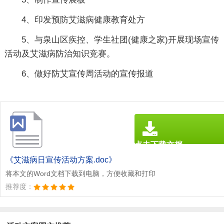
4、印发预防艾滋病健康教育处方
5、与泉山区疾控、学生社团(健康之家)开展现场宣传
活动及艾滋病防治知识竞赛。
6、做好防艾宣传周活动的宣传报道
点击下载文档
文档为doc格式
《艾滋病日宣传活动方案.doc》
将本文的Word文档下载到电脑，方便收藏和打印
推荐度：