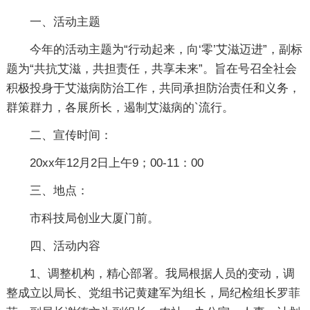
一、活动主题
今年的活动主题为“行动起来，向‘零’艾滋迈进”，副标
题为“共抗艾滋，共担责任，共享未来”。旨在号召全社会
积极投身于艾滋病防治工作，共同承担防治责任和义务，
群策群力，各展所长，遏制艾滋病的`流行。
二、宣传时间：
20xx年12月2日上午9；00-11：00
三、地点：
市科技局创业大厦门前。
四、活动内容
1、调整机构，精心部署。我局根据人员的变动，调
整成立以局长、党组书记黄建军为组长，局纪检组长罗菲