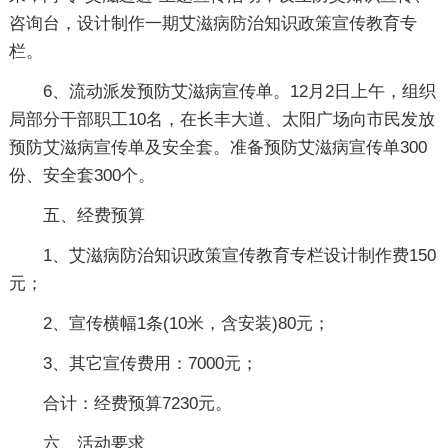
咨询台，设计制作一期艾滋病防治知识政策宣传教育专
栏。
6、流动派发预防艾滋病宣传单。12月2日上午，组织
局部分干部职工10名，在长丰大道、太阳广场向市民发放
预防艾滋病宣传单及安全套。准备预防艾滋病宣传单300
份、安全套300个。
五、经费预算
1、艾滋病防治知识政策宣传教育专栏设计制作费150
元；
2、宣传横幅1条(10米，含安装)80元；
3、其它宣传费用：7000元；
合计：经费预算7230元。
六、活动要求