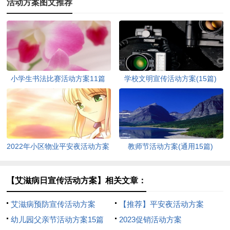
活动方案图文推荐
小学生书法比赛活动方案11篇
学校文明宣传活动方案(15篇)
2022年小区物业平安夜活动方案
教师节活动方案(通用15篇)
（通用5篇）
【艾滋病日宣传活动方案】相关文章：
艾滋病预防宣传活动方案
【推荐】平安夜活动方案
幼儿园父亲节活动方案15篇
2023促销活动方案