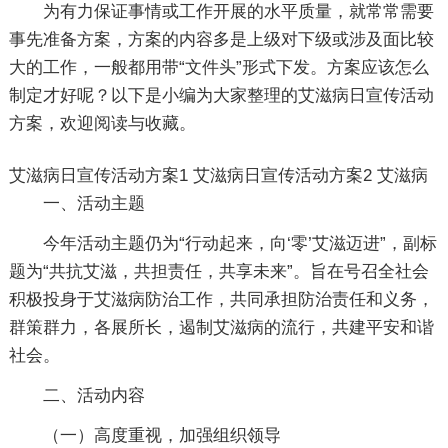
为有力保证事情或工作开展的水平质量，就常常需要
事先准备方案，方案的内容多是上级对下级或涉及面比较
大的工作，一般都用带“文件头”形式下发。方案应该怎么
制定才好呢？以下是小编为大家整理的艾滋病日宣传活动
方案，欢迎阅读与收藏。
艾滋病日宣传活动方案1
艾滋病日宣传活动方案2
艾滋病
一、活动主题
今年活动主题仍为“行动起来，向‘零’艾滋迈进”，副标
题为“共抗艾滋，共担责任，共享未来”。旨在号召全社会
积极投身于艾滋病防治工作，共同承担防治责任和义务，
群策群力，各展所长，遏制艾滋病的流行，共建平安和谐
社会。
二、活动内容
（一）高度重视，加强组织领导