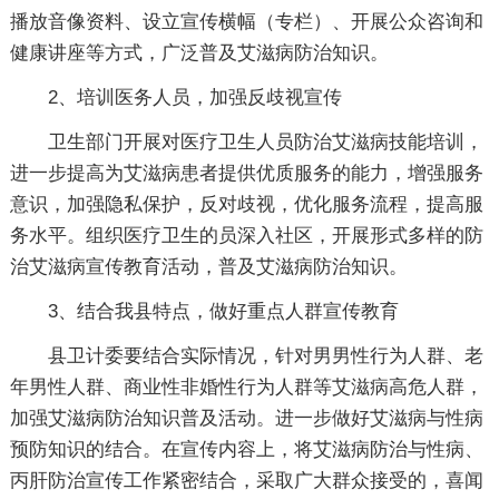
播放音像资料、设立宣传横幅（专栏）、开展公众咨询和
健康讲座等方式，广泛普及艾滋病防治知识。
2、培训医务人员，加强反歧视宣传
卫生部门开展对医疗卫生人员防治艾滋病技能培训，
进一步提高为艾滋病患者提供优质服务的能力，增强服务
意识，加强隐私保护，反对歧视，优化服务流程，提高服
务水平。组织医疗卫生的员深入社区，开展形式多样的防
治艾滋病宣传教育活动，普及艾滋病防治知识。
3、结合我县特点，做好重点人群宣传教育
县卫计委要结合实际情况，针对男男性行为人群、老
年男性人群、商业性非婚性行为人群等艾滋病高危人群，
加强艾滋病防治知识普及活动。进一步做好艾滋病与性病
预防知识的结合。在宣传内容上，将艾滋病防治与性病、
丙肝防治宣传工作紧密结合，采取广大群众接受的，喜闻