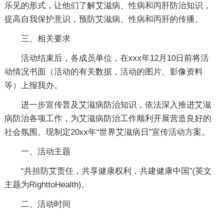
乐见的形式，让他们了解艾滋病、性病和丙肝防治知识，
提高自我保护意识，预防艾滋病、性病和丙肝的传播。
三、相关要求
活动结束后，各成员单位，在xxx年12月10日前将活
动情况书面（活动的有关数据，活动的图片、影像资料
等）上报我办。
进一步宣传普及艾滋病防治知识，依法深入推进艾滋
病防治各项工作，为艾滋病防治工作顺利开展营造良好的
社会氛围。现制定20xx年“世界艾滋病日”宣传活动方案。
一、活动主题
“共担防艾责任，共享健康权利，共建健康中国”(英文
主题为RighttoHealth)。
二、活动时间