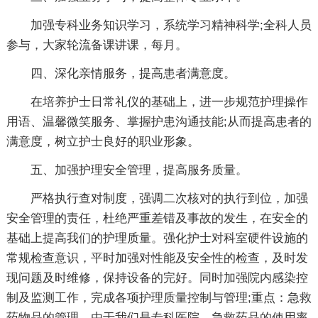
加强专科业务知识学习，系统学习精神科学;全科人员
参与，大家轮流备课讲课，每月。
四、深化亲情服务，提高患者满意度。
在培养护士日常礼仪的基础上，进一步规范护理操作
用语、温馨微笑服务、掌握护患沟通技能;从而提高患者的
满意度，树立护士良好的职业形象。
五、加强护理安全管理，提高服务质量。
严格执行查对制度，强调二次核对的执行到位，加强
安全管理的责任，杜绝严重差错及事故的发生，在安全的
基础上提高我们的护理质量。强化护士对科室硬件设施的
常规检查意识，平时加强对性能及安全性的检查，及时发
现问题及时维修，保持设备的完好。同时加强院内感染控
制及监测工作，完成各项护理质量控制与管理;重点：急救
药物品的管理，由于我们是专科医院，急救药品的使用率