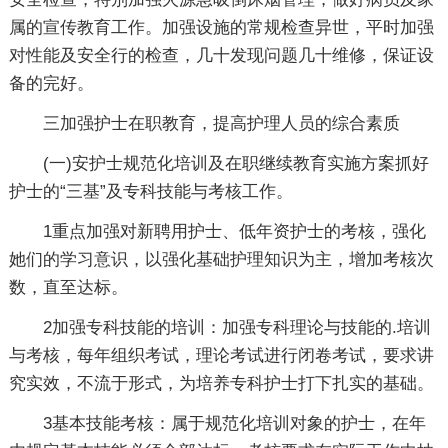
属的宣传教育工作。加强设施的常规检查异世，平时加强
对性能及安全行的检查，几十发现问题几十维修，保证设
备的完好。
三加强护士在职教育，提高护理人员的综合素质
(一)安护士规范化培训及在职继续教育实施方案抓好
护士的“三基”及专科技能与考核工作。
1重点加强对新聘用护士、低年资护士的考核，强化
她们的学习意识，以强化基础护理知识为主，增加考核次
数，直至达标。
2加强专科技能的培训：加强专科理论与技能的.培训
与考核，每年组织考试，理论考试进行闭卷考试，要求讲
究实效，不流于形式，为培养专科护士打下扎实的基础。
3基本技能考核：属于规范化培训对象的护士，在年