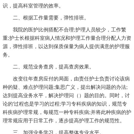
识，提高科室管理的效率。
二、根据工作量需要，弹性排班。
我院的医护比例搭配不合理;护理人员较少，工作繁
重;护士长根据科室病人情况和护理工作量合理分配人力资
源，弹性排班，以达到保质保量为病人提供满意的护理服
务。
二、规范业务查房，提高查房效果。
改变往年查房应付的局面，由责任护士负责讨论该病
种的疑、难点护理问题;集思广义，提出解决问题的办法;
达到提高业务水平，解决护理问（）题的目的。同时，讨
论的'过程也是学习的过程;学习专科疾病的知识，规范专
科疾病护理常规，每规范一种专科疾病;并将此种疾病的护
理常规应用于日常工作，逐步提高护理工作的规范性。
三、加强业务学习，提高整体专业水平。