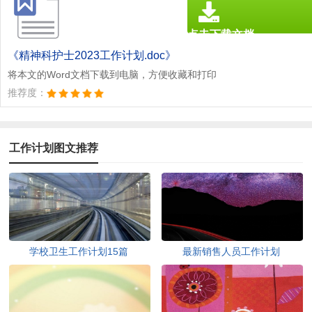
点击下载文档
文档为doc格式
《精神科护士2023工作计划.doc》
将本文的Word文档下载到电脑，方便收藏和打印
推荐度：
工作计划图文推荐
学校卫生工作计划15篇
最新销售人员工作计划