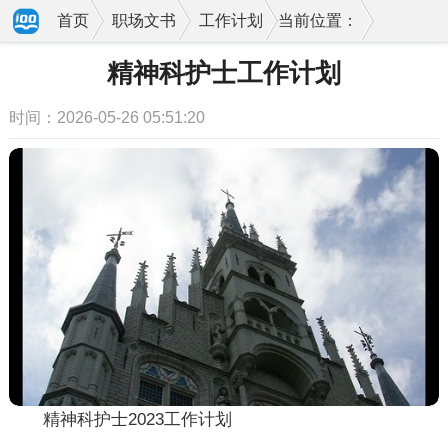
首页
职场文书
工作计划
当前位置：
精神科护士工作计划
时间：2026-05-26 05:51:20
精神科护士2023工作计划