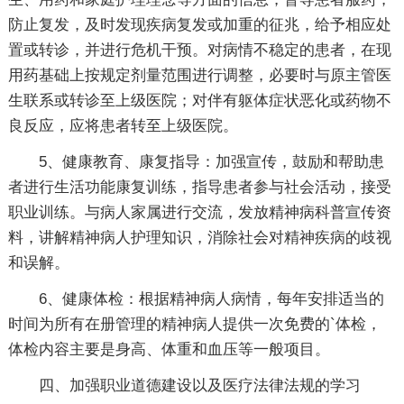
防止复发，及时发现疾病复发或加重的征兆，给予相应处
置或转诊，并进行危机干预。对病情不稳定的患者，在现
用药基础上按规定剂量范围进行调整，必要时与原主管医
生联系或转诊至上级医院；对伴有躯体症状恶化或药物不
良反应，应将患者转至上级医院。
5、健康教育、康复指导：加强宣传，鼓励和帮助患
者进行生活功能康复训练，指导患者参与社会活动，接受
职业训练。与病人家属进行交流，发放精神病科普宣传资
料，讲解精神病人护理知识，消除社会对精神疾病的歧视
和误解。
6、健康体检：根据精神病人病情，每年安排适当的
时间为所有在册管理的精神病人提供一次免费的`体检，
体检内容主要是身高、体重和血压等一般项目。
四、加强职业道德建设以及医疗法律法规的学习