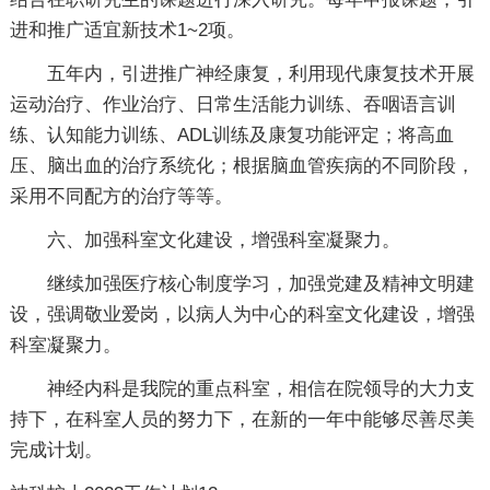
进和推广适宜新技术1~2项。
五年内，引进推广神经康复，利用现代康复技术开展
运动治疗、作业治疗、日常生活能力训练、吞咽语言训
练、认知能力训练、ADL训练及康复功能评定；将高血
压、脑出血的治疗系统化；根据脑血管疾病的不同阶段，
采用不同配方的治疗等等。
六、加强科室文化建设，增强科室凝聚力。
继续加强医疗核心制度学习，加强党建及精神文明建
设，强调敬业爱岗，以病人为中心的科室文化建设，增强
科室凝聚力。
神经内科是我院的重点科室，相信在院领导的大力支
持下，在科室人员的努力下，在新的一年中能够尽善尽美
完成计划。