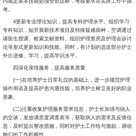
内规定基本技能必须全部达标，考核要求在实际工作中抽
考。
4更新专业理论知识，提高专科护理水平。组织学习
专科知识，如开展新技术项目及特殊疑难病种，空调通过
请医生授课、检索文献资料、组织护理查房及护理会诊讨
论等形式更新知识和技能。同时，有计划的选送部分护士
外出进修、学习，提高学识水平。
四深化亲情服务，提高服务质量
(一)在培养护士日常礼仪的基础上，进一步规范护理
操作用语及提高护患沟通技能，培养护士树立良好的职业
形象。
(二)注重收集护理服务需求信息，护士长加强与病人
的交谈，发放满意度调查表等，获取病人的需求及反馈信
息，及时提出整改措施，同时对护士工作给与激励，调动
她们的工作积极性。