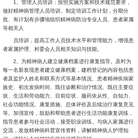
1、管理人员培训：按照实施方案和技术规范要求，
做好精神病管理人员培训。制定培训工作计划，分期分
批、有计划有步骤地组织精神病防治专业人员、患者家属
等相关人
员培训，提高工作人员技术水平和管理能力，增强患
者家属护理、村委会人员相关知识与技能。
2、为精神病人建立健康档案进行康复指导。及时为
每一名新发现患者建立健康档案，建档登记的内容包括患
者及监护人姓名和联系方式等基本情况、患者精神疾病家
族史、初次发病时间、既往诊断和治疗情况、既往主要症
状、生活和劳动能力、目前症状、服药依从性、自知力、
社会功能情况、康复措施、总体评价及后续治疗康复意见
等。加强宣传，鼓励和帮助患者进行生活功能康复训练，
指导患者参与社会活动，接受职业训练。与病人家属进行
交流，发放精神病科普宣传资料，讲解精神病人护理知