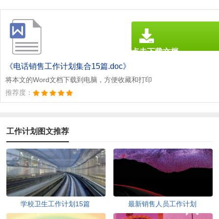
点击下载文档
文档为doc格式
《电话销售工作计划集合15篇.doc》
将本文的Word文档下载到电脑，方便收藏和打印
推荐度：
工作计划图文推荐
学校卫生工作计划15篇
最新销售人员工作计划