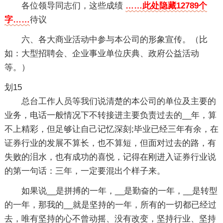
各位领导同志们，这些成绩
……此处隐藏12789个
字……
待议
六、各大商业活动中参与本公司的形象宣传。（比
如：大型招聘会、企业事业单位庆典、政府公益活动
等。）
划15
总台工作人员等我们说清楚的本公司的单位及主要的
业务，电话一般情况下不转接进主要负责过去的__年，算
不上精彩，但足够让自己记忆深刻;毕业已经三年有余，在
证券行业的发展不算长，也不算短，但面对过去的路，有
失败的泪水，也有成功的喜悦，记得在刚进入证券行业说
的第一句话：三年，一定要混出个样子来。
如果说__是拼搏的一年，__是勤奋的一年，__是转型
的一年，那我的__就是坚持的一年，所有的一切都已经过
去，唯有坚持的心不曾动摇、没有改变，坚持行业、坚持