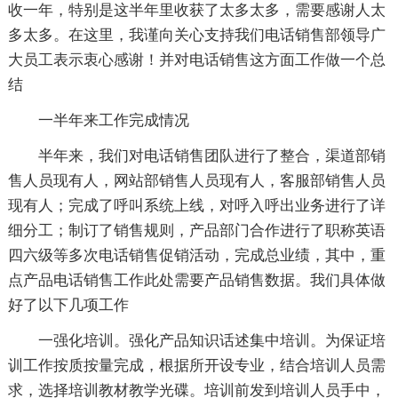
收一年，特别是这半年里收获了太多太多，需要感谢人太
多太多。在这里，我谨向关心支持我们电话销售部领导广
大员工表示衷心感谢！并对电话销售这方面工作做一个总
结
一半年来工作完成情况
半年来，我们对电话销售团队进行了整合，渠道部销
售人员现有人，网站部销售人员现有人，客服部销售人员
现有人；完成了呼叫系统上线，对呼入呼出业务进行了详
细分工；制订了销售规则，产品部门合作进行了职称英语
四六级等多次电话销售促销活动，完成总业绩，其中，重
点产品电话销售工作此处需要产品销售数据。我们具体做
好了以下几项工作
一强化培训。强化产品知识话述集中培训。为保证培
训工作按质按量完成，根据所开设专业，结合培训人员需
求，选择培训教材教学光碟。培训前发到培训人员手中，