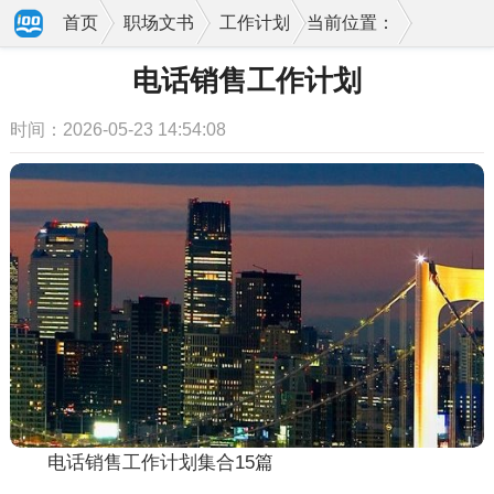
首页
职场文书
工作计划
当前位置：
电话销售工作计划
时间：2026-05-23 14:54:08
电话销售工作计划集合15篇