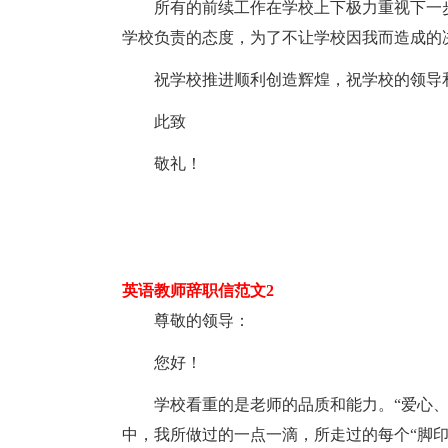
所有的前续工作在学校上下极力重视下一
学校负责的态度，为了不让学校因我而造成的
祝学校推进顺利创造辉煌，祝学校的领导
此致
敬礼！
英语教师辞职信范文2
尊敬的领导：
您好！
学校看重的是老师的品质和能力。“爱心
中，我所做过的一点一滴，所走过的每个“脚