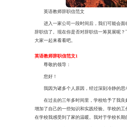
英语教师辞职信范文
进入一家公司一段时间后，我们可能会面
辞职信了。现在你是否对辞职信一筹莫展呢？
大家一起来看看吧。
英语教师辞职信范文1
尊敬的领导：
您好！
我因为诸多个人原因，经过深刻冷静的思
在过去的三年多时间里，学校给予了我良
增加了自己的一些知识和实践经验。学校的工
在学校我感受到了家的温暖。我对于学校长期