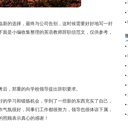
临新的选择，最终与公司告别，这时候需要好好地写一封
下面是小编收集整理的英语教师辞职信范文，仅供参考，
考后，郑重的向学校领导提出辞职要求。
好的学习和锻炼机会，学到了一些新的东西充实了自己，
作气氛很好，同事们工作都很努力，领导也很体谅下属，
的照顾表示真心的感谢！