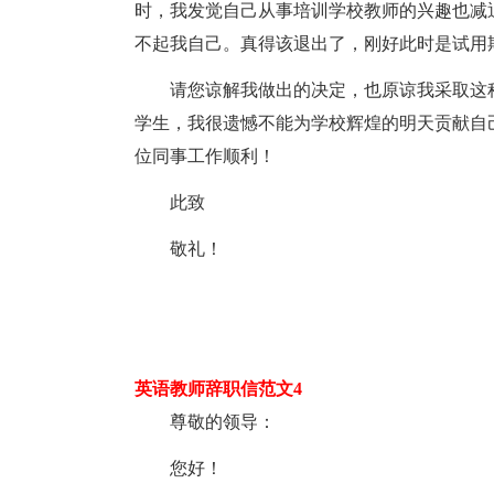
时，我发觉自己从事培训学校教师的兴趣也减
不起我自己。真得该退出了，刚好此时是试用
请您谅解我做出的决定，也原谅我采取这
学生，我很遗憾不能为学校辉煌的明天贡献自
位同事工作顺利！
此致
敬礼！
英语教师辞职信范文4
尊敬的领导：
您好！