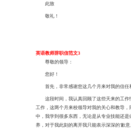
此致
敬礼！
英语教师辞职信范文3
尊敬的领导：
您好！
首先，非常感谢您这几个月来对我的信任
这段时间，我认真回顾了这些天来的工作
工作，这两个月来校领导对我的关心和教导，
中，我学到很多东西，无论是从专业技能还是
养，对于我此刻的离开我只能表示深深的'歉