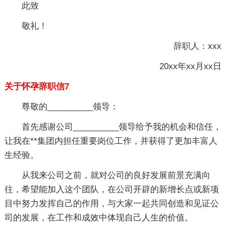
此致
敬礼！
辞职人：xxx
20xx年xx月xx日
关于怀孕辞职信7
尊敬的__________领导：
首先感谢公司__________领导给予我的机会和信任，
让我在**集团内担任重要岗位工作，并获得了更加丰富人
生经验。
从我来公司之前，就对公司的良好发展前景充满向
往，希望能加入这个团队，在公司开辟的新增长点或新项
目中努力发挥自己的作用，与大家一起共同创造和见证公
司的发展，在工作和成效中体现自己人生的价值。