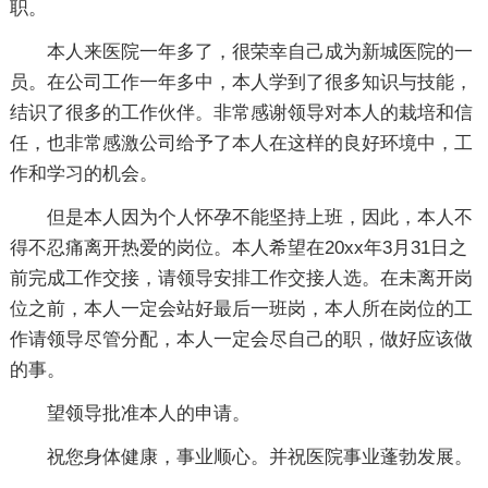
职。
本人来医院一年多了，很荣幸自己成为新城医院的一
员。在公司工作一年多中，本人学到了很多知识与技能，
结识了很多的工作伙伴。非常感谢领导对本人的栽培和信
任，也非常感激公司给予了本人在这样的良好环境中，工
作和学习的机会。
但是本人因为个人怀孕不能坚持上班，因此，本人不
得不忍痛离开热爱的岗位。本人希望在20xx年3月31日之
前完成工作交接，请领导安排工作交接人选。在未离开岗
位之前，本人一定会站好最后一班岗，本人所在岗位的工
作请领导尽管分配，本人一定会尽自己的职，做好应该做
的事。
望领导批准本人的申请。
祝您身体健康，事业顺心。并祝医院事业蓬勃发展。