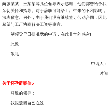
向张某某，王某某等几位领导表示感谢，他们都曾给予我
亲切关怀和指导。对于辞职可能给工厂带来的不利影响，
深表歉意。另外，由于我们没有继续签订劳动合同，因此
希望与工厂协商解决工资等事宜。
望领导早日批准我的申请，在此非常的感谢!
此致
敬礼
申请人：
时间
关于怀孕辞职信5
尊敬的领导：
我很遗憾自己在这