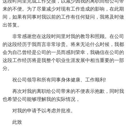
这段时间里完成工作交接，以减少因我的离职而给公司带
来的不便。为了尽量减少对现有工作造成的影响，在此期
间，如果有同事对我以前的工作有任何疑问，我将及时做
出答复。
非常感谢您在这段时间里对我的教导和照顾。在公司
的这段经历于我而言非常珍贵。将来无论什么时候，我都
会为自己曾经是公司的一员而感到荣幸，我确信在公司的
这段工作经历将是我整个职业生涯发展中相当重要的一部
分。
祝公司领导和所有同事身体健康、工作顺利!
再次对我的离职给公司带来的不便表示抱歉，同时我
也希望公司能够理解我的实际情况，
对我的申请予以考虑并批准。
此致