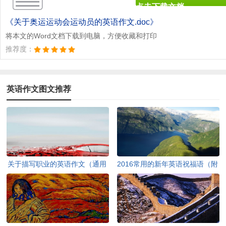
点击下载文档
文档为doc格式
《关于奥运运动会运动员的英语作文.doc》
将本文的Word文档下载到电脑，方便收藏和打印
推荐度：
英语作文图文推荐
关于描写职业的英语作文（通用
2016常用的新年英语祝福语（附
13篇）
中文）