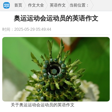
首页
作文大全
英语作文
当前位置：
奥运运动会运动员的英语作文
时间：2025-05-29 05:49:44
关于奥运运动会运动员的英语作文