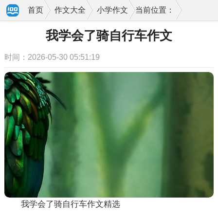
首页
作文大全
小学作文
当前位置：
我学会了骑自行车作文
时间：2026-05-30 05:51:19
我学会了骑自行车作文精选