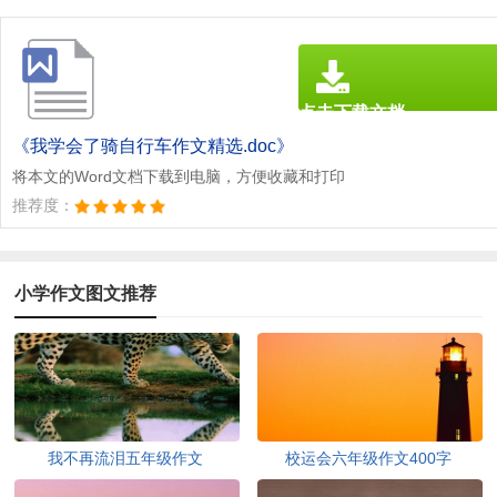
点击下载文档
文档为doc格式
《我学会了骑自行车作文精选.doc》
将本文的Word文档下载到电脑，方便收藏和打印
推荐度：
小学作文图文推荐
我不再流泪五年级作文
校运会六年级作文400字