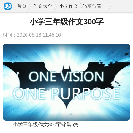
首页
作文大全
小学作文
当前位置：
小学三年级作文300字
时间：2026-05-18 11:45:16
小学三年级作文300字锦集5篇