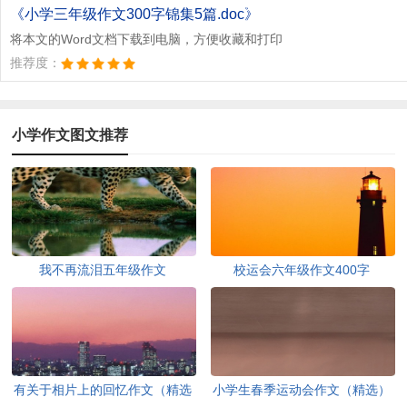
文档为doc格式
《小学三年级作文300字锦集5篇.doc》
将本文的Word文档下载到电脑，方便收藏和打印
推荐度：
小学作文图文推荐
我不再流泪五年级作文
校运会六年级作文400字
有关于相片上的回忆作文（精选
小学生春季运动会作文（精选）