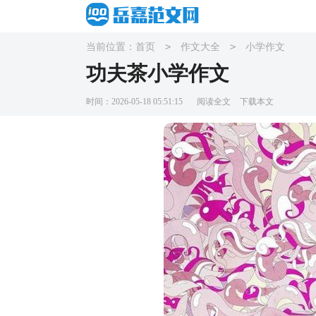
>
>
当前位置：
首页
作文大全
小学作文
功夫茶小学作文
时间：2026-05-18 05:51:15
阅读全文
下载本文