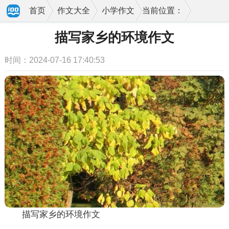
首页
作文大全
小学作文
当前位置：
描写家乡的环境作文
时间：2024-07-16 17:40:53
描写家乡的环境作文