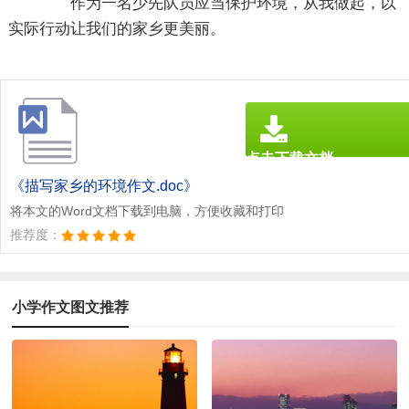
作为一名少先队员应当保护环境，从我做起，以
实际行动让我们的家乡更美丽。
点击下载文档
文档为doc格式
《描写家乡的环境作文.doc》
将本文的Word文档下载到电脑，方便收藏和打印
推荐度：
小学作文图文推荐