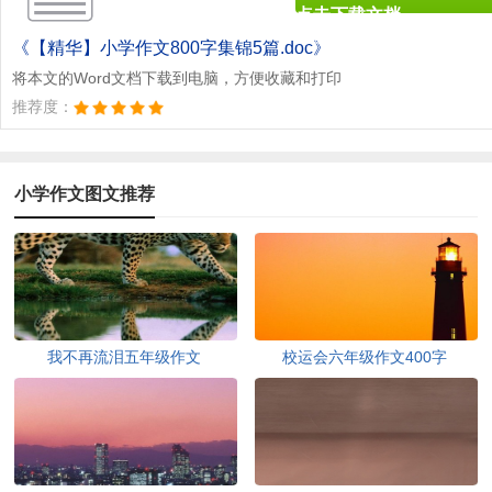
点击下载文档
文档为doc格式
《【精华】小学作文800字集锦5篇.doc》
将本文的Word文档下载到电脑，方便收藏和打印
推荐度：
小学作文图文推荐
我不再流泪五年级作文
校运会六年级作文400字