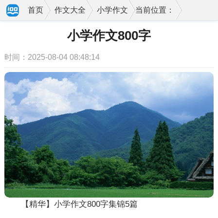
首页
作文大全
小学作文
当前位置：
小学作文800字
时间：2025-08-04 08:48:14
【精华】小学作文800字集锦5篇