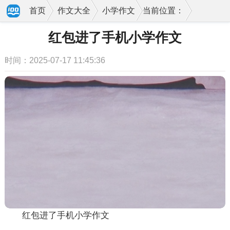
首页
作文大全
小学作文
当前位置：
红包进了手机小学作文
时间：2025-07-17 11:45:36
红包进了手机小学作文