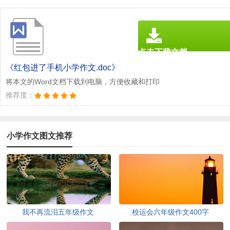
点击下载文档
文档为doc格式
《红包进了手机小学作文.doc》
将本文的Word文档下载到电脑，方便收藏和打印
推荐度：
小学作文图文推荐
我不再流泪五年级作文
校运会六年级作文400字