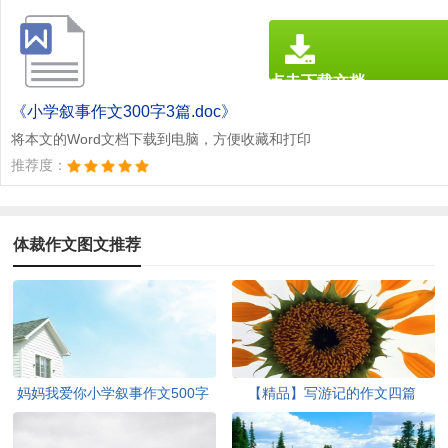
点击下载文档
文档为doc格式
《小学叙事作文300字3篇.doc》
将本文的Word文档下载到电脑，方便收藏和打印
推荐度：
体裁作文图文推荐
妈妈我爱你小学叙事作文500字
【精品】写游记的作文四篇