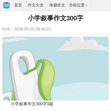
首页
作文大全
体裁作文
当前位置：
小学叙事作文300字
时间：2026-05-18 08:48:10
小学叙事作文300字3篇