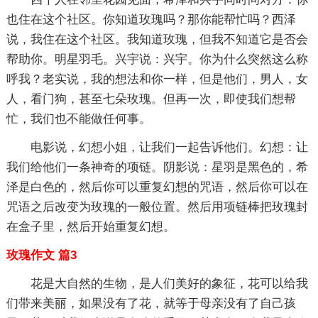
也住在这个社区。你知道玫瑰吗？那你能帮忙吗？西泽
说，我住在这个社区。我知道玫瑰，但我不知道它是否会
帮助你。明星羽毛。兴宇说：兴宇。你为什么突然这么称
呼我？老实说，我的想法和你一样，但是他们，男人，女
人，看门狗，甚至七朵玫瑰。但再一次，即使我们想帮
忙，我们也不能做任何事。
电影说，幻想小姐，让我们一起告诉他们。幻想：让
我们给他们一条神奇的项链。阴影说：星羽是黑色的，希
泽是白色的，然后你可以重复幻想的咒语，然后你可以在
咒语之后改变为玫瑰的一般位置。然后用项链棒把玫瑰封
在盒子里，然后开始重复幻想。
玫瑰作文 篇3
花是大自然的生物，是人们美好的象征，花可以给我
们带来美丽，如果没有了花，就等于母亲没有了自己孩