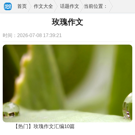
首页
作文大全
话题作文
当前位置：
玫瑰作文
时间：2026-07-08 17:39:21
【热门】玫瑰作文汇编10篇