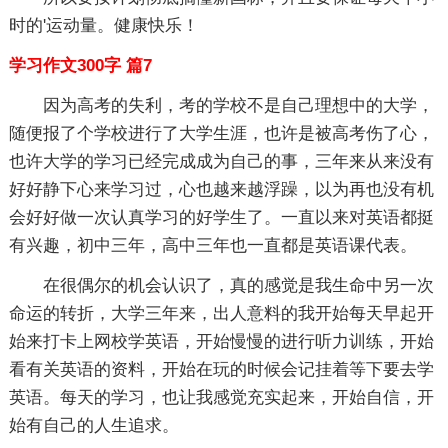
时的'运动量。健康快乐！
学习作文300字 篇7
因为高考的失利，考的学校不是自己理想中的大学，
随便报了个学校进行了大学生涯，也许是被高考伤了心，
也许大学的学习已经完成成为自己的事，三年来从来没有
好好静下心来学习过，心也越来越浮躁，以为再也没有机
会好好做一次认真学习的好学生了。一直以来对英语都挺
有兴趣，初中三年，高中三年也一直都是英语课代表。
在很偶尔的机会认识了，真的感觉是我生命中另一次
命运的转折，大学三年来，出人意料的我开始每天早起开
始来打卡上网校学英语，开始慢慢的进行听力训练，开始
看有关英语的资料，开始在玩的时候会记挂着等下要去学
英语。每天的学习，也让我感觉充实起来，开始自信，开
始有自己的人生追求。