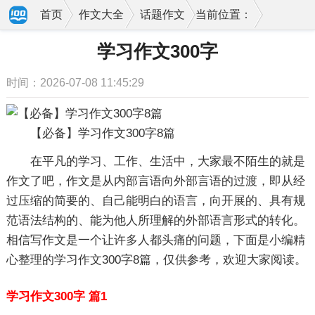
首页
作文大全
话题作文
当前位置：
学习作文300字
时间：2026-07-08 11:45:29
【必备】学习作文300字8篇
在平凡的学习、工作、生活中，大家最不陌生的就是
作文了吧，作文是从内部言语向外部言语的过渡，即从经
过压缩的简要的、自己能明白的语言，向开展的、具有规
范语法结构的、能为他人所理解的外部语言形式的转化。
相信写作文是一个让许多人都头痛的问题，下面是小编精
心整理的学习作文300字8篇，仅供参考，欢迎大家阅读。
学习作文300字 篇1