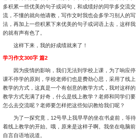
多积累一些优美的句子或词句，和成绩好的同学多交流交
流，不懂的就向他请教，写作文时我也会多学习别人的写
法，再加上一些积累下来优美的句子或词语上去，这样我
的就有声有色了。
这样下来，我的好成绩就来了！
学习作文300字 篇2
因为疫情的影响，我们无法到学校上课，为了响应停
课不停学的原则，学校老师们也是费劲心思，采用了线上
教学的方式，这真是一个有创意的教学方式，我对这样的
教学方式充满了好奇，什么是线上教学？老师和同学们要
怎么去交流呢？老师要怎样把这些知识教给我们呢？
为了一探究竟，12号早上我早早的坐在书桌前，等待
着线上教学的开始。哦，原来是这样子啊。我坐在电脑前
自言自语地说道。