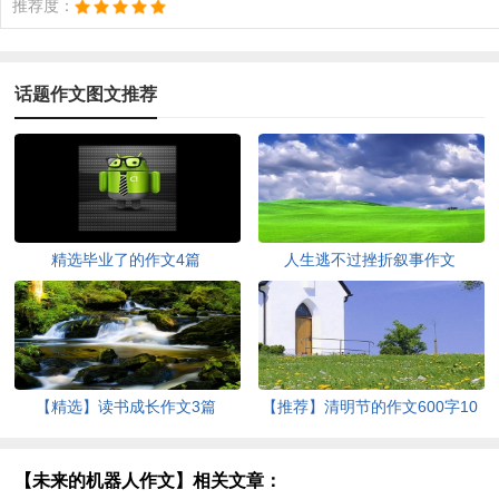
推荐度：
话题作文图文推荐
精选毕业了的作文4篇
人生逃不过挫折叙事作文
【精选】读书成长作文3篇
【推荐】清明节的作文600字10
篇
【未来的机器人作文】相关文章：