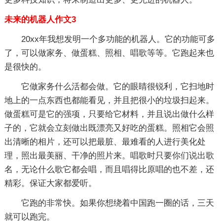
未来的机器人作文3
20xx年我想发明一个多功能的机器人。它的功能可多
了，可以做家务、做蛋糕、照相、唱歌等等。它跑起来也
是很快的。
它做家务什么活都会做。它的眼睛很锐利，它扫地时
地上的一点东西也都能看见，并且把很小的垃圾扫起来。
做蛋糕可是它的强项，只要给它材料，并且说出做什么样
子的，它就会立刻做出既漂亮又好吃的蛋糕。照相它会照
出清晰的相片，还可以把最脏、最难看的人进行美化处
理，照出最美丽、干净的照片来。唱歌时只要你们说出歌
名，无论什么歌它都会唱，而且唱得比原唱的也不差，还
精彩。保证大家都爱听。
它跑的非常快。如果你想绕着中国跑一圈的话，三天
就可以跑完。