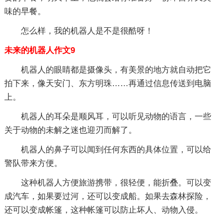
味的早餐。
怎么样，我的机器人是不是很酷呀！
未来的机器人作文9
机器人的眼睛都是摄像头，有美景的地方就自动把它
拍下来，像天安门、东方明珠……再通过信息传送到电脑
上。
机器人的耳朵是顺风耳，可以听见动物的语言，一些
关于动物的未解之迷也迎刃而解了。
机器人的鼻子可以闻到任何东西的具体位置，可以给
警队带来方便。
这种机器人方便旅游携带，很轻便，能折叠。可以变
成汽车，如果要过河，还可以变成船。如果去森林探险，
还可以变成帐篷，这种帐篷可以防止坏人、动物入侵。