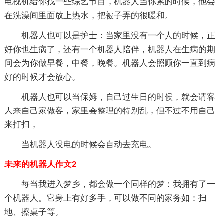
电视机给你找一些综艺节目，机器人当你累的时候，他会
在洗澡间里面放上热水，把被子弄的很暖和。
机器人也可以是护士：当家里没有一个人的时候，正
好你也生病了，还有一个机器人陪伴，机器人在生病的期
间会为你做早餐，中餐，晚餐。机器人会照顾你一直到病
好的时候才会放心。
机器人也可以当保姆，自己过生日的时候，就会请客
人来自己家做客，家里会整理的特别乱，但不过不用自己
来打扫，
当机器人没电的时候会自动去充电。
未来的机器人作文2
每当我进入梦乡，都会做一个同样的梦：我拥有了一
个机器人。它身上有好多手，可以做不同的家务如：扫
地、擦桌子等。