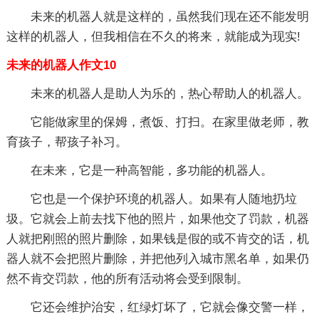
未来的机器人就是这样的，虽然我们现在还不能发明
这样的机器人，但我相信在不久的将来，就能成为现实!
未来的机器人作文10
未来的机器人是助人为乐的，热心帮助人的机器人。
它能做家里的保姆，煮饭、打扫。在家里做老师，教
育孩子，帮孩子补习。
在未来，它是一种高智能，多功能的机器人。
它也是一个保护环境的机器人。如果有人随地扔垃
圾。它就会上前去找下他的照片，如果他交了罚款，机器
人就把刚照的照片删除，如果钱是假的或不肯交的话，机
器人就不会把照片删除，并把他列入城市黑名单，如果仍
然不肯交罚款，他的所有活动将会受到限制。
它还会维护治安，红绿灯坏了，它就会像交警一样，