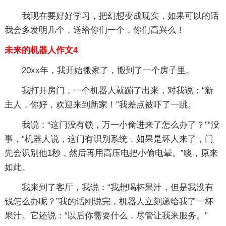
我现在要好好学习，把幻想变成现实，如果可以的话
我会多发明几个，送给你们一个，你们高兴么！
未来的机器人作文4
20xx年，我开始搬家了，搬到了一个房子里。
我打开房门，一个机器人就蹦了出来，对我说：“新
主人，你好，欢迎来到新家！”我差点被吓了一跳。
我说：“这门没有锁，万一小偷进来了怎么办了？”“没
事，”机器人说，这门有识别系统，如果是坏人来了，门
先会识别他1秒，然后再用高压电把小偷电晕。”噢，原来
如此。
我来到了客厅，我说：“我想喝杯果汁，但是我没有
钱怎么办呢？”我的话刚说完，机器人立刻递给我了一杯
果汁。它还说：“以后你需要什么，尽管让我来服务。”