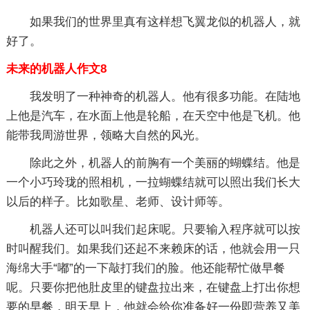
如果我们的世界里真有这样想飞翼龙似的机器人，就
好了。
未来的机器人作文8
我发明了一种神奇的机器人。他有很多功能。在陆地
上他是汽车，在水面上他是轮船，在天空中他是飞机。他
能带我周游世界，领略大自然的风光。
除此之外，机器人的前胸有一个美丽的蝴蝶结。他是
一个小巧玲珑的照相机，一拉蝴蝶结就可以照出我们长大
以后的样子。比如歌星、老师、设计师等。
机器人还可以叫我们起床呢。只要输入程序就可以按
时叫醒我们。如果我们还起不来赖床的话，他就会用一只
海绵大手“嘟”的一下敲打我们的脸。他还能帮忙做早餐
呢。只要你把他肚皮里的键盘拉出来，在键盘上打出你想
要的早餐，明天早上，他就会给你准备好一份即营养又美