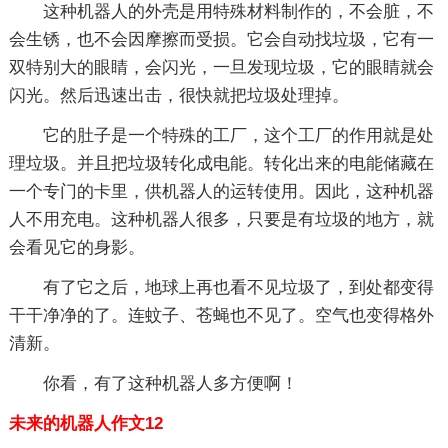
这种机器人的外壳是用特殊材料制作的，不会脏，不
会生锈，也不会因摩擦而受损。它会自动找垃圾，它有一
双特别大的眼睛，会闪光，一旦发现垃圾，它的眼睛就会
闪光。然后迅速出击，很快就把垃圾处理掉。
它的肚子是一个特殊的工厂，这个工厂的作用就是处
理垃圾。并且把垃圾转化成电能。转化出来的电能储藏在
一个专门的卡里，供机器人的运转使用。因此，这种机器
人不用充电。这种机器人很多，只要是有垃圾的地方，就
会看见它的身影。
有了它之后，地球上再也看不见垃圾了，到处都变得
干干净净的了。连蚊子、苍蝇也不见了。空气也变得格外
清新。
你看，有了这种机器人多方便啊！
未来的机器人作文12