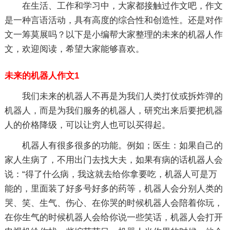
在生活、工作和学习中，大家都接触过作文吧，作文
是一种言语活动，具有高度的综合性和创造性。还是对作
文一筹莫展吗？以下是小编帮大家整理的未来的机器人作
文，欢迎阅读，希望大家能够喜欢。
未来的机器人作文1
我们未来的机器人不再是为我们人类打仗或拆炸弹的
机器人，而是为我们服务的机器人，研究出来后要把机器
人的价格降级，可以让穷人也可以买得起。
机器人有很多很多的功能。例如；医生：如果自己的
家人生病了，不用出门去找大夫，如果有病的话机器人会
说：“得了什么病，我这就去给你拿要吃，机器人可是万
能的，里面装了好多号好多的药等，机器人会分别人类的
哭、笑、生气、伤心、在你哭的时候机器人会陪着你玩，
在你生气的时候机器人会给你说一些笑话，机器人会打开