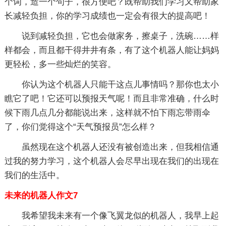
个词，造一个句子，很方便吧？既帮助我们学习又帮助家
长减轻负担，你的学习成绩也一定会有很大的提高吧！
说到减轻负担，它也会做家务，擦桌子，洗碗……样
样都会，而且都干得井井有条，有了这个机器人能让妈妈
更轻松，多一些灿烂的笑容。
你认为这个机器人只能干这点儿事情吗？那你也太小
瞧它了吧！它还可以预报天气呢！而且非常准确，什么时
候下雨几点几分都能说出来，这样就不怕下雨忘带雨伞
了，你们觉得这个“天气预报员”怎么样？
虽然现在这个机器人还没有被创造出来，但我相信通
过我的努力学习，这个机器人会尽早出现在我们的出现在
我们的生活中。
未来的机器人作文7
我希望我未来有一个像飞翼龙似的机器人，我早上起