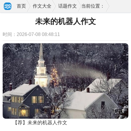
首页
作文大全
话题作文
当前位置：
未来的机器人作文
时间：2026-07-08 08:48:11
【荐】未来的机器人作文