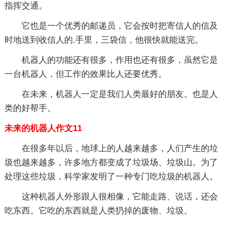
指挥交通。
它也是一个优秀的邮递员，它会按时把寄信人的信及
时地送到收信人的.手里，三袋信，他很快就能送完。
机器人的功能还有很多，作用也还有很多，虽然它是
一台机器人，但工作的效果比人还要优秀。
在未来，机器人一定是我们人类最好的朋友。也是人
类的好帮手。
未来的机器人作文11
在很多年以后，地球上的人越来越多，人们产生的垃
圾也越来越多，许多地方都变成了垃圾场、垃圾山。为了
处理这些垃圾，科学家发明了一种专门吃垃圾的机器人。
这种机器人外形跟人很相像，它能走路、说话，还会
吃东西。它吃的东西就是人类扔掉的废物、垃圾。