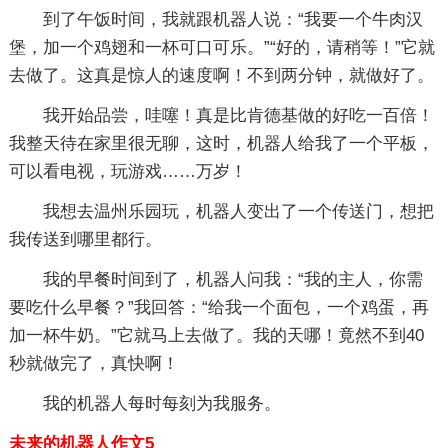
到了午饭时间，我就跟机器人说：“我要一个牛肉汉
堡，加一个鸡翅和一杯可口可乐。”“好的，请稍等！”它就
去做了。这真是惊人的速度啊！不到两分钟，就做好了。
我开始品尝，哇噻！真是比肯德基做的好吃一百倍！
我整天待在家里很无聊，这时，机器人给我了一个平板，
可以看电视，玩游戏……万岁！
我想去温州乐园玩，机器人变出了一个传送门，想把
我传送到哪里都行。
我的早餐时间到了，机器人问我：“我的主人，你需
要吃什么早餐？”我回答：“给我一个面包，一个鸡蛋，再
加一杯牛奶。”它就马上去做了。我的天哪！竟然不到40
秒就做完了，真快啊！
我的机器人每时每刻为我服务。
未来的机器人作文5