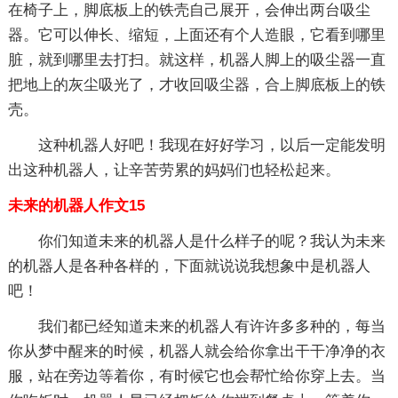
在椅子上，脚底板上的铁壳自己展开，会伸出两台吸尘
器。它可以伸长、缩短，上面还有个人造眼，它看到哪里
脏，就到哪里去打扫。就这样，机器人脚上的吸尘器一直
把地上的灰尘吸光了，才收回吸尘器，合上脚底板上的铁
壳。
这种机器人好吧！我现在好好学习，以后一定能发明
出这种机器人，让辛苦劳累的妈妈们也轻松起来。
未来的机器人作文15
你们知道未来的机器人是什么样子的呢？我认为未来
的机器人是各种各样的，下面就说说我想象中是机器人
吧！
我们都已经知道未来的机器人有许许多多种的，每当
你从梦中醒来的时候，机器人就会给你拿出干干净净的衣
服，站在旁边等着你，有时候它也会帮忙给你穿上去。当