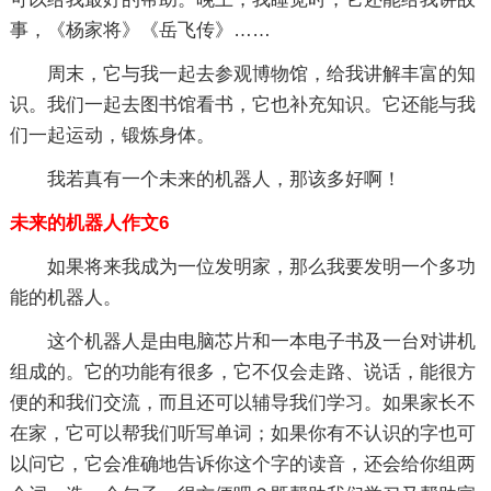
事，《杨家将》《岳飞传》……
周末，它与我一起去参观博物馆，给我讲解丰富的知
识。我们一起去图书馆看书，它也补充知识。它还能与我
们一起运动，锻炼身体。
我若真有一个未来的机器人，那该多好啊！
未来的机器人作文6
如果将来我成为一位发明家，那么我要发明一个多功
能的机器人。
这个机器人是由电脑芯片和一本电子书及一台对讲机
组成的。它的功能有很多，它不仅会走路、说话，能很方
便的和我们交流，而且还可以辅导我们学习。如果家长不
在家，它可以帮我们听写单词；如果你有不认识的字也可
以问它，它会准确地告诉你这个字的读音，还会给你组两