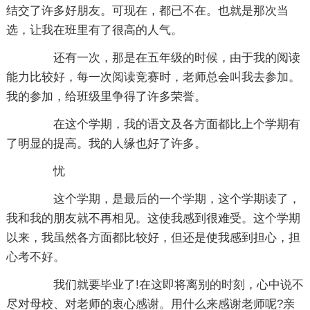
结交了许多好朋友。可现在，都已不在。也就是那次当
选，让我在班里有了很高的人气。
还有一次，那是在五年级的时候，由于我的阅读
能力比较好，每一次阅读竞赛时，老师总会叫我去参加。
我的参加，给班级里争得了许多荣誉。
在这个学期，我的语文及各方面都比上个学期有
了明显的提高。我的人缘也好了许多。
忧
这个学期，是最后的一个学期，这个学期读了，
我和我的朋友就不再相见。这使我感到很难受。这个学期
以来，我虽然各方面都比较好，但还是使我感到担心，担
心考不好。
我们就要毕业了!在这即将离别的时刻，心中说不
尽对母校、对老师的衷心感谢。用什么来感谢老师呢?亲