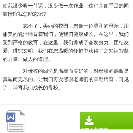
使我没少听一节课，没少做一次作业。这种亲如手足的同
窗情谊我怎能忘记?
忘不了，美丽的校园，您像一位温和的母亲，用
甜美的乳汁哺育着我们，使我们健康成长。在这里，我们
受到严格的教育，在这里，我们养成了奋发努力、团结友
爱、讲究文明、我们在您温暖的怀抱中获得了之知识智慧
的力量、做人的道理。
对母校的回忆是温馨而美好的，对母校的感激是
真诚而无尽的。让我们再次感谢老师们的辛勤培育，再见
了，哺育我们成长的母校。
点击下载文档