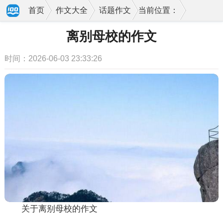
首页
作文大全
话题作文
当前位置：
离别母校的作文
时间：2026-06-03 23:33:26
关于离别母校的作文