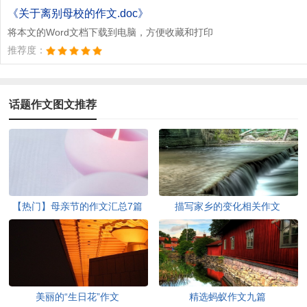
文档为doc格式
《关于离别母校的作文.doc》
将本文的Word文档下载到电脑，方便收藏和打印
推荐度：
话题作文图文推荐
【热门】母亲节的作文汇总7篇
描写家乡的变化相关作文
美丽的“生日花”作文
精选蚂蚁作文九篇