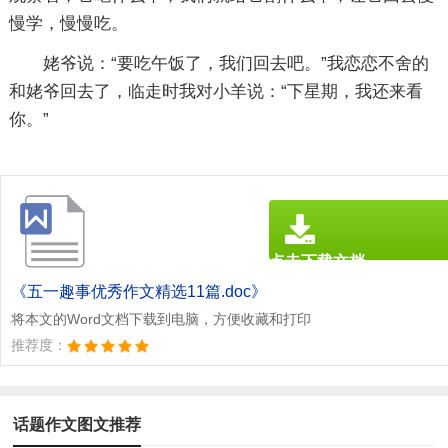
慢学，慢慢吃。
姥爷说：“要吃午饭了，我们回去吧。”我恋恋不舍的
和姥爷回去了，临走时我对小羊说：“下星期，我还来看
你。”
点击下载文档
文档为doc格式
《五一趣事优秀作文精选11篇.doc》
将本文的Word文档下载到电脑，方便收藏和打印
推荐度：
话题作文图文推荐