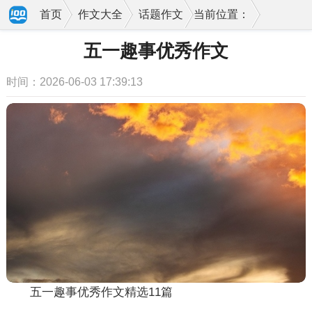
首页
作文大全
话题作文
当前位置：
五一趣事优秀作文
时间：2026-06-03 17:39:13
五一趣事优秀作文精选11篇