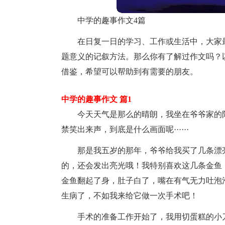
中学的趣事作文4篇
在日复一日的学习、工作或生活中，大家
题意义的记叙方法。那么你有了解过作文吗？
借鉴，希望可以帮助到有需要的朋友。
中学的趣事作文 篇1
今天天气是那么的晴朗，我坐在爷爷家的
禁笑出来声，到底是什么画面呢······
那是我五岁的那年，爷爷给我买了几条漂
的，还会发出亮光哦！我特别喜欢这几条金鱼
金鱼翻起了身，肚子白了，嘴在有气无力吐泡
生病了，不如我来给它做一次手术吧！
手术的准备工作开始了，我用切蛋糕的小