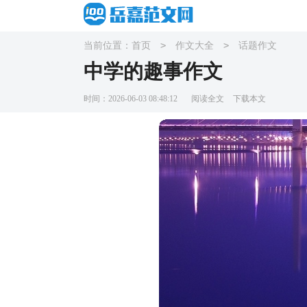
>
>
当前位置：
首页
作文大全
话题作文
中学的趣事作文
时间：2026-06-03 08:48:12
阅读全文
下载本文