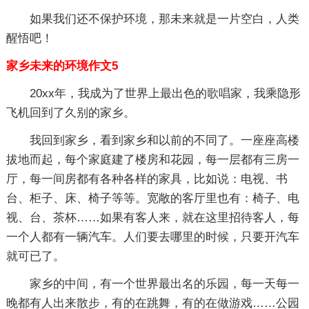
如果我们还不保护环境，那未来就是一片空白，人类
醒悟吧！
家乡未来的环境作文5
20xx年，我成为了世界上最出色的歌唱家，我乘隐形
飞机回到了久别的家乡。
我回到家乡，看到家乡和以前的不同了。一座座高楼
拔地而起，每个家庭建了楼房和花园，每一层都有三房一
厅，每一间房都有各种各样的家具，比如说：电视、书
台、柜子、床、椅子等等。宽敞的客厅里也有：椅子、电
视、台、茶杯……如果有客人来，就在这里招待客人，每
一个人都有一辆汽车。人们要去哪里的时候，只要开汽车
就可已了。
家乡的中间，有一个世界最出名的乐园，每一天每一
晚都有人出来散步，有的在跳舞，有的在做游戏……公园