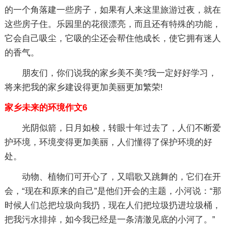
的一个角落建一些房子，如果有人来这里旅游过夜，就在
这些房子住。乐园里的花很漂亮，而且还有特殊的功能，
它会自己吸尘，它吸的尘还会帮住他成长，使它拥有迷人
的香气。
朋友们，你们说我的家乡美不美?我一定好好学习，
将来把我的家乡建设得更加美丽更加繁荣!
家乡未来的环境作文6
光阴似箭，日月如梭，转眼十年过去了，人们不断爱
护环境，环境变得更加美丽，人们懂得了保护环境的好
处。
动物、植物们可开心了，又唱歌又跳舞的，它们在开
会，“现在和原来的自己”是他们开会的主题，小河说：“那
时候人们总把垃圾向我扔，现在人们把垃圾扔进垃圾桶，
把我污水排掉，如今我已经是一条清澈见底的小河了。”