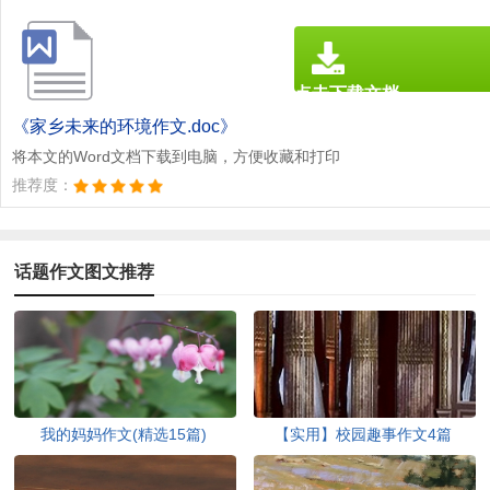
点击下载文档
文档为doc格式
《家乡未来的环境作文.doc》
将本文的Word文档下载到电脑，方便收藏和打印
推荐度：
话题作文图文推荐
我的妈妈作文(精选15篇)
【实用】校园趣事作文4篇