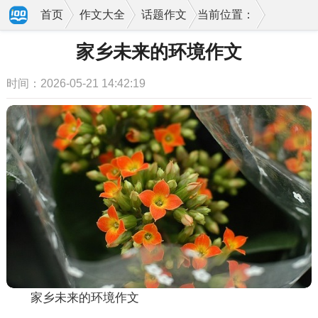
首页
作文大全
话题作文
当前位置：
家乡未来的环境作文
时间：2026-05-21 14:42:19
家乡未来的环境作文