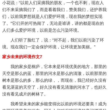
小花说：“以前人们采摘我的朋友，一个也不剩，现在人
们不来采摘我们了，而是看着我们，赞美我们，还护养我
们，以前我梦想就是人们爱护环境，现在我的梦想实现
了。”它们开的可热闹了，无论是谁讲，讲的都是现在的
人们多么爱护环境，以前是怎么污染环境。
人们听了脸红了，说：“对不起，我们以前污染了环
境。现在我们一定会保护环境，让环境更加美丽。”
家乡未来的环境作文7
我的家乡是桐庐，它本来是环境优美的地方，那里的
天空是那么的蓝，那里的河水是那么的清澈，以前那里的
树本是那么的多，那么的绿，，而现在，我已经好久没有
看见湛蓝的天空了，好久没有看见清澈的河水了，也好久
没有看见成片的树林了。
我希望未来的家乡能变得比以前的环境还要美！成为