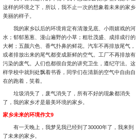
这样的环境之下，所以，我不止一次的想象着未来的家乡
美丽的样子。
我的家乡以后的环境肯定有清澈见底、小雨嬉戏的河
水；郁郁葱葱、漫山遍野的小草；粗壮茂盛、成排成行的
大树；五颜六色、香气扑鼻的鲜花。汽车不再排放尾气，
或者排放出来的尾气都变成新鲜的空气。工厂不再排放有
污染的废气。人们也都很自觉的讲究卫生，遵纪守法。这
样学校中就到处飘着书香，同学们在清新的空气中自由自
在的跑着，笑着。
垃圾消失了，废气消失了，所有不好的现象都消失
了，我的家乡才是最美环境的家乡。
家乡未来的环境作文9
有一天晚上，我梦见我已经到了30000年了，我来到
了未来的家乡。