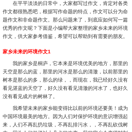
在平平淡淡的日常中，大家都写过作文，肯定对各类
作文都很熟悉吧，根据写作命题的特点，作文可以分为命
题作文和非命题作文。那么问题来了，到底应如何写一篇
优秀的作文呢？下面是小编帮大家整理的家乡未来的环境
作文，供大家参考借鉴，希望可以帮助到有需要的朋友。
家乡未来的环境作文1
我的家乡是桐庐，它本来是环境优美的地方，那里的
天空是那么的蓝，那里的河水是那么的清澈，以前那里的
树本是那么的多，那么的绿，，而现在，我已经好久没有
看见湛蓝的天空了，好久没有看见清澈的河水了，也好久
没有看见成片的树林了。
我希望未来的家乡能变得比以前的环境还要美！成为
中国环境最美的地方。因为人们对保护环境的意识增强起
来，人们不再乱扔垃圾，不再乱排污水，，不再乱砍伐树