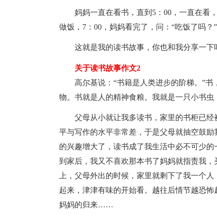
妈妈一直在看书，直到5：00，一直在看
做饭，7：00，妈妈看完了，问：“吃饭了吗？”
这就是我的读书故事，你也和我分享一下
关于读书故事作文2
高尔基说：“书籍是人类进步的阶梯。”
物。书就是人的精神食粮。我就是一只小书虫
父母从小就让我多读书，家里的书柜已经
平与写作的水平非常差，于是父母就抽空鼓励
的兴趣增大了，读书成了我生活中必不可少的
到家后，我又不喜欢那本书了妈妈就指责我，
上，父母外出的时候，家里就剩下了我一个人
起来，津津有味的开始看。越往后情节越恐怖
妈妈的归来……