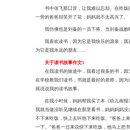
书中张飞那口音，让我难以忘却。在吃饭
一旁的爸爸却笑开了花，妈妈就不太高兴了。
我仿佛也是刘备的一员下将。当刘备战败
我喜欢读书，因为它是我快乐的源泉；我
为它是我永远的朋友……
关于读书故事作文5
在我读书的旅途中，我看过很多的书，因
在学校教我们读书，书就是最好的老师，因为
就说说我的读书故事。
在我小时候，妈妈帮我买了本《幼儿画报
我就当做没听见继续在那里看书，妈妈妈妈没
不下来吃饭，快上去叫他下来吃饭。”爸爸上来
一下。”爸爸一过来说快下来吃饭，他马上把