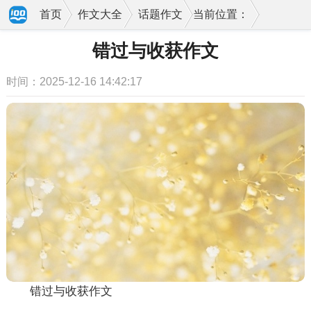
首页
作文大全
话题作文
当前位置：
错过与收获作文
时间：2025-12-16 14:42:17
错过与收获作文