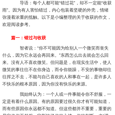
导语：每个人都可能“错过花”，却不一定能“收获
雨”。因为有人害怕错过，内心包装着坚硬的外壳，情绪
弥漫着浓重的抵触。以下是小编整理的关于收获的作文，
欢迎阅读参考。
篇一：错过与收获
智者说：“你不可能因为给别人一个微笑而丧失
什么，因为它永远会再回来。”东西怎么出去就会怎么回
来。没有人不喜欢微笑。但问题是，在现实生活中，使人
微笑的事往往不在你身边，而令你烦躁，不安的事物却往
往挥之不去，不能与自己喜欢的人和事在一起，是许多人
不快乐的根本原因，因为你没有快乐的来源。
我始终认为：一个人或一件事能令你不舒服，一
定是有着什么原因。有的原因要过很久你才有可能知道，
而有些原因你永远都不知道。但这些都并不重要，重要的