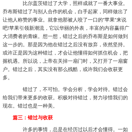
比尔盖茨错过了大学，照样成就了一番大事业。
乔布斯错过了与别人合作的机会，白手起家，同样做出了
让他人称赞的事业。就拿他那被人咬了一口的“苹果“来说
吧!苹果引领新潮流，它以华丽的外表，丰富的内容赢得广
大消费者的青睐。想一想，错过之后的乔布斯是如何做到
这一步的。那是因为他在错过之后没有放弃，依然坚持。
或许正是因为这种错过，才会让他懂得如何抓住机会，把
握机遇。所以说，上帝在关掉一扇门时，又打开了一扇窗
户。错过之后，其实没有那么残酷，或许我们会收获更
多。
错过了，不可怕。学会分析，学会对待。错过会
给我们带来更多的收获。积极对待错过，努力珍惜我们的
现在。错过也是一种美。
篇三：错过与收获
许多的事情，总是在经历过以后才会懂得。一如