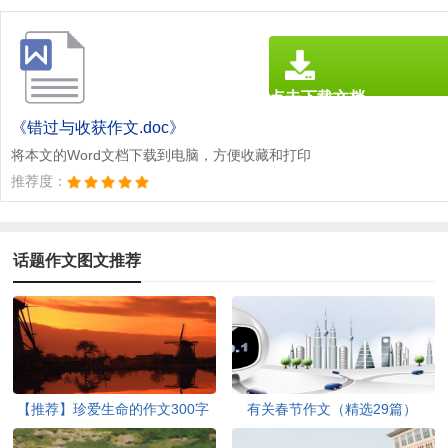
点击下载文档
文档为doc格式
《错过与收获作文.doc》
将本文的Word文档下载到电脑，方便收藏和打印
推荐度：
话题作文图文推荐
【推荐】珍爱生命的作文300字
有关春节作文（精选29篇）
集锦六篇