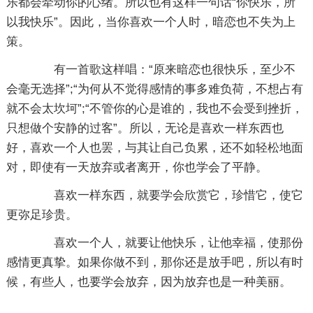
乐都会牵动你的心绪。所以也有这样一句话“你快乐，所
以我快乐”。因此，当你喜欢一个人时，暗恋也不失为上
策。
有一首歌这样唱：“原来暗恋也很快乐，至少不
会毫无选择”;“为何从不觉得感情的事多难负荷，不想占有
就不会太坎坷”;“不管你的心是谁的，我也不会受到挫折，
只想做个安静的过客”。所以，无论是喜欢一样东西也
好，喜欢一个人也罢，与其让自己负累，还不如轻松地面
对，即使有一天放弃或者离开，你也学会了平静。
喜欢一样东西，就要学会欣赏它，珍惜它，使它
更弥足珍贵。
喜欢一个人，就要让他快乐，让他幸福，使那份
感情更真挚。如果你做不到，那你还是放手吧，所以有时
候，有些人，也要学会放弃，因为放弃也是一种美丽。