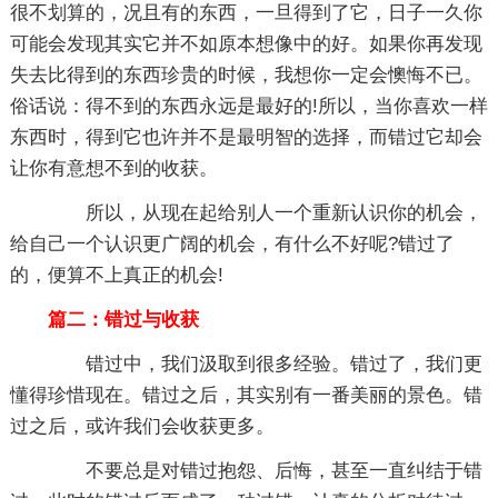
很不划算的，况且有的东西，一旦得到了它，日子一久你
可能会发现其实它并不如原本想像中的好。如果你再发现
失去比得到的东西珍贵的时候，我想你一定会懊悔不已。
俗话说：得不到的东西永远是最好的!所以，当你喜欢一样
东西时，得到它也许并不是最明智的选择，而错过它却会
让你有意想不到的收获。
所以，从现在起给别人一个重新认识你的机会，
给自己一个认识更广阔的机会，有什么不好呢?错过了
的，便算不上真正的机会!
篇二：错过与收获
错过中，我们汲取到很多经验。错过了，我们更
懂得珍惜现在。错过之后，其实别有一番美丽的景色。错
过之后，或许我们会收获更多。
不要总是对错过抱怨、后悔，甚至一直纠结于错