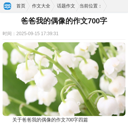
首页
作文大全
话题作文
当前位置：
爸爸我的偶像的作文700字
时间：2025-09-15 17:39:31
关于爸爸我的偶像的作文700字四篇