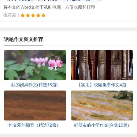
将本文的Word文档下载到电脑，方便收藏和打印
推荐度：
话题作文图文推荐
我的妈妈作文(精选15篇)
【实用】校园趣事作文4篇
作文爱的细节（精选72篇）
好朋友的小学作文(合集15篇)