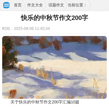
首页
作文大全
话题作文
当前位置：
快乐的中秋节作文200字
时间：2025-08-06 11:45:34
关于快乐的中秋节作文200字汇编10篇