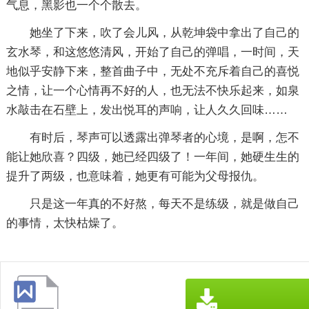
气息，黑影也一个个散去。
她坐了下来，吹了会儿风，从乾坤袋中拿出了自己的
玄水琴，和这悠悠清风，开始了自己的弹唱，一时间，天
地似乎安静下来，整首曲子中，无处不充斥着自己的喜悦
之情，让一个心情再不好的人，也无法不快乐起来，如泉
水敲击在石壁上，发出悦耳的声响，让人久久回味……
有时后，琴声可以透露出弹琴者的心境，是啊，怎不
能让她欣喜？四级，她已经四级了！一年间，她硬生生的
提升了两级，也意味着，她更有可能为父母报仇。
只是这一年真的不好熬，每天不是练级，就是做自己
的事情，太快枯燥了。