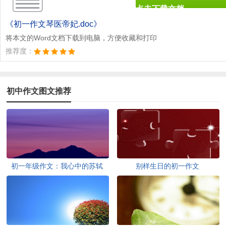
点击下载文档
文档为doc格式
《初一作文琴医帝妃.doc》
将本文的Word文档下载到电脑，方便收藏和打印
推荐度：
初中作文图文推荐
初一年级作文：我心中的苏轼
别样生日的初一作文