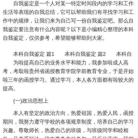
自我鉴定是一个人对某一特定时间段内的学习和工作
生活等表现的自我总结，它可以帮助我们有寻找学习和工
作中的规律，让我们来为自己写一份自我鉴定吧。那么自
我鉴定要注意有什么内容呢？以下是小编精心整理的本科
自我鉴定，仅供参考，希望能够帮助到大家。
本科自我鉴定 篇1
本科自我鉴定 篇2
本科自
为啦提高自己的业务水平和能力，我参加啦成人高
考，考取啦贵州省函授教育学院学前教育专业，于是开始
啦三年的函授学习。通过学习，本人各方面都有啦较大的
提高。
(一)政治思想上
本人有坚定的政治方向，热爱祖国，热爱人民，函授
期间，我努力遵守学校的各项规章制度，培养自己的学习
兴趣。尊敬师长，热爱自己的班级，与班级同学和睦相