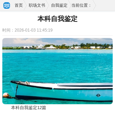
首页
职场文书
自我鉴定
当前位置：
本科自我鉴定
时间：2026-01-03 11:45:19
本科自我鉴定12篇