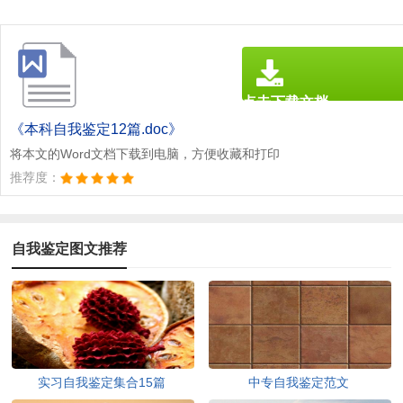
点击下载文档
文档为doc格式
《本科自我鉴定12篇.doc》
将本文的Word文档下载到电脑，方便收藏和打印
推荐度：
自我鉴定图文推荐
实习自我鉴定集合15篇
中专自我鉴定范文