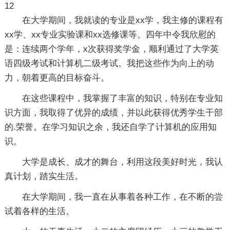
12
在大学期间，我就读的专业是xx学，我主修的课程有
xx学、xx专业实验课和xx选修课等。四年中令我欣慰的
是：连续两个学年，x次获得奖学金，顺利通过了大学英
语四级考试和计算机二级考试。我把这些作为向上的动
力，朝着更高的目标奋斗。
在这些课程中，我掌握了丰富的知识，特别在专业知
识方面，我取得了优异的成绩，并以此获得优秀学生干部
的.荣誉。在学习知识之余，我还自学了计算机的应用知
识。
大学是成长、成才的舞台，利用这段美好时光，我认
真计划，踏实生活。
在大学期间，我一直在从事着各种工作，在不断的尝
试着各样的生活。