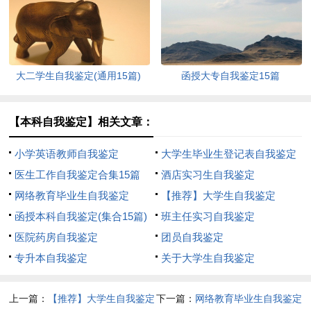
大二学生自我鉴定(通用15篇)
函授大专自我鉴定15篇
【本科自我鉴定】相关文章：
小学英语教师自我鉴定
大学生毕业生登记表自我鉴定
医生工作自我鉴定合集15篇
酒店实习生自我鉴定
网络教育毕业生自我鉴定
【推荐】大学生自我鉴定
函授本科自我鉴定(集合15篇)
班主任实习自我鉴定
医院药房自我鉴定
团员自我鉴定
专升本自我鉴定
关于大学生自我鉴定
上一篇：
【推荐】大学生自我鉴定
下一篇：
网络教育毕业生自我鉴定