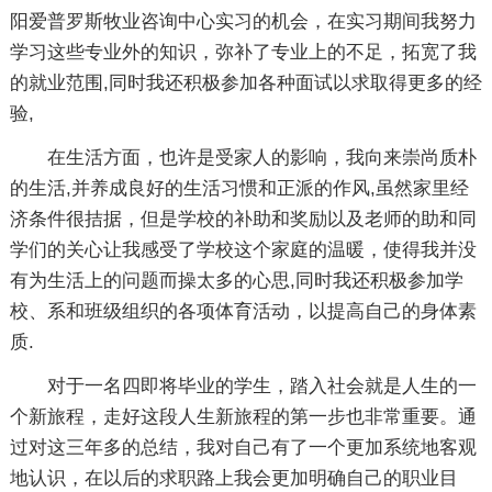
阳爱普罗斯牧业咨询中心实习的机会，在实习期间我努力
学习这些专业外的知识，弥补了专业上的不足，拓宽了我
的就业范围,同时我还积极参加各种面试以求取得更多的经
验,
在生活方面，也许是受家人的影响，我向来崇尚质朴
的生活,并养成良好的生活习惯和正派的作风,虽然家里经
济条件很拮据，但是学校的补助和奖励以及老师的助和同
学们的关心让我感受了学校这个家庭的温暖，使得我并没
有为生活上的问题而操太多的心思,同时我还积极参加学
校、系和班级组织的各项体育活动，以提高自己的身体素
质.
对于一名四即将毕业的学生，踏入社会就是人生的一
个新旅程，走好这段人生新旅程的第一步也非常重要。通
过对这三年多的总结，我对自己有了一个更加系统地客观
地认识，在以后的求职路上我会更加明确自己的职业目