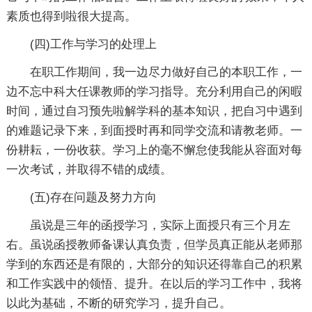
素质也得到啦很大提高。
(四)工作与学习的处理上
在职工作期间，我一边尽力做好自己的本职工作，一
边不忘中科大任课教师的学习指导。充分利用自己的闲暇
时间，通过自习预先啦解学科的基本知识，把自习中遇到
的难题记录下来，到面授时再和同学交流和请教老师。一
份耕耘，一份收获。学习上的毫不懈怠使我能从容面对每
一次考试，并取得不错的成绩。
(五)存在问题及努力方向
虽说是三年的函授学习，实际上面授只有三个月左
右。虽说函授教师备课认真负责，但学员真正能从老师那
学到的东西还是有限的，大部分的知识还得靠自己的积累
和工作实践中的领悟、提升。在以后的学习工作中，我将
以此为基础，不断的研究学习，提升自己。