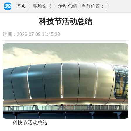
首页
职场文书
活动总结
当前位置：
科技节活动总结
时间：2026-07-08 11:45:28
科技节活动总结