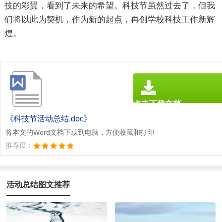
技的彩翼，看到了未来的希望。科技节虽然过去了，但我
们将以此为契机，作为新的起点，再创学校科技工作新辉
煌。
点击下载文档
文档为doc格式
《科技节活动总结.doc》
将本文的Word文档下载到电脑，方便收藏和打印
推荐度：
活动总结图文推荐