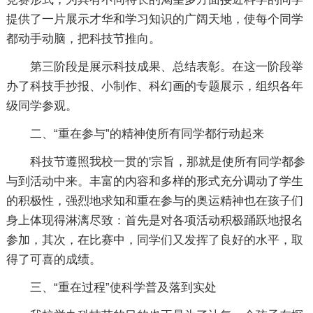
提供了一片展示才华和学习知识的广阔天地，使每个同学
都动手动脑，把科技节推向。
第三阶段是展示科技成果、总结表彰。在这一阶段举
办了科技手抄报、小制作、科幻画的专题展示，组织各年
级同学参观。
二、“重在参与”的精神使所有同学都行动起来
科技节遵照我校一贯的'宗旨，那就是使所有同学都参
与到活动中来。丰富的内容和多样的形式充分调动了学生
的积极性，强烈地求知和重在参与的奥运精神也在孩子们
身上体现得淋漓尽致：首先是对各项活动积极踊跃地报名
参加，其次，在比赛中，同学们又发挥了良好的水平，取
得了可喜的成绩。
三、“重在过程”使科学普及落到实处