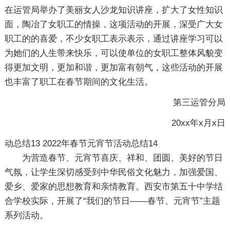
在运管局举办了美丽女人沙龙知识讲座，扩大了女性知识
面，陶冶了女职工的情操，这项活动的开展，深受广大女
职工的的喜爱，不少女职工表示表示，通过讲座学习可以
为她们的人生带来快乐，可以使单位的女职工整体风貌变
得更加文明，更加和谐，更加富有朝气，这些活动的开展
也丰富了职工在春节期间的文化生活。
第三运管分局
20xx年x月x日
动总结13
2022年春节元宵节活动总结14
为营造春节、元宵节喜庆、祥和、团圆、美好的节日
气氛，让学生深切感受到中华民俗文化魅力，加强爱国、
爱乡、爱家的思想教育和亲情教育。西安市第五十中学结
合学校实际，开展了“我们的节日——春节、元宵节”主题
系列活动。