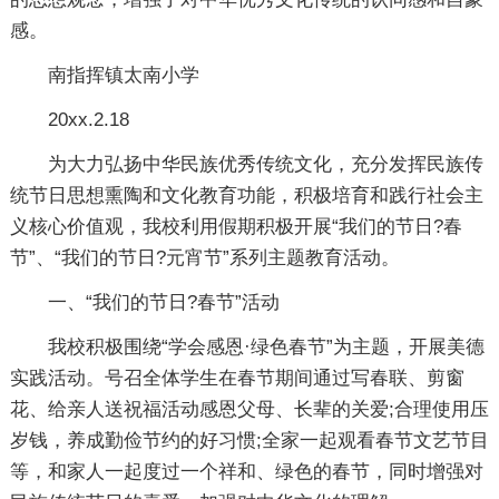
感。
南指挥镇太南小学
20xx.2.18
为大力弘扬中华民族优秀传统文化，充分发挥民族传
统节日思想熏陶和文化教育功能，积极培育和践行社会主
义核心价值观，我校利用假期积极开展“我们的节日?春
节”、“我们的节日?元宵节”系列主题教育活动。
一、“我们的节日?春节”活动
我校积极围绕“学会感恩·绿色春节”为主题，开展美德
实践活动。号召全体学生在春节期间通过写春联、剪窗
花、给亲人送祝福活动感恩父母、长辈的关爱;合理使用压
岁钱，养成勤俭节约的好习惯;全家一起观看春节文艺节目
等，和家人一起度过一个祥和、绿色的春节，同时增强对