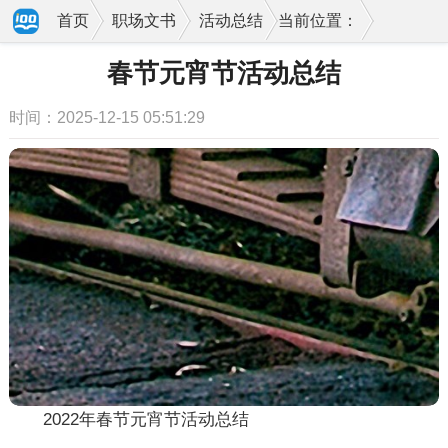
首页
职场文书
活动总结
当前位置：
春节元宵节活动总结
时间：2025-12-15 05:51:29
2022年春节元宵节活动总结