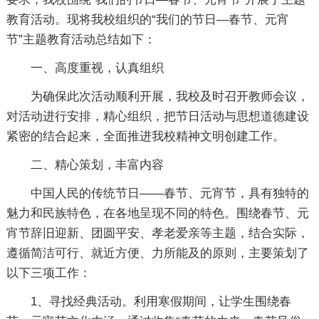
教育活动。现将我校组织的“我们的节日—春节、元宵
节”主题教育活动总结如下：
一、高度重视，认真组织
为确保此次活动顺利开展，我校及时召开教师会议，
对活动进行安排，精心组织，把节日活动与思想道德建设
紧密的结合起来，全面推进我校精神文明创建工作。
二、精心策划，丰富内容
中国人民的传统节日——春节、元宵节，具有独特的
魅力和民族特色，在各地呈现不同的特色。围绕春节、元
宵节辞旧迎新、团圆平安、孝老爱亲等主题，结合实际，
遵循简洁可行、就近方便、力所能及的原则，主要策划了
以下三项工作：
1、寻找经典活动。利用寒假期间，让学生围绕春