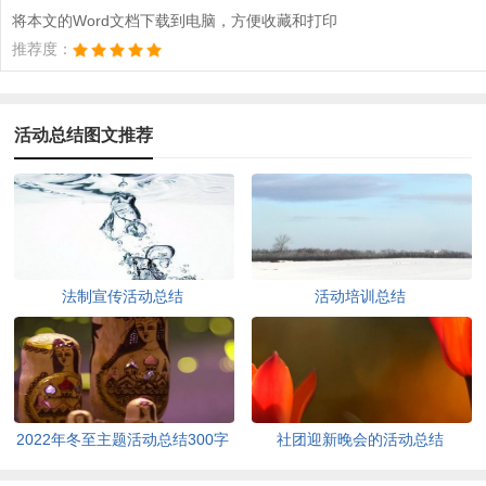
将本文的Word文档下载到电脑，方便收藏和打印
推荐度：
活动总结图文推荐
法制宣传活动总结
活动培训总结
2022年冬至主题活动总结300字
社团迎新晚会的活动总结
（通用10篇）