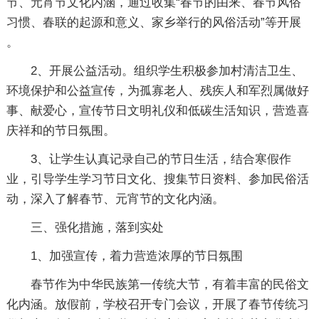
节、元宵节文化内涵，通过收集“春节的由来、春节风俗
习惯、春联的起源和意义、家乡举行的风俗活动”等开展
。
2、开展公益活动。组织学生积极参加村清洁卫生、
环境保护和公益宣传，为孤寡老人、残疾人和军烈属做好
事、献爱心，宣传节日文明礼仪和低碳生活知识，营造喜
庆祥和的节日氛围。
3、让学生认真记录自己的节日生活，结合寒假作
业，引导学生学习节日文化、搜集节日资料、参加民俗活
动，深入了解春节、元宵节的文化内涵。
三、强化措施，落到实处
1、加强宣传，着力营造浓厚的节日氛围
春节作为中华民族第一传统大节，有着丰富的民俗文
化内涵。放假前，学校召开专门会议，开展了春节传统习