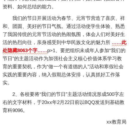
资料、如何总结的能力。
我们的节日开展活动为春节、元宵节营造了喜庆、祥
和、团圆、美好的节日气氛。通过活动使学生体验、熟悉
了我国传统的元宵节活动的热闹氛围，体会人们对美好生
活的热烈向往，亲身感受到中华民族文化的魅力所
……此
处隐藏8063个字……
p>1、要把组织未成年人参加“我们的
节日”的主题活动作为加强社会主义核心价值体系学习教
育的重要契机，作为“做一个有道德的人”活动和寒假社会
实践的重要内容，纳入假期总体安排，认真抓好工作落
实。
2、各校要将“我们的节日”主题活动情况形成500字左
右的文字材料，于20xx年2月22日前以BQQ发送到基础教
育科9096。
xx教育局