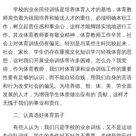
学校的业余田径训练是培养体育人才的基地，体育教
师肩负着为祖国培养和输送人才的重任。必须明确本职工
作，树立起责任感和事业心，这样才能脚踏实地地进行工
作。其次体育教师要有敬业精神，体育教师工作辛苦，社
会上对体育训练仍有偏见。特别是与某些主科比较起来，
社会、家长、学生仍存在重视文化知识学习轻视体育的思
想，这对我们开展业余训练带许多困难。怎么办？我觉
得，作为体育教师，我们对体育课和业余训练工作的重要
性要有足够的认识，而不能自轻自贱，用我们自身的言语
和行为改变社会的偏见。为培养德、智、体、美、劳全面
发展的人才，为增强学生体质做出应有的`贡献，这样才
无愧于我们的事业和责任。
二、认真选好体育苗子
有些人认为：我们只是学校的业余训练，又不是运动
专业队训练，学生的条件好不好并不重要，关键是能应付