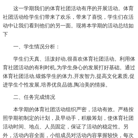
这一学期我们的体育社团活动有序的开展活动。体育
社团活动给学生们带来了欢乐，带来了喜悦，学生们在活
动中让我们看到他们的另一面。现将本学期的活动总结如
下
一、学生情况分析：
学生们天真、活泼好动,很喜欢体育社团活动。利用体
育社团活动的有利时机,为学生身心的发展打好基础。通过
体育社团活动,锻炼学生的体力,开发智力,提高文化素质,促
进学生个性发展,培养优良品德,陶冶美的情操。
二、任务完成情况
本学期的体育社团活动组织严密，活动有效。严格按
照学期初制定的计划，及早动手，积极筹划，使体育社团
活动时间、地点、人员固定，保证了活动的稳定性。另
外，活动内容全面，小组成员对活动内容掌握较快，每次