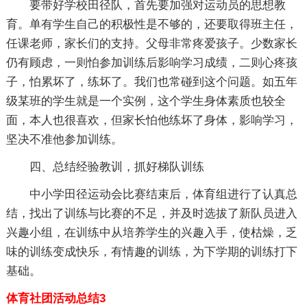
要带好学校田径队，首先要加强对运动员的思想教
育。单有学生自己的积极性是不够的，还要取得班主任，
任课老师，家长们的支持。父母非常疼爱孩子。少数家长
仍有顾虑，一则怕参加训练后影响学习成绩，二则心疼孩
子，怕累坏了，练坏了。我们也常碰到这个问题。如五年
级某班的学生就是一个实例，这个学生身体素质也较全
面，本人也很喜欢，但家长怕他练坏了身体，影响学习，
坚决不准他参加训练。
四、总结经验教训，抓好梯队训练
中小学田径运动会比赛结束后，体育组进行了认真总
结，找出了训练与比赛的不足，并及时选拔了新队员进入
兴趣小组，在训练中从培养学生的兴趣入手，使枯燥，乏
味的训练变成快乐，有情趣的训练，为下学期的训练打下
基础。
体育社团活动总结3