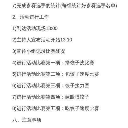
7)完成参赛选手的统计(每组统计好参赛选手名单)
2、活动进行工作
1)到达活动现场13:00
2)主持人宣布活动开始13:10
3)宣传小组记录比赛战况
4)进行活动比赛第一项：擀饺子皮比赛
5)进行活动比赛第二项：包饺子速度比赛
6)进行活动比赛第三项：饺子接力赛
7)进行活动比赛第四项：蒙眼喂饺子
8)进行活动比赛第五项：吃饺子速度比赛
八、注意事项