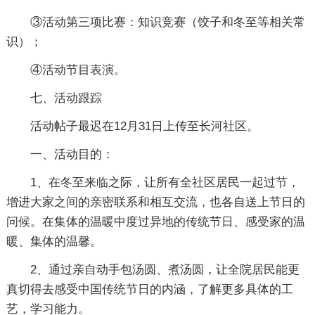
③活动第三项比赛：知识竞赛（饺子和冬至等相关常
识）；
④活动节目表演。
七、活动跟踪
活动帖子最迟在12月31日上传至长河社区。
一、活动目的：
1、在冬至来临之际，让所有全社区居民一起过节，
增进大家之间的亲密联系和相互交流，也各自送上节日的
问候。在集体的温暖中度过异地的传统节日、感受家的温
暖、集体的温馨。
2、通过亲自动手包汤圆、煮汤圆，让全院居民能更
真切得去感受中国传统节日的内涵，了解更多具体的工
艺，学习能力。