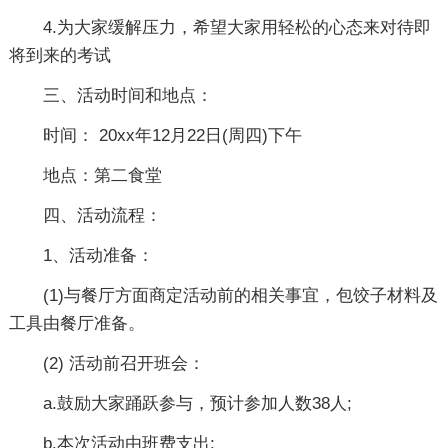
4.为大家缓解压力，希望大家用轻松的心态来对待即
将到来的考试
三、活动时间和地点：
时间： 20xx年12月22日(周四)下午
地点：第二食堂
四、活动流程：
1、活动准备：
(1)与餐厅方面商定活动前的相关事宜，包饺子材料及
工具由餐厅准备。
(2) 活动前召开班会：
a.鼓励大家踊跃参与，预计参加人数38人;
b.本次活动由班费支出;