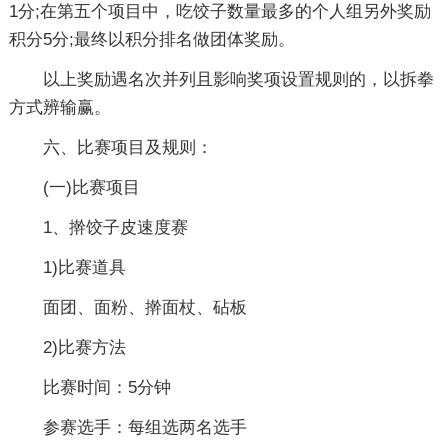
1分;在第五个项目中，吃饺子数量最多的个人组另外奖励
积分5分;最终以积分排名做团体奖励。
以上奖励遇名次并列且影响奖项设置规则的，以拆拳
方式辨输赢。
六、比赛项目及规则：
(一)比赛项目
1、擀饺子皮速度赛
1)比赛道具
面团、面粉、擀面杖、砧板
2)比赛方法
比赛时间：5分钟
参赛选手：每组选两名选手