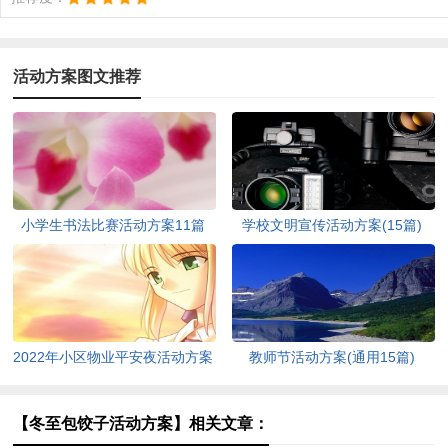
活动方案图文推荐
小学生书法比赛活动方案11篇
学校文明宣传活动方案(15篇)
2022年小区物业平安夜活动方案
教师节活动方案(通用15篇)
（通用5篇）
【冬至包饺子活动方案】相关文章：