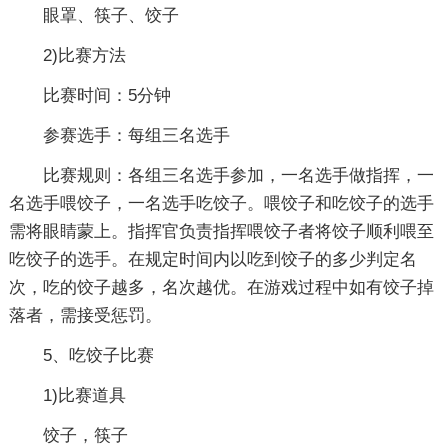
眼罩、筷子、饺子
2)比赛方法
比赛时间：5分钟
参赛选手：每组三名选手
比赛规则：各组三名选手参加，一名选手做指挥，一
名选手喂饺子，一名选手吃饺子。喂饺子和吃饺子的选手
需将眼睛蒙上。指挥官负责指挥喂饺子者将饺子顺利喂至
吃饺子的选手。在规定时间内以吃到饺子的多少判定名
次，吃的饺子越多，名次越优。在游戏过程中如有饺子掉
落者，需接受惩罚。
5、吃饺子比赛
1)比赛道具
饺子，筷子