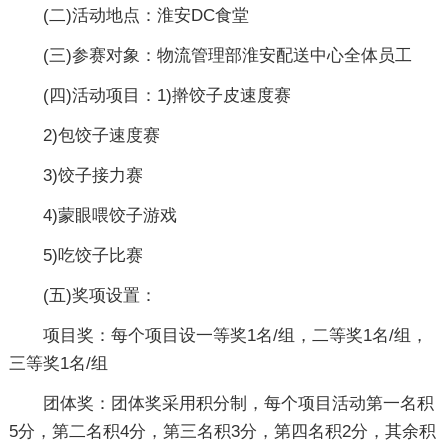
(二)活动地点：淮安DC食堂
(三)参赛对象：物流管理部淮安配送中心全体员工
(四)活动项目：1)擀饺子皮速度赛
2)包饺子速度赛
3)饺子接力赛
4)蒙眼喂饺子游戏
5)吃饺子比赛
(五)奖项设置：
项目奖：每个项目设一等奖1名/组，二等奖1名/组，
三等奖1名/组
团体奖：团体奖采用积分制，每个项目活动第一名积
5分，第二名积4分，第三名积3分，第四名积2分，其余积