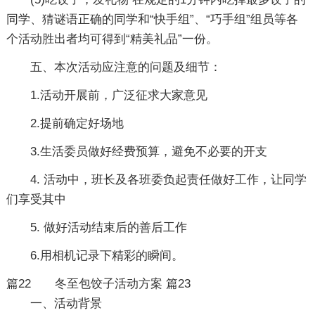
同学、猜谜语正确的同学和“快手组”、“巧手组”组员等各
个活动胜出者均可得到“精美礼品”一份。
五、本次活动应注意的问题及细节：
1.活动开展前，广泛征求大家意见
2.提前确定好场地
3.生活委员做好经费预算，避免不必要的开支
4. 活动中，班长及各班委负起责任做好工作，让同学
们享受其中
5. 做好活动结束后的善后工作
6.用相机记录下精彩的瞬间。
篇22
冬至包饺子活动方案 篇23
一、活动背景