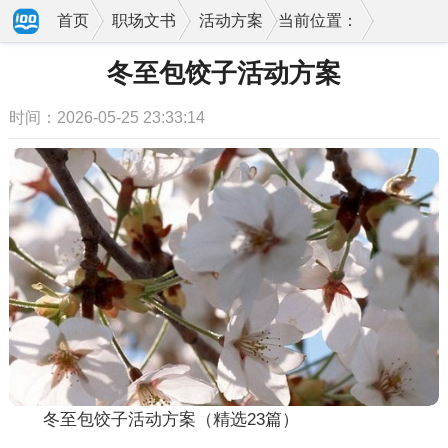
首页
职场文书
活动方案
当前位置：
冬至包饺子活动方案
时间：2026-05-25 23:33:14
冬至包饺子活动方案（精选23篇）