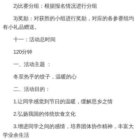
2)比赛分组：根据报名情况进行分组
3)奖励：对获胜的小组进行奖励，对应的各参赛组均
有小礼品赠送。
十一：活动总时间
120分钟
一、活动主题 ：
冬至热乎的饺子，温暖的心
二、活动目的：
1.让同学感觉到节日的温暖，缓解思乡之情
2.弘扬我国的传统饮食文化
3.增进同学之间的感情，培养团体协作精神，丰富大
学业余生活