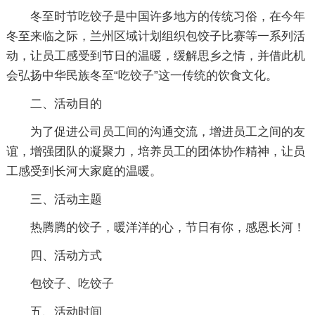
冬至时节吃饺子是中国许多地方的传统习俗，在今年
冬至来临之际，兰州区域计划组织包饺子比赛等一系列活
动，让员工感受到节日的温暖，缓解思乡之情，并借此机
会弘扬中华民族冬至“吃饺子”这一传统的饮食文化。
二、活动目的
为了促进公司员工间的沟通交流，增进员工之间的友
谊，增强团队的凝聚力，培养员工的团体协作精神，让员
工感受到长河大家庭的温暖。
三、活动主题
热腾腾的饺子，暖洋洋的心，节日有你，感恩长河！
四、活动方式
包饺子、吃饺子
五、活动时间