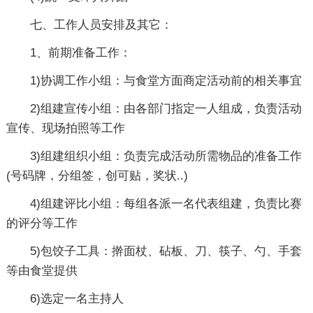
七、工作人员安排及其它：
1、前期准备工作：
1)协调工作小组：与食堂方面商定活动前的相关事宜
2)组建宣传小组：由各部门指定一人组成，负责活动
宣传、现场拍照等工作
3)组建组织小组：负责完成活动所需物品的准备工作
(号码牌，分组签，创可贴，奖状..)
4)组建评比小组：每组各派一名代表组建，负责比赛
的评分等工作
5)包饺子工具：擀面杖、砧板、刀、筷子、勺、手套
等由食堂提供
6)选定一名主持人