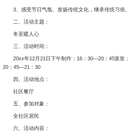
3、感受节日气氛、发扬传统文化，继承传统习俗。
二、活动主题：
冬至暖人心
三、活动时间：
20xx年12月21日下午制作：16：30—20：45派发：
20：45—21：30
四、活动地点：
社区餐厅
五、参加对象：
全社区居民
六、活动内容：