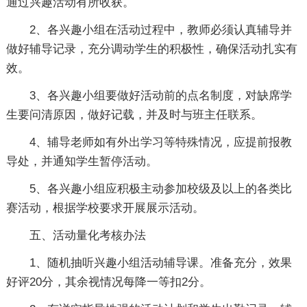
通过兴趣活动有所收获。
2、各兴趣小组在活动过程中，教师必须认真辅导并
做好辅导记录，充分调动学生的积极性，确保活动扎实有
效。
3、各兴趣小组要做好活动前的点名制度，对缺席学
生要问清原因，做好记载，并及时与班主任联系。
4、辅导老师如有外出学习等特殊情况，应提前报教
导处，并通知学生暂停活动。
5、各兴趣小组应积极主动参加校级及以上的各类比
赛活动，根据学校要求开展展示活动。
五、活动量化考核办法
1、随机抽听兴趣小组活动辅导课。准备充分，效果
好评20分，其余视情况每降一等扣2分。