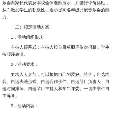
乐会向家长代表及本校全体老师展示，并进行评价奖励，
从而激发学生的积极性，逐步提高各年级开展音乐会的能
力。
（二）拟定活动方案
1．活动组织形式
主持人报幕式：主持人按节目单顺序依次报幕，学生
按顺序表演。
2．活动要求：
要求人人参与，可以根据自己的爱好、特长，自选内
容、自选表演形式、自选合作伙伴、自选节目负责人、自
选时间排练、自选节目主持人和学生评委。一切由学生自
主筹备。
3．活动内容：