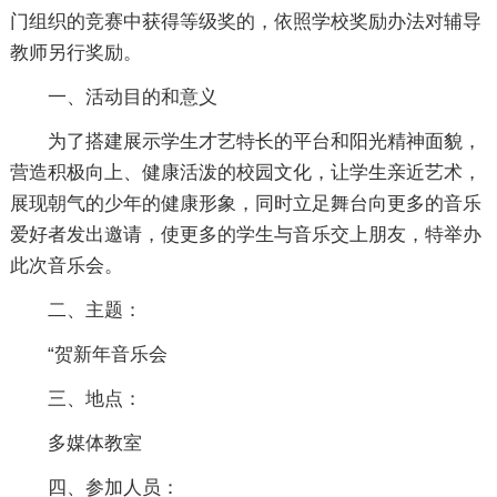
门组织的竞赛中获得等级奖的，依照学校奖励办法对辅导
教师另行奖励。
一、活动目的和意义
为了搭建展示学生才艺特长的平台和阳光精神面貌，
营造积极向上、健康活泼的校园文化，让学生亲近艺术，
展现朝气的少年的健康形象，同时立足舞台向更多的音乐
爱好者发出邀请，使更多的学生与音乐交上朋友，特举办
此次音乐会。
二、主题：
“贺新年音乐会
三、地点：
多媒体教室
四、参加人员：