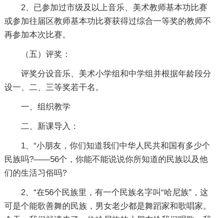
2、已参加过市级及以上音乐、美术教师基本功比赛
或参加往届区教师基本功比赛获得过综合一等奖的教师不
再参加本次比赛。
（五）评奖：
评奖分设音乐、美术小学组和中学组并根据年龄段分
设一、二、三等奖若干名。
一、组织教学
二、新课导入：
1、“小朋友，你们知道我们中华人民共和国有多少个
民族吗?——56个，你能不能说说你所知道的民族以及他
们的生活习俗吗?
2、“在56个民族里，有一个民族名字叫“哈尼族”，这
可是个能歌善舞的民族，男女老少都是舞蹈家和歌唱家。