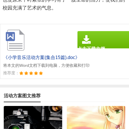
校园充满了艺术的气息。
点击下载文档
文档为doc格式
《小学音乐活动方案(集合15篇).doc》
将本文的Word文档下载到电脑，方便收藏和打印
推荐度：
活动方案图文推荐