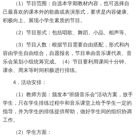
（1）节目范围：自选本学期教材内容，也可选择自
己最喜欢的课本外的歌曲或表演形式，要求是内容健康、
积极向上、展现小学生素质的节目。
（2）节目形式：包括唱歌、舞蹈、小品、相声等。
（3）节目人数：根据节目需要自由搭配，形式和内
容由学生自由组合，自愿报名，节目单由音乐课代表、音
乐会策划小组统筹完成。（4）节目要利用课间十分钟、
课余、周末等时间积极进行排练。
4．活动安排：
（1）教师方面：颁发本“班级音乐会”活动方案，放手
学生，只在学生排练过程中和音乐课堂上给予学生一定的
指导，并为学生的排练提供帮助，做好学生间的组织协调
工作。
（2）学生方面：