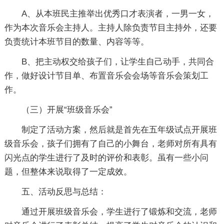
A、从本班民主推举出优秀口才表演者，一男一女，
作为本次音乐会主持人。主持人除负责节目主持外，还要
负责统计本班节目的数量、内容等等。
B、把主动权交给孩子们，让学生自己动手，共同合
作，做好设计节目单、布置音乐会会场等音乐会策划工
作。
（三）开展“班级音乐会”
制定了活动方案，然后就是首先在五年级试点开展班
级音乐会，孩子们拥有了自己的小舞台，老师对所有具有
闪光点的学生进行了及时的评价和表彰。虽有一些小问
题，但整体来说取得了一定成效。
五、活动反思与总结：
通过开展班级音乐会，学生进行了锻炼和交流，老师