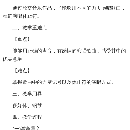
通过欣赏音乐作品，了能够用不同的力度演唱歌曲，
准确演唱休止符。
二、教学重难点
【重点】
能够用正确的声音，有感情的演唱歌曲，感受其中的
优美意境。
【难点】
掌握歌曲中的力度记号以及休止符的演唱方式。
三、教学用具
多媒体、钢琴
四、教学过程
(一)激趣导入