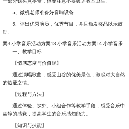
一部分钱买点零食，但要注意不要破坏教室卫生。
5、微机老师准备好音响设备
6、评出优秀演员，优秀节目，并且颁发奖品以示鼓
励。
案3
小学音乐活动方案13
小学音乐活动方案14
小学音乐
一、教学目标
【情感态度与价值观】
通过演唱歌曲，感受山谷的优美景色，激起对大自然
的热爱之情。
【过程与方法】
通过体验、探究、小组合作等教学手段，感受音乐中
幽静的感觉，提高学生的音乐感知能力。
【知识与技能】