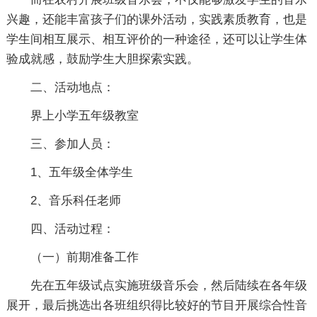
兴趣，还能丰富孩子们的课外活动，实践素质教育，也是
学生间相互展示、相互评价的一种途径，还可以让学生体
验成就感，鼓励学生大胆探索实践。
二、活动地点：
界上小学五年级教室
三、参加人员：
1、五年级全体学生
2、音乐科任老师
四、活动过程：
（一）前期准备工作
先在五年级试点实施班级音乐会，然后陆续在各年级
展开，最后挑选出各班组织得比较好的节目开展综合性音