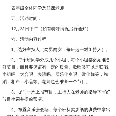
四年级全体同学及任课老师
五、活动时间：
12月31日下午（如有特殊情况另行通知）
六、活动内容过程
1、选好主持人（两男两女，每班选一对组持人）。
2、每个班同学分成几个小组，每个小组都必须准备
好节目，而且要保证有一定的质量。歌唱类可以是联唱、
小组唱、大合唱、表演唱、器乐伴奏唱、歌伴舞等，舞
蹈，相声，小品等。老师也会准备一个节目。
3、提前一周上报节目，主持人在老师的指导下写好
节目串词并提前预演。
4、布置音乐会会场，每个班从卖废纸的班费中拿出