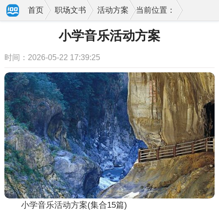
首页
职场文书
活动方案
当前位置：
小学音乐活动方案
时间：2026-05-22 17:39:25
小学音乐活动方案(集合15篇)