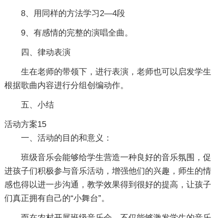
8、用同样的方法学习2—4段
9、有感情的完整的演唱全曲。
四、律动表演
生在老师的带领下，进行表演，老师也可以启发学生
根据歌曲内容进行分组创编动作。
五、小结
活动方案15
一、活动的目的和意义：
班级音乐会能够给学生营造一种良好的音乐氛围，促
进孩子们积极参与音乐活动，增强他们的兴趣，师生的情
感也得以进一步沟通，教学效果得到很好的提高，让孩子
们真正拥有自己的“小舞台”。
而在农村开展班级音乐会，不仅能够激发学生的音乐