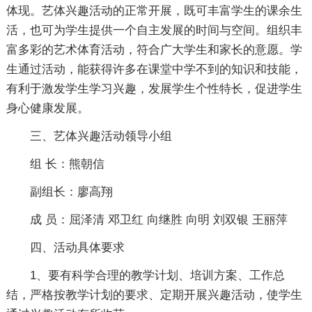
体现。艺体兴趣活动的正常开展，既可丰富学生的课余生
活，也可为学生提供一个自主发展的时间与空间。组织丰
富多彩的艺术体育活动，符合广大学生和家长的意愿。学
生通过活动，能获得许多在课堂中学不到的知识和技能，
有利于激发学生学习兴趣，发展学生个性特长，促进学生
身心健康发展。
三、艺体兴趣活动领导小组
组 长：熊朝信
副组长：廖高翔
成 员：屈泽清 邓卫红 向继胜 向明 刘双银 王丽萍
四、活动具体要求
1、要有科学合理的教学计划、培训方案、工作总
结，严格按教学计划的要求、定期开展兴趣活动，使学生