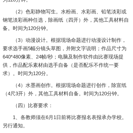
（2）色彩静物写生。水粉画、水彩画、铅笔淡彩或
钢笔淡彩画种任选，除画纸（四开）外，其他工具材料自
备。时间为120分钟。
（3）动漫设计。根据现场命题进行动漫设计制作，
要求选手画5幅分镜头草图，并附文字说明；作品尺寸为
640*480像素、24帧/秒；电脑及制作软件由比赛现场提
供，作品配乐素材由选手自备（是否配乐不作统一要
求）。时间为120分。
（4）水墨画创作。根据现场命题进行创作，除宣纸
（4尺3开）外，其他工具材料自备。时间为120分钟。
（四）比赛要求：
1、各教师须在6月1日前将比赛报名表报承办学校。
另行通知。