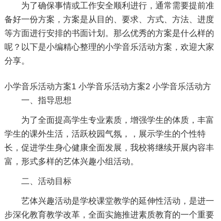
为了确保事情或工作安全顺利进行，通常需要提前准
备好一份方案，方案是从目的、要求、方式、方法、进度
等方面进行安排的书面计划。那么优秀的方案是什么样的
呢？以下是小编精心整理的小学音乐活动方案，欢迎大家
分享。
小学音乐活动方案1
小学音乐活动方案2
小学音乐活动方
一、指导思想
为了全面提高学生专业素质，增强学生的体质，丰富
学生的课外生活，活跃校园气氛，，展示学生的个性特
长，促进学生身心健康全面发展，我校将继续开展内容丰
富，形式多样的艺体兴趣小组活动。
二、活动目标
艺体兴趣活动是学校课堂教学的延伸性活动，是进一
步深化教育教学改革，全面实施推进素质教育的一个重要