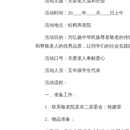
活动主题：关爱老人温和社会
活动时间：20____年____月____日上午
活动地点：松鹤养老院
活动目的：为弘扬中华民族尊老敬老的传
和尊敬老人的优秀品质，让同学们的社会实践
活动口号：关爱老人奉献爱心
活动人员：五年级学生代表
活动流程：
一、准备工作：
1、联系敬老院及东二居委会：韩建荣
2、物品准备：