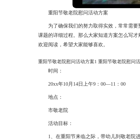
重阳节敬老院慰问活动方案
为了确保我们的努力取得实效，常常需要
课题的详细过程。那么大家知道方案怎么写才
欢迎阅读，希望大家能够喜欢。
重阳节敬老院慰问活动方案1
重阳节敬老院慰问活
时间：
20xx年10月14日上午9：00—11：00
地点：
市敬老院
活动目标：
1、在重阳节来临之际，带幼儿到敬老院