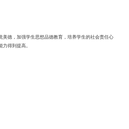
统美德，加强学生思想品德教育，培养学生的社会责任心
能力得到提高。