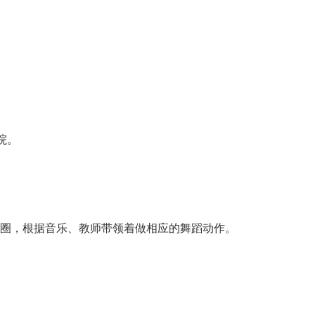
院。
大圈，根据音乐、教师带领着做相应的舞蹈动作。