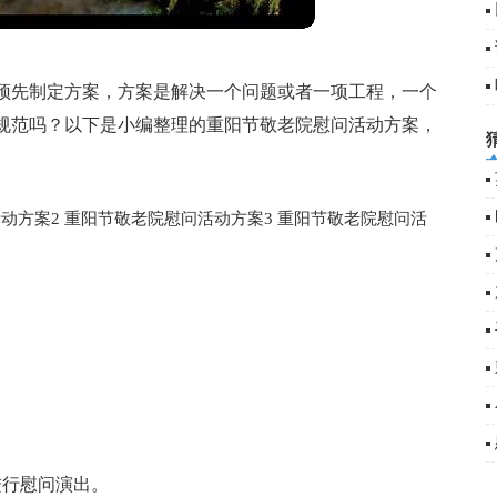
预先制定方案，方案是解决一个问题或者一项工程，一个
规范吗？以下是小编整理的重阳节敬老院慰问活动方案，
动方案2
重阳节敬老院慰问活动方案3
重阳节敬老院慰问活
进行慰问演出。