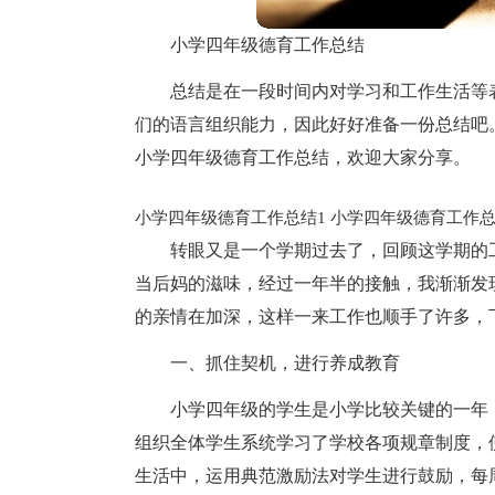
小学四年级德育工作总结
总结是在一段时间内对学习和工作生活等
们的语言组织能力，因此好好准备一份总结吧
小学四年级德育工作总结，欢迎大家分享。
小学四年级德育工作总结1
小学四年级德育工作总
转眼又是一个学期过去了，回顾这学期的
当后妈的滋味，经过一年半的接触，我渐渐发
的亲情在加深，这样一来工作也顺手了许多，
一、抓住契机，进行养成教育
小学四年级的学生是小学比较关键的一年
组织全体学生系统学习了学校各项规章制度，
生活中，运用典范激励法对学生进行鼓励，每