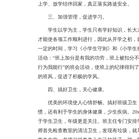
上学、放学结伴回家，真正落实路途安全。
三、加强管理，促进学习。
学生以学为主，学生只有学好知识，长大
才能使各项工作顺利进行，因此从开学之初，
一定的时间，学习《小学生守则》和《小学生
活动：“班上加分是有我的功劳，班上被扣分不
行为我能行”的班会活动，使班上的纪律得到
的班风，促进了积极的学风。
四、搞好卫生，关心健康。
优美的环境使人心情舒畅。搞好班级卫生
惯，还有利于学生的身体健康，少生疾病。20
于学生卫生，年级更是关注。班主任专门安排
师首先检查教室的清洁卫生，发现有垃圾，就