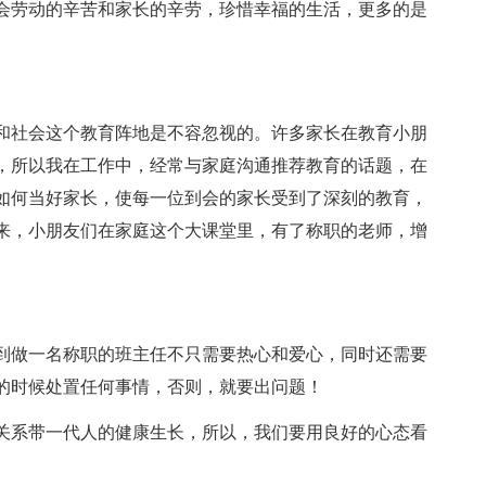
会劳动的辛苦和家长的辛劳，珍惜幸福的生活，更多的是
和社会这个教育阵地是不容忽视的。许多家长在教育小朋
，所以我在工作中，经常与家庭沟通推荐教育的话题，在
如何当好家长，使每一位到会的家长受到了深刻的教育，
来，小朋友们在家庭这个大课堂里，有了称职的老师，增
到做一名称职的班主任不只需要热心和爱心，同时还需要
的时候处置任何事情，否则，就要出问题！
关系带一代人的健康生长，所以，我们要用良好的心态看