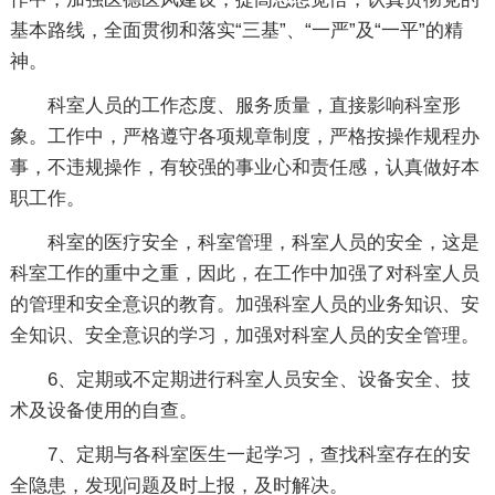
基本路线，全面贯彻和落实“三基”、“一严”及“一平”的精
神。
科室人员的工作态度、服务质量，直接影响科室形
象。工作中，严格遵守各项规章制度，严格按操作规程办
事，不违规操作，有较强的事业心和责任感，认真做好本
职工作。
科室的医疗安全，科室管理，科室人员的安全，这是
科室工作的重中之重，因此，在工作中加强了对科室人员
的管理和安全意识的教育。加强科室人员的业务知识、安
全知识、安全意识的学习，加强对科室人员的安全管理。
6、定期或不定期进行科室人员安全、设备安全、技
术及设备使用的自查。
7、定期与各科室医生一起学习，查找科室存在的安
全隐患，发现问题及时上报，及时解决。