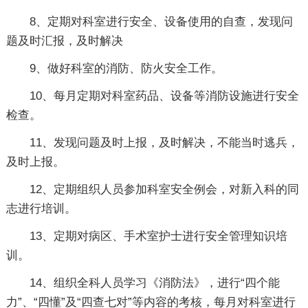
8、定期对科室进行安全、设备使用的自查，发现问
题及时汇报，及时解决
9、做好科室的消防、防火安全工作。
10、每月定期对科室药品、设备等消防设施进行安全
检查。
11、发现问题及时上报，及时解决，不能当时逃兵，
及时上报。
12、定期组织人员参加科室安全例会，对新入科的同
志进行培训。
13、定期对病区、手术室护士进行安全管理知识培
训。
14、组织全科人员学习《消防法》，进行“四个能
力”、“四懂”及“四查七对”等内容的考核，每月对科室进行