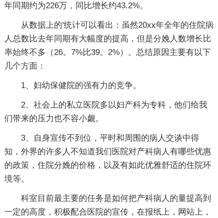
年同期约为226万，同比增长约43.2%。
从数据上的'统计可以看出：虽然20xx年全年的住院病
人总数比去年同期有大幅度的提高，但是分娩人数增长比
率始终不多（26。7%比39。2%）。总结原因主要有以下
几个方面：
1、妇幼保健院的强有力的竞争。
2、社会上的私立医院多以妇产科为专科，他们给我
们带来的压力也不容小觑。
3、自身宣传不到位，平时和周围的病人交谈中得
知，外界的许多人不知道我们医院对产科病人有哪些优惠
的政策，住院分娩的价格，以及有如此优雅舒适的住院环
境等。
科室目前最主要的任务是如何把产科病人的量提高到
一定的高度，积极配合医院的宣传，在报纸上，网站上，