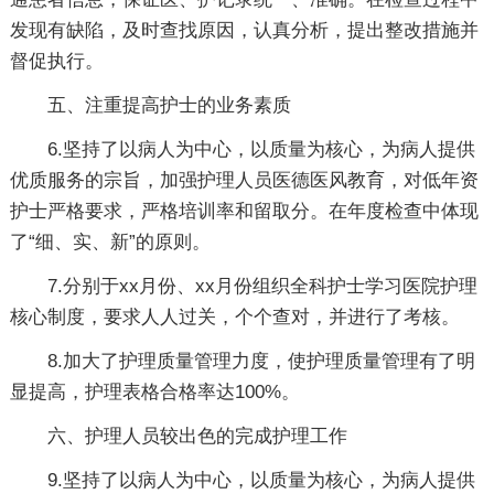
发现有缺陷，及时查找原因，认真分析，提出整改措施并
督促执行。
五、注重提高护士的业务素质
6.坚持了以病人为中心，以质量为核心，为病人提供
优质服务的宗旨，加强护理人员医德医风教育，对低年资
护士严格要求，严格培训率和留取分。在年度检查中体现
了“细、实、新”的原则。
7.分别于xx月份、xx月份组织全科护士学习医院护理
核心制度，要求人人过关，个个查对，并进行了考核。
8.加大了护理质量管理力度，使护理质量管理有了明
显提高，护理表格合格率达100%。
六、护理人员较出色的完成护理工作
9.坚持了以病人为中心，以质量为核心，为病人提供