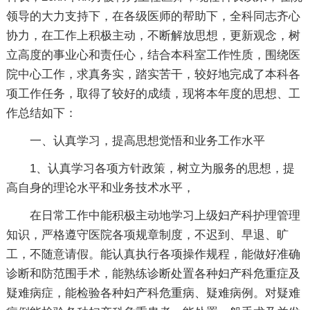
领导的大力支持下，在各级医师的帮助下，全科同志齐心
协力，在工作上积极主动，不断解放思想，更新观念，树
立高度的事业心和责任心，结合本科室工作性质，围绕医
院中心工作，求真务实，踏实苦干，较好地完成了本科各
项工作任务，取得了较好的成绩，现将本年度的思想、工
作总结如下：
一、认真学习，提高思想觉悟和业务工作水平
1、认真学习各项方针政策，树立为服务的思想，提
高自身的理论水平和业务技术水平，
在日常工作中能积极主动地学习上级妇产科护理管理
知识，严格遵守医院各项规章制度，不迟到、早退、旷
工，不随意请假。能认真执行各项操作规程，能做好准确
诊断和防范围手术，能熟练诊断处置各种妇产科危重症及
疑难病症，能检验各种妇产科危重病、疑难病例。对疑难