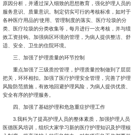
原因分析，并通过深入细致的思想教育，强化护理人员的
服务意识、质量意识。制定切实可行的考核标准，如对于
各种医疗用品的'使用、管理制度的落实、医疗垃圾的分
类、医疗垃圾的分类收集等，每月进行一次考核，并与绩
效工资挂钩。加强病区环境的管理，为病人提供整洁、舒
适、安全、卫生的住院环境。
三、加强了护理质量的环节控制
重点加强了三级质控管理，护理质量控制做到了层层
把关，环环相扣。加强了医疗护理安全管理，完善了护理
风险防范措施，有效地回避护理风险，为病人提供优质、
安全有序的护理服务。
四、加强了基础护理和危急重症护理工作
3.我科为了提高护理人员的整体素质，加强护理人员
医德医风培训，组织大家学习新的医疗护理知识及护理核