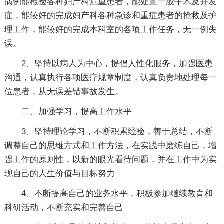
病例能检验各种妇产科危重患者，能处置一般手术及并发
症，能较好的完成妇产科各种急诊和重症患者的抢救及护
理工作，能较好的完成本科室的各项工作任务，无一例失
误。
2、坚持以病人为中心，提倡人性化服务，加强医患
沟通，认真执行各项医疗规章制度，认真负责地处理每一
位患者，从无误差错事故发生。
二、加强学习，提高工作水平
3、坚持理论学习，不断积累经验，善于总结，不断
调整自己的思维方式和工作方法，在实践中磨练自己，增
强工作的原则性，以新的眼光看待问题，并在工作中为实
现自己的人生价值与目标努力
4、不断提高自己的业务水平，积极参加继续教育和
科研活动，不断充实和完善自己