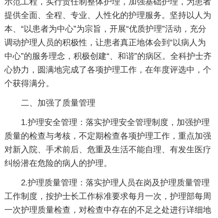
示范工程，实行责任制整体护理，加强基础护理，为患者
提供全面、全程、专业、人性化的护理服务。坚持以人为
本、“以患者为中心”为宗旨，开展“优质护理”活动，充分
调动护理人员的积极性，让患者真正地体会到“以病人为
中心”的服务理念，积极创建“、和谐”的病区。全科护士齐
心协力，圆满地完成了各项护理工作，在年度评选中，个
个获得满分。
二、加强了质量管理
1.护理安全管理：落实护理安全管理制度，加强护理
质量的检查与考核，不定期检查各项护理工作，重点加强
对新入院、手术前后、危重及生活不能自理、有发生医疗
纠纷潜在危险的病人的护理。
2.护理质量管理：落实护理人员在岗及护理质量管理
工作制度，按护士长工作标准要求每月一次，护理部每周
一次护理质量检查，对检查中存在的不足之处进行详细地