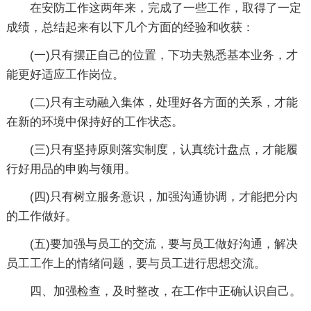
在安防工作这两年来，完成了一些工作，取得了一定
成绩，总结起来有以下几个方面的经验和收获：
(一)只有摆正自己的位置，下功夫熟悉基本业务，才
能更好适应工作岗位。
(二)只有主动融入集体，处理好各方面的关系，才能
在新的环境中保持好的工作状态。
(三)只有坚持原则落实制度，认真统计盘点，才能履
行好用品的申购与领用。
(四)只有树立服务意识，加强沟通协调，才能把分内
的工作做好。
(五)要加强与员工的交流，要与员工做好沟通，解决
员工工作上的情绪问题，要与员工进行思想交流。
四、加强检查，及时整改，在工作中正确认识自己。