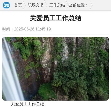
首页
职场文书
工作总结
当前位置：
关爱员工工作总结
时间：2025-06-26 11:45:19
关爱员工工作总结