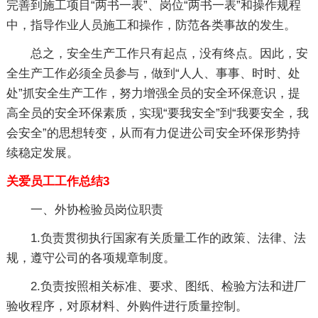
完善到施工项目“两书一表”、岗位“两书一表”和操作规程
中，指导作业人员施工和操作，防范各类事故的发生。
总之，安全生产工作只有起点，没有终点。因此，安
全生产工作必须全员参与，做到“人人、事事、时时、处
处”抓安全生产工作，努力增强全员的安全环保意识，提
高全员的安全环保素质，实现“要我安全”到“我要安全，我
会安全”的思想转变，从而有力促进公司安全环保形势持
续稳定发展。
关爱员工工作总结3
一、外协检验员岗位职责
1.负责贯彻执行国家有关质量工作的政策、法律、法
规，遵守公司的各项规章制度。
2.负责按照相关标准、要求、图纸、检验方法和进厂
验收程序，对原材料、外购件进行质量控制。