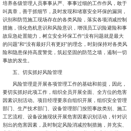
培养各级管理人员事事从严、事事过细的工作作风，敢于
叫真章，善于抓细节，及时发现和堵塞安全环保的漏洞，
识别和防范施工现场存在的各类风险，落实各项消减控制
措施，强化危机意识和风险意识，增强员工识险避险和事
故应急处置能力，树立安全环保工作“没有问题就是最大
的问题”和“没有最好只有更好”的理念，时刻保持对各类风
险和隐患保持高度警觉，筑起坚固的防范之墙，遏制一切
事故的发生。
五、切实抓好风险管理
风险管理是开展各项管理工作的基础和前提，因此，
要切实抓好此项工作，组织全员开展全面、全方位的危害
因素识别活动。项目经理要亲自组织开展，组织安全管理
部门、生产技术部门、设备管理部门按照事故类别、施工
工艺流程、设备设施现状开展危害因素识别活动，针对识
别出的危害因素，及时制定风险消减控制措施，并充实、