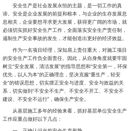
安全生产是社会发展永恒的主题，是一切工作的真
谛。安全是企业发展的前提和根本，与企业的生存发展息
息相关，企业要想寻求更大发展，获得更广阔的市场，就
必须切实抓好安全生产工作，全面落实安全生产责任制，
遏制生产安全事故的发生，才能创造出更好的经济效益。
作为一名项目经理，深知肩上责任重大，对施工项目
的安全生产工作负全面责任。因此，从自身角度就要牢固
树立“安全发展，清洁发展”的指导思想和“安全第一，环保
优先，以人为本”的正确理念，坚决克服“重生产，轻安
全”的错误思想，切实摆正安全与进度、安全与效益的关
系，切实做到“不安全不生产、不安全不开工、不安全不
建设、不安全不运行”，确保生产安全。
从基层施工多年的经验来看，抓好基层单位安全生产
工作应重点做好以下几点：
一、正确认识当前安全生产形势