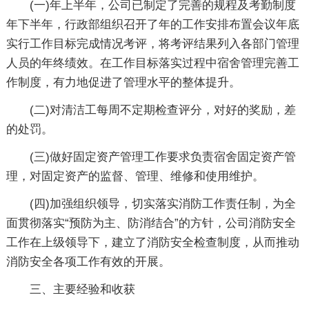
(一)年上半年，公司已制定了完善的规程及考勤制度
年下半年，行政部组织召开了年的工作安排布置会议年底
实行工作目标完成情况考评，将考评结果列入各部门管理
人员的年终绩效。在工作目标落实过程中宿舍管理完善工
作制度，有力地促进了管理水平的整体提升。
(二)对清洁工每周不定期检查评分，对好的奖励，差
的处罚。
(三)做好固定资产管理工作要求负责宿舍固定资产管
理，对固定资产的监督、管理、维修和使用维护。
(四)加强组织领导，切实落实消防工作责任制，为全
面贯彻落实“预防为主、防消结合”的方针，公司消防安全
工作在上级领导下，建立了消防安全检查制度，从而推动
消防安全各项工作有效的开展。
三、主要经验和收获