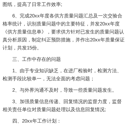
图纸，提高了日常工作效率;
6、完成20xx年度各供方质量问题汇总及一次交验合
格率统计，识别质量问题中的主要特征，并发20xx年度
《供方质量信息单》，要求供方针对已发生的质量问题认
真分析原因，制定纠正预防措施，并作出20xx年质量保证
计划，共发15份。
三、工作中存在的问题
1、由于专业知识缺乏，在进厂检验时，检测方法、
检测手段比较单一，无法全面的考虑问题；
2、与外界沟通不及时，导致一些质量问题发生。
3、加强质量信息传递、回复情况的监督力度，监督
相关责任单位对质量问题处理以及信息回复情况;
四、20xx年工作计划：