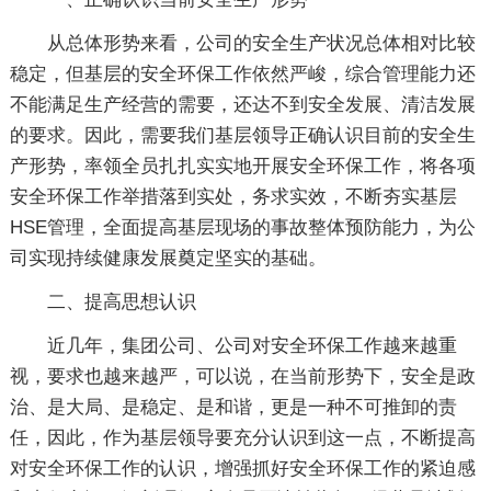
从总体形势来看，公司的安全生产状况总体相对比较
稳定，但基层的安全环保工作依然严峻，综合管理能力还
不能满足生产经营的需要，还达不到安全发展、清洁发展
的要求。因此，需要我们基层领导正确认识目前的安全生
产形势，率领全员扎扎实实地开展安全环保工作，将各项
安全环保工作举措落到实处，务求实效，不断夯实基层
HSE管理，全面提高基层现场的事故整体预防能力，为公
司实现持续健康发展奠定坚实的基础。
二、提高思想认识
近几年，集团公司、公司对安全环保工作越来越重
视，要求也越来越严，可以说，在当前形势下，安全是政
治、是大局、是稳定、是和谐，更是一种不可推卸的责
任，因此，作为基层领导要充分认识到这一点，不断提高
对安全环保工作的认识，增强抓好安全环保工作的紧迫感