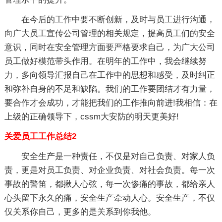
在今后的工作中要不断创新，及时与员工进行沟通，
向广大员工宣传公司管理的相关规定，提高员工们的安全
意识，同时在安全管理方面要严格要求自己，为广大公司
员工做好模范带头作用。在明年的工作中，我会继续努
力，多向领导汇报自己在工作中的思想和感受，及时纠正
和弥补自身的不足和缺陷。我们的工作要团结才有力量，
要合作才会成功，才能把我们的工作推向前进!我相信：在
上级的正确领导下，cssm大安防的明天更美好!
关爱员工工作总结2
安全生产是一种责任，不仅是对自己负责、对家人负
责，更是对员工负责、对企业负责、对社会负责。每一次
事故的警笛，都揪人心弦，每一次惨痛的事故，都给亲人
心头留下永久的痛，安全生产牵动人心。安全生产，不仅
仅关系你自己，更多的是关系到你我他。