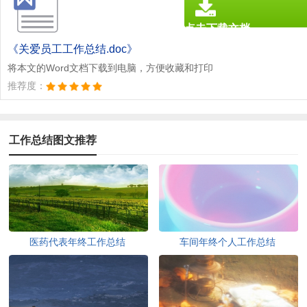
点击下载文档
文档为doc格式
《关爱员工工作总结.doc》
将本文的Word文档下载到电脑，方便收藏和打印
推荐度：
工作总结图文推荐
医药代表年终工作总结
车间年终个人工作总结