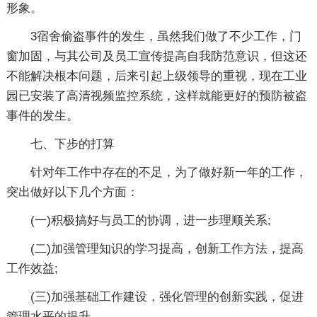
形象。
3宿舍偷盗事件的发生，虽然我们做了不少工作，门
窗加固，与其公司及员工宣传提高自我防范意识，但这还
不能解决根本问题，后来引起上级领导的重视，现在工业
园已安装了高清视频监控系统，这样就能更好的预防被盗
事件的发生。
七、下步的打算
针对年工作中存在的不足，为了做好新一年的工作，
突出做好以下几个方面：
(一)积极搞好与员工的协调，进一步理顺关系;
(二)加强管理知识的学习提高，创新工作方法，提高
工作效益;
(三)加强基础工作建设，强化管理的创新实践，促进
管理水平的提升。