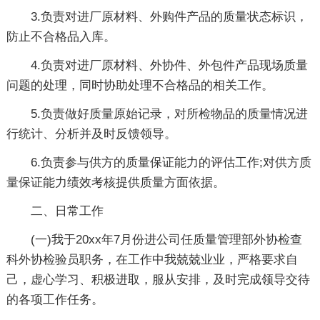
3.负责对进厂原材料、外购件产品的质量状态标识，
防止不合格品入库。
4.负责对进厂原材料、外协件、外包件产品现场质量
问题的处理，同时协助处理不合格品的相关工作。
5.负责做好质量原始记录，对所检物品的质量情况进
行统计、分析并及时反馈领导。
6.负责参与供方的质量保证能力的评估工作;对供方质
量保证能力绩效考核提供质量方面依据。
二、日常工作
(一)我于20xx年7月份进公司任质量管理部外协检查
科外协检验员职务，在工作中我兢兢业业，严格要求自
己，虚心学习、积极进取，服从安排，及时完成领导交待
的各项工作任务。