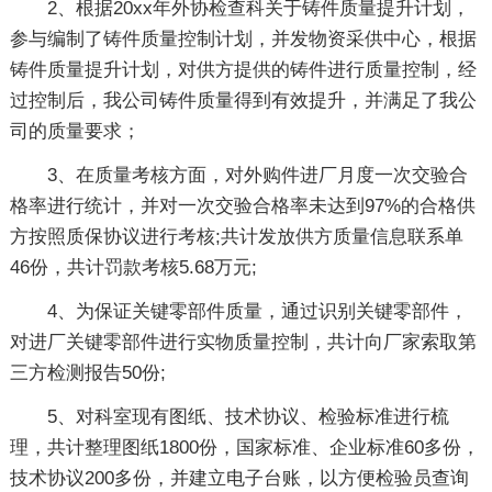
2、根据20xx年外协检查科关于铸件质量提升计划，
参与编制了铸件质量控制计划，并发物资采供中心，根据
铸件质量提升计划，对供方提供的铸件进行质量控制，经
过控制后，我公司铸件质量得到有效提升，并满足了我公
司的质量要求；
3、在质量考核方面，对外购件进厂月度一次交验合
格率进行统计，并对一次交验合格率未达到97%的合格供
方按照质保协议进行考核;共计发放供方质量信息联系单
46份，共计罚款考核5.68万元;
4、为保证关键零部件质量，通过识别关键零部件，
对进厂关键零部件进行实物质量控制，共计向厂家索取第
三方检测报告50份;
5、对科室现有图纸、技术协议、检验标准进行梳
理，共计整理图纸1800份，国家标准、企业标准60多份，
技术协议200多份，并建立电子台账，以方便检验员查询