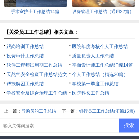
手术室护士工作总结14篇
设备管理工作总结（通用22篇）
【关爱员工工作总结】相关文章：
跟岗培训工作总结
医院年度考核个人工作总结
投资审计工作总结
质量负责人工作总结
软件工程师试用期工作总结
平面设计师工作总结汇编14篇
天然气安全检查工作总结范文
个人工作总结（精选20篇）
（通用11篇）
帮扶解困工作总结
学校第一季度工作总结
学校安全及综合治理工作总结
医院科长工作总结
上一篇：
导购员的工作总结
下一篇：
银行员工工作总结(汇编15篇)