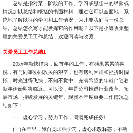
总结是指对某一阶段的工作、学习或思想中的经验或
情况加以总结和概括的书面材料，通过它可以全面地、系
统地了解以往的学习和工作情况，为此要我们写一份总
结。总结怎么写才能发挥它的作用呢？以下是小编收集整
理的关爱员工工作总结，欢迎阅读与收藏。
关爱员工工作总结1
20xx年就快结束，回首年的工作，有硕果累累的喜
悦，有与同事协同攻关的艰辛，也有遇到困难和挫折时惆
怅，时光过得飞快，不知不觉中，充满希望的年就伴随着
新年伊始即将临近。可以说，年是公司推进行业改革、拓
展市场、持续发展的关键年。现就本年度重要工作情况总
结如下：
一、虚心学习，努力工作，圆满完成任务!
(一)在年里，我自觉加强学习，虚心求教释惑，不断