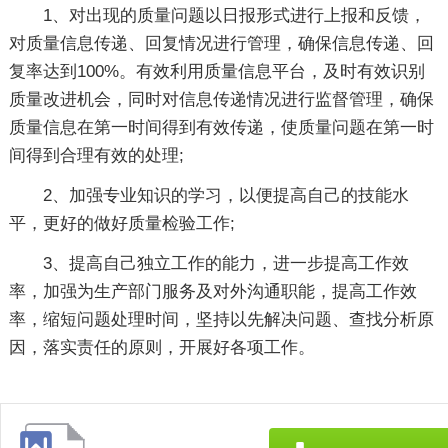
1、对出现的质量问题以日报形式进行上报和反馈，
对质量信息传递、回复情况进行管理，确保信息传递、回
复率达到100%。有效利用质量信息平台，及时有效识别
质量改进机会，同时对信息传递情况进行监督管理，确保
质量信息在第一时间得到有效传递，使质量问题在第一时
间得到合理有效的处理;
2、加强专业知识的学习，以便提高自己的技能水
平，更好的做好质量检验工作;
3、提高自己独立工作的能力，进一步提高工作效
率，加强为生产部门服务及对外沟通职能，提高工作效
率，缩短问题处理时间，坚持以先解决问题、查找分析原
因，落实责任的原则，开展好各项工作。