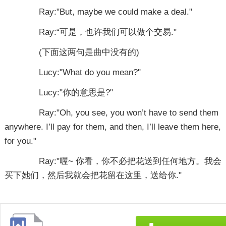
Ray:"But, maybe we could make a deal."
Ray:“可是，也许我们可以做个交易."
(下面这两句是曲中没有的)
Lucy:"What do you mean?"
Lucy:"你的意思是?"
Ray:"Oh, you see, you won’t have to send them
anywhere. I’ll pay for them, and then, I’ll leave them here,
for you."
Ray:"喔~ 你看，你不必把花送到任何地方。我会
买下她们，然后我就会把花留在这里，送给你."