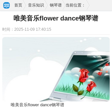
首页
音乐知识
钢琴谱
当前位置：
唯美音乐flower dance钢琴谱
时间：2025-11-09 17:40:15
唯美音乐flower dance钢琴谱