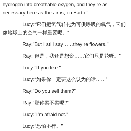
hydrogen into breathable oxygen, and they’re as
necessary here as the air is, on Earth."
Lucy:“它们把氢气转化为可供呼吸的氧气，它们
像地球上的空气一样重要呢。”
Ray:"But I still say……they’re flowers."
Ray:“但是，我还是想说……它们只是花呀。”
Lucy:"If you like."
Lucy:“如果你一定要这么认为的话……”
Ray:"Do you sell them?"
Ray:“那你卖不卖呢?”
Lucy:"I’m afraid not."
Lucy:“恐怕不行。”